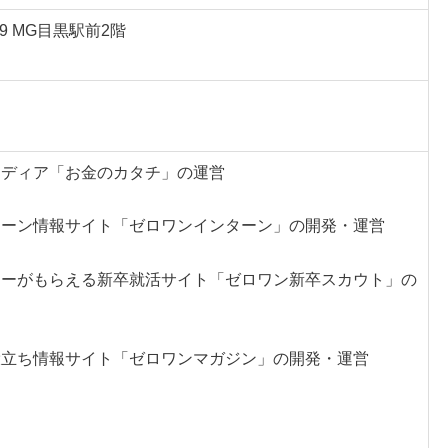
9 MG目黒駅前2階
メディア「お金のカタチ」の運営
ターン情報サイト「ゼロワンインターン」の開発・運営
ァーがもらえる新卒就活サイト「ゼロワン新卒スカウト」の
役立ち情報サイト「ゼロワンマガジン」の開発・運営