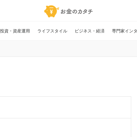
投資・資産運用
ライフスタイル
ビジネス・経済
専門家イン