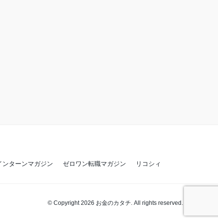
インターンマガジン
ゼロワン転職マガジン
リコシィ
© Copyright 2026 お金のカタチ. All rights reserved.