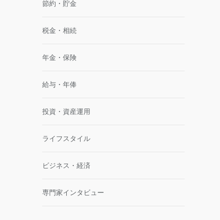
節約・貯金
税金・相続
年金・保険
給与・年俸
投資・資産運用
ライフスタイル
ビジネス・経済
専門家インタビュー