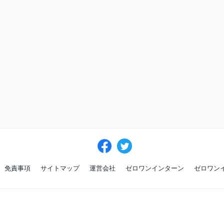
免責事項
サイトマップ
運営会社
ゼロワンインターン
ゼロワン