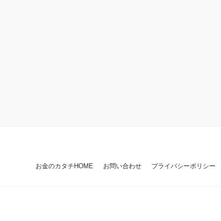
お金のカタチHOME
お問い合わせ
プライバシーポリシー