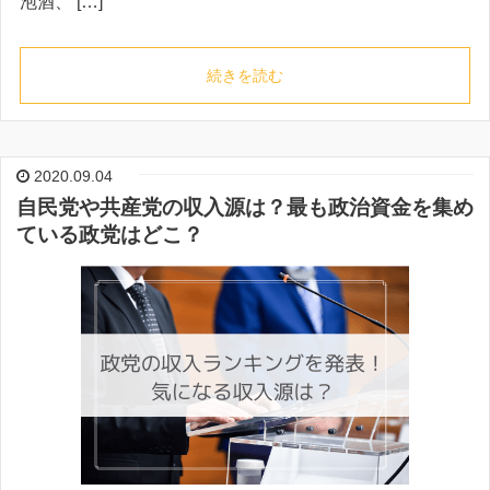
泡酒、 […]
続きを読む
2020.09.04
自民党や共産党の収入源は？最も政治資金を集め
ている政党はどこ？