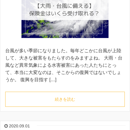
台風が多い季節になりました。毎年どこかに台風が上陸
して、大きな被害をもたらすのをみますよね。 大雨・台
風など異常気象による水害被害にあった人たちにとっ
て、本当に大変なのは、そこからの復興ではないでしょ
うか。 復興を目指す […]
続きを読む
2020.09.01