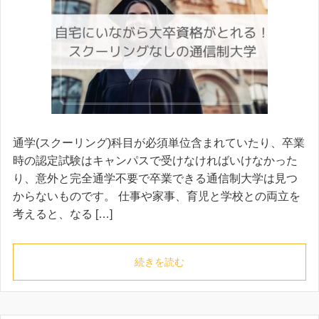
通学(スクーリング)科目が必須単位含まれていたり、卒業
時の認定試験はキャンパスで受けなければいけなかった
り、意外と完全通学不要で卒業できる通信制大学は見つ
からないものです。 仕事や家事、育児と学校との両立を
考えると、なる […]
続きを読む