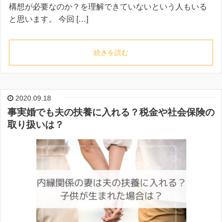
構想が必要なのか？を理解できていないという人もいる
と思います。 今回 […]
続きを読む
2020.09.18
事実婚でも夫の扶養に入れる？税金や社会保険の
取り扱いは？