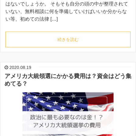
はないでしょうか。 そもそも自分の頭の中が整理されて
いない、無料相談に何を準備していけばいいか分からな
い等、初めての法律 […]
続きを読む
2020.08.19
アメリカ大統領選にかかる費用は？資金はどう集
めてる？