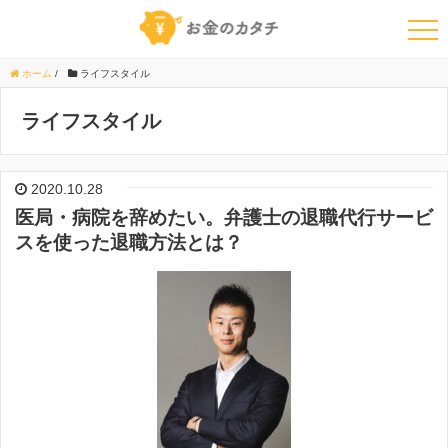
ホーム
/
ライフスタイル
ライフスタイル
2020.10.28
医局・病院を辞めたい。弁護士の退職代行サービ
スを使った退職方法とは？