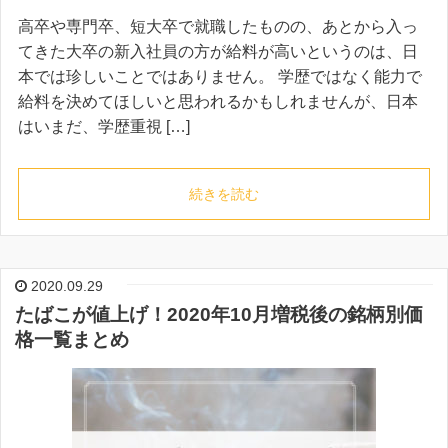
高卒や専門卒、短大卒で就職したものの、あとから入っ
てきた大卒の新入社員の方が給料が高いというのは、日
本では珍しいことではありません。 学歴ではなく能力で
給料を決めてほしいと思われるかもしれませんが、日本
はいまだ、学歴重視 […]
続きを読む
2020.09.29
たばこが値上げ！2020年10月増税後の銘柄別価
格一覧まとめ