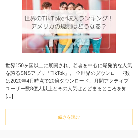
世界150ヶ国以上に展開され、若者を中心に爆発的な人気
を誇るSNSアプリ「TikTok」。 全世界のダウンロード数
は2020年4月時点で20億ダウンロード、月間アクティブ
ユーザー数8億人以上とその人気はとどまるところを知
[…]
続きを読む