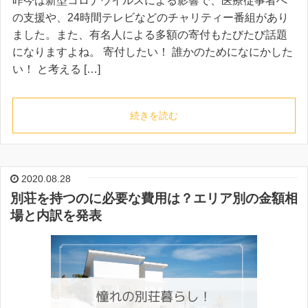
昨今は新型コロナウイルスによる影響で、医療従事者へ
の支援や、24時間テレビなどのチャリティー番組があり
ました。また、有名人による多額の寄付もたびたび話題
になりますよね。 寄付したい！ 誰かのためになにかした
い！ と考える […]
続きを読む
2020.08.28
別荘を持つのに必要な費用は？エリア別の金額相
場と内訳を発表