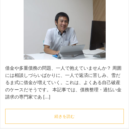
借金や多重債務の問題、一人で抱えていませんか？ 周囲
には相談しづらいばかりに、一人で返済に苦しみ、雪だ
るま式に借金が増えていく。これは、よくある自己破産
のケースだそうです。 本記事では、債務整理・過払い金
請求の専門家であ […]
続きを読む