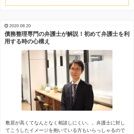
2020.08.20
債務整理専門の弁護士が解説！初めて弁護士を利
用する時の心構え
敷居が高くてなんとなく相談しにくい。。弁護士に対し
てこうしたイメージを抱いている方もいらっしゃるので