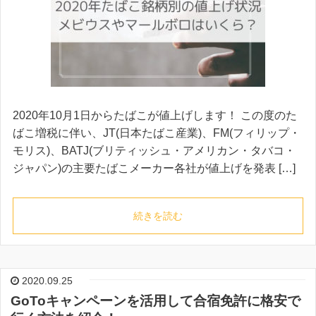
2020年10月1日からたばこが値上げします！ この度のた
ばこ増税に伴い、JT(日本たばこ産業)、FM(フィリップ・
モリス)、BATJ(ブリティッシュ・アメリカン・タバコ・
ジャパン)の主要たばこメーカー各社が値上げを発表 […]
続きを読む
2020.09.25
GoToキャンペーンを活用して合宿免許に格安で