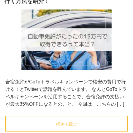
行く方法を紹介！
合宿免許がGoToトラベルキャンペーンで格安の費用で行
ける！とTwitterで話題を呼んでいます。 なんとGoToトラ
ベルキャンペーンを活用することで、合宿免許の支払い
が最大35%OFFになるとのこと。 今回は、こちらの […]
続きを読む