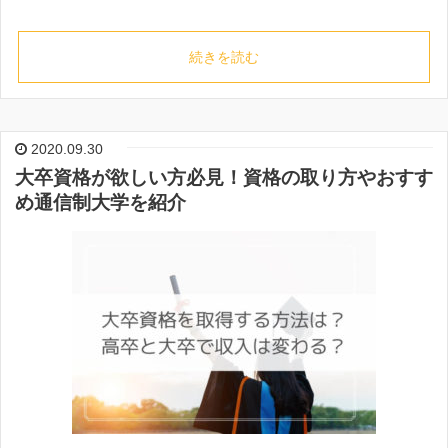
続きを読む
2020.09.30
大卒資格が欲しい方必見！資格の取り方やおすす
め通信制大学を紹介