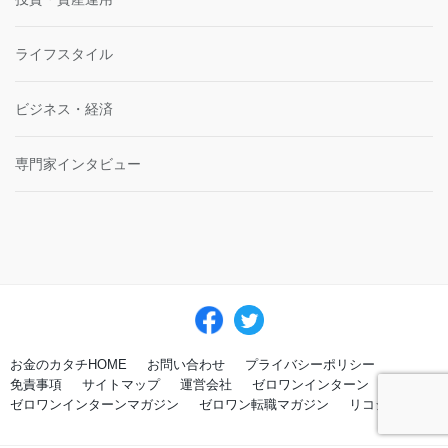
ライフスタイル
ビジネス・経済
専門家インタビュー
お金のカタチHOME
お問い合わせ
プライバシーポリシー
免責事項
サイトマップ
運営会社
ゼロワンインターン
ゼロワンインターンマガジン
ゼロワン転職マガジン
リコシィ