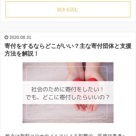
続きを読む
2020.08.31
寄付をするならどこがいい？主な寄付団体と支援
方法を解説！