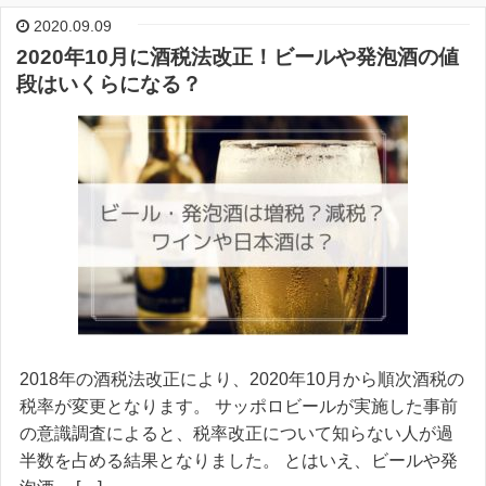
2020.09.09
2020年10月に酒税法改正！ビールや発泡酒の値
段はいくらになる？
2018年の酒税法改正により、2020年10月から順次酒税の
税率が変更となります。 サッポロビールが実施した事前
の意識調査によると、税率改正について知らない人が過
半数を占める結果となりました。 とはいえ、ビールや発