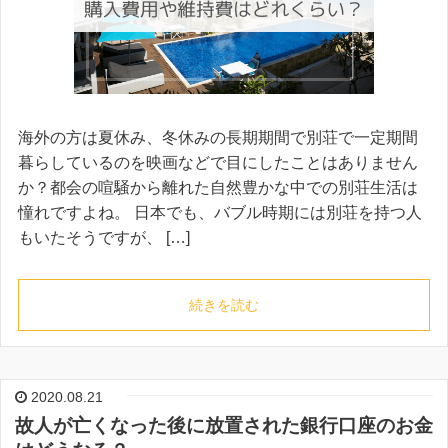
海外の方は夏休み、冬休みの長期期間で別荘で一定期間
暮らしているのを映画などで目にしたことはありません
か？都会の喧騒から離れた自然豊かな中での別荘生活は
憧れですよね。 日本でも、バブル時期には別荘を持つ人
もいたそうですが、 […]
続きを読む
2020.08.21
故人が亡くなった後に放置された銀行口座のお金