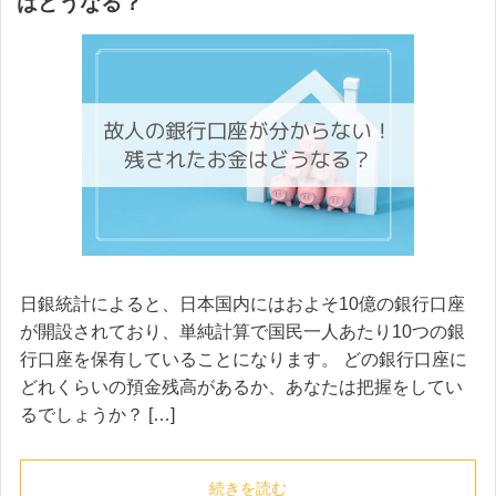
はどうなる？
日銀統計によると、日本国内にはおよそ10億の銀行口座
が開設されており、単純計算で国民一人あたり10つの銀
行口座を保有していることになります。 どの銀行口座に
どれくらいの預金残高があるか、あなたは把握をしてい
るでしょうか？ […]
続きを読む