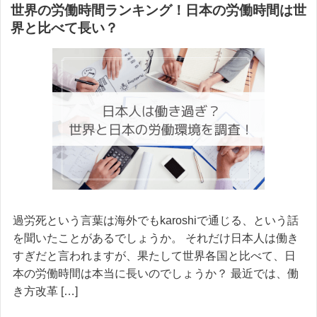
世界の労働時間ランキング！日本の労働時間は世
界と比べて長い？
過労死という言葉は海外でもkaroshiで通じる、という話
を聞いたことがあるでしょうか。 それだけ日本人は働き
すぎだと言われますが、果たして世界各国と比べて、日
本の労働時間は本当に長いのでしょうか？ 最近では、働
き方改革 […]