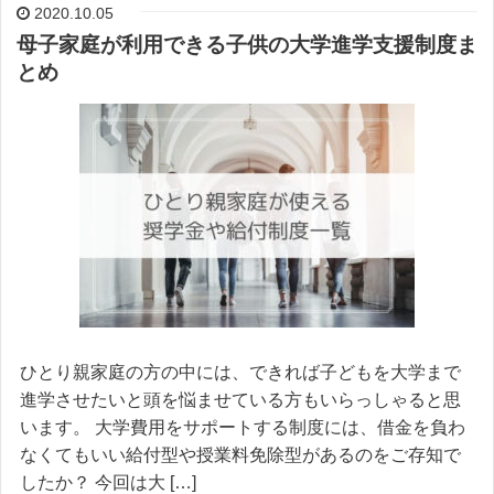
2020.10.05
母子家庭が利用できる子供の大学進学支援制度ま
とめ
ひとり親家庭の方の中には、できれば子どもを大学まで
進学させたいと頭を悩ませている方もいらっしゃると思
います。 大学費用をサポートする制度には、借金を負わ
なくてもいい給付型や授業料免除型があるのをご存知で
したか？ 今回は大 […]