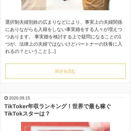
選択制夫婦別姓の広まりなどにより、事実上の夫婦関係
にありながらも入籍をしない事実婚をする人々が増えつ
つあります。 事実婚を検討する上で疑問になることの1
つが、法律上の夫婦ではないけどパートナーの扶養に入
れるの？ということ […]
続きを読む
2020.09.15
TikToker年収ランキング！世界で最も稼ぐ
TikTokスターは？