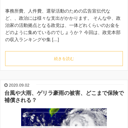
事務所費、人件費、選挙活動のための広告宣伝代な
ど、、政治には様々な支出がかかります。 そんな中、政
治家の活動拠点となる政党は、一体どれくらいのお金を
どのように集めているのでしょうか？ 今回は、政党本部
の収入ランキングや集 […]
続きを読む
2020.09.02
台風や大雨、ゲリラ豪雨の被害、どこまで保険で
補償される？