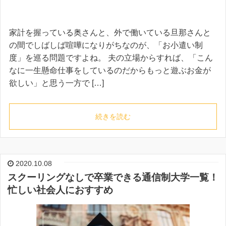
家計を握っている奥さんと、外で働いている旦那さんと
の間でしばしば喧嘩になりがちなのが、「お小遣い制
度」を巡る問題ですよね。 夫の立場からすれば、「こん
なに一生懸命仕事をしているのだからもっと遊ぶお金が
欲しい」と思う一方で […]
続きを読む
2020.10.08
スクーリングなしで卒業できる通信制大学一覧！
忙しい社会人におすすめ