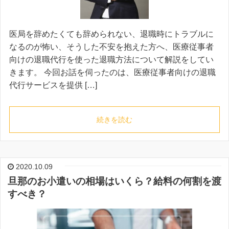
医局を辞めたくても辞められない、退職時にトラブルに
なるのが怖い、そうした不安を抱えた方へ、医療従事者
向けの退職代行を使った退職方法について解説をしてい
きます。 今回お話を伺ったのは、医療従事者向けの退職
代行サービスを提供 […]
続きを読む
2020.10.09
旦那のお小遣いの相場はいくら？給料の何割を渡
すべき？