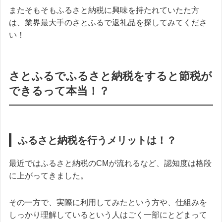
またそもそもふるさと納税に興味を持たれていたた方
は、業界最大手のさとふるで返礼品を探してみてくださ
い！
さとふるでふるさと納税をすると節税が
できるって本当！？
ふるさと納税を行うメリットは！？
最近ではふるさと納税のCMが流れるなど、認知度は格段
に上がってきました。
その一方で、実際に利用してみたという方や、仕組みを
しっかり理解しているという人はごく一部にとどまって