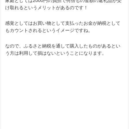
家庭としては2000円の負担で何倍もの金額の返礼品が受
け取れるというメリットがあるのです！
感覚としてはお買い物として支払ったお金が納税として
もカウントされるというイメージですね。
なので、ふるさと納税を通して購入したものがあるとい
う方は利用して損はないということになります。