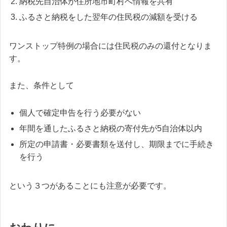
納税先自治体が住所地市町村へ情報を共有
ふるさと納税をした翌年の住民税の減額を受ける
ワンストップ特例の場合には住民税のみの還付となりま
す。
また、条件として
個人で確定申告を行う必要がない
年間を通したふるさと納税の寄付先が5自治体以内
所定の申請書・必要書類を送付し、期限までに手続き
を行う
という３つがあることにも注意が必要です。