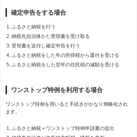
確定申告をする場合
ふるさと納税を行う
納税先自治体かた受領書を受け取る
受領書を送付し確定申告を行う
ふるさと納税をした年の所得税から還付を受ける
ふるさと納税をした翌年の住民税の減額を受ける
ワンストップ特例を利用する場合
ワンストップ特例を用いると手続きがかなり簡略化され
ます。
ふるさと納税＋ワンストップ特例申請書の提出