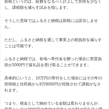
節税というのは、経費をなるべく計上して所得を少なく
し、課税額を減らす試みを指します。
そうした意味ではふるさと納税は節税には該当しませ
ん。
ただし、ふるさと納税を通して事実上の税負担を減らす
ことは可能です。
ふるさと納税では、各地へ寄付金を贈った場合に実質負
担が2000円で返礼品を受け取ることができます。
具体的にいうと、
10万円の寄付をした場合にはその年の
所得税と住民税から9万8000円が控除されて課税がなさ
れます。
つまり、税金として納めている金額は変わりませんが、