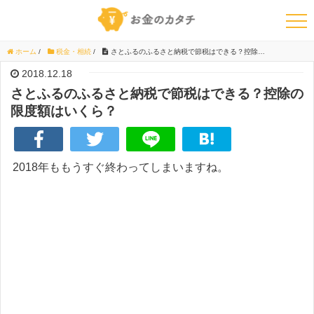
ホーム
/
税金・相続
/
さとふるのふるさと納税で節税はできる？控除の限度額はいくら？
2018.12.18
さとふるのふるさと納税で節税はできる？控除の
限度額はいくら？
2018年ももうすぐ終わってしまいますね。