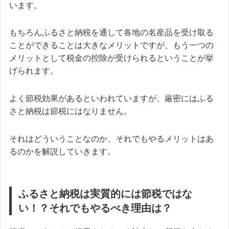
います。
もちろんふるさと納税を通して各地の名産品を受け取る
ことができることは大きなメリットですが、もう一つの
メリットとして税金の控除が受けられるということが挙
げられます。
よく節税効果があるといわれていますが、厳密にはふる
さと納税は節税にはなりません。
それはどういうことなのか、それでもやるメリットはあ
るのかを解説していきます。
ふるさと納税は実質的には節税ではな
い！？それでもやるべき理由は？