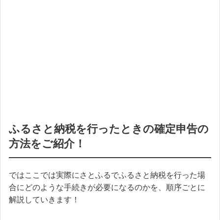
ふるさと納税を行ったときの確定申告の
方法をご紹介！
ではここでは実際にさとふるでふるさと納税を行った場
合にどのような手続きが必要になるのかを、順序ごとに
解説していきます！