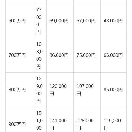
77,
00
600万円
69,000円
57,000円
43,000円
0
円
10
8,0
700万円
86,000円
75,000円
66,000円
00
円
12
9,0
120,000
107,000
800万円
85,000円
00
円
円
円
15
1,0
141,000
128,000
119,000
900万円
00
円
円
円