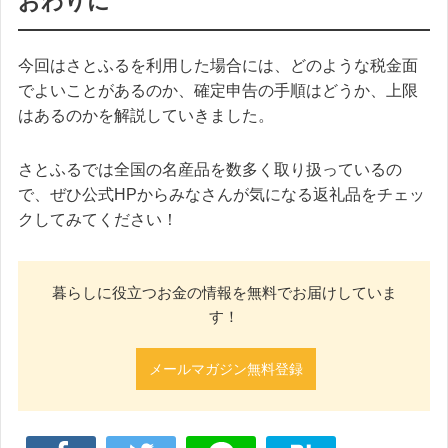
おわりに
今回はさとふるを利用した場合には、どのような税金面
でよいことがあるのか、確定申告の手順はどうか、上限
はあるのかを解説していきました。
さとふるでは全国の名産品を数多く取り扱っているの
で、ぜひ公式HPからみなさんが気になる返礼品をチェッ
クしてみてください！
暮らしに役立つお金の情報を無料でお届けしていま
す！
メールマガジン無料登録