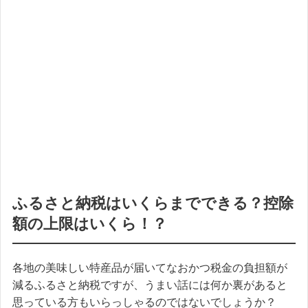
ふるさと納税はいくらまでできる？控除
額の上限はいくら！？
各地の美味しい特産品が届いてなおかつ税金の負担額が
減るふるさと納税ですが、うまい話には何か裏があると
思っている方もいらっしゃるのではないでしょうか？