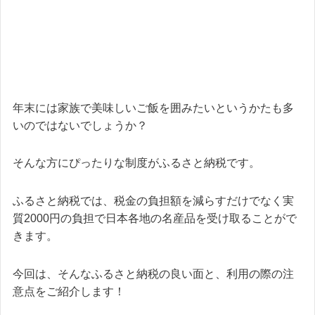
年末には家族で美味しいご飯を囲みたいというかたも多
いのではないでしょうか？
そんな方にぴったりな制度がふるさと納税です。
ふるさと納税では、税金の負担額を減らすだけでなく実
質2000円の負担で日本各地の名産品を受け取ることがで
きます。
今回は、そんなふるさと納税の良い面と、利用の際の注
意点をご紹介します！