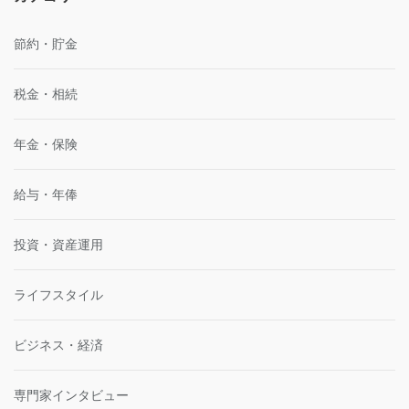
節約・貯金
税金・相続
年金・保険
給与・年俸
投資・資産運用
ライフスタイル
ビジネス・経済
専門家インタビュー