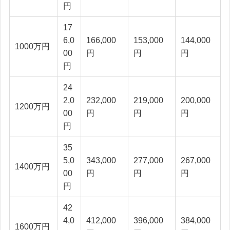
円
17
6,0
166,000
153,000
144,000
1000万円
00
円
円
円
円
24
2,0
232,000
219,000
200,000
1200万円
00
円
円
円
円
35
5,0
343,000
277,000
267,000
1400万円
00
円
円
円
円
42
4,0
412,000
396,000
384,000
1600万円