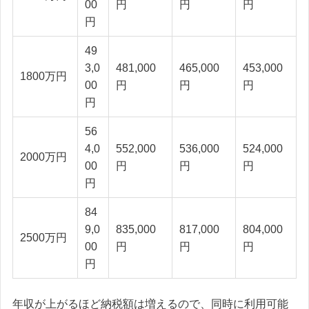
00
円
円
円
円
49
3,0
481,000
465,000
453,000
1800万円
00
円
円
円
円
56
4,0
552,000
536,000
524,000
2000万円
00
円
円
円
円
84
9,0
835,000
817,000
804,000
2500万円
00
円
円
円
円
年収が上がるほど納税額は増えるので、同時に利用可能