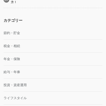
方！
カテゴリー
節約・貯金
税金・相続
年金・保険
給与・年俸
投資・資産運用
ライフスタイル