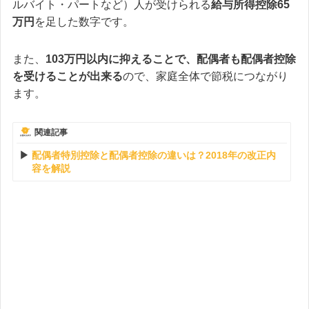
ルバイト・パートなど）人が受けられる
給与所得控除65
万円
を足した数字です。
また、
103万円以内に抑えることで、配偶者も配偶者控除
を受けることが出来る
ので、家庭全体で節税につながり
ます。
関連記事
配偶者特別控除と配偶者控除の違いは？2018年の改正内
容を解説