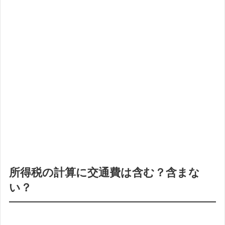
所得税の計算に交通費は含む？含まな
い？