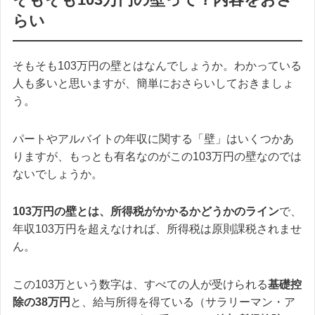
らい
そもそも103万円の壁とはなんでしょうか。わかっている
人も多いと思いますが、簡単におさらいしておきましょ
う。
パートやアルバイトの年収に関する「壁」はいくつかあ
りますが、もっとも有名なのがこの103万円の壁なのでは
ないでしょうか。
103万円の壁とは、所得税がかかるかどうかのライン
で、
年収103万円を超えなければ、所得税は原則課税されませ
ん。
この103万という数字は、すべての人が受けられる
基礎控
除の38万円
と、給与所得を得ている（サラリーマン・ア