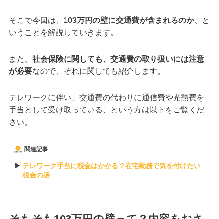
そこで今回は、
103万円の壁に交通費が含まれるのか
、と
いうことを解説していきます。
また、
社会保険に関しても、交通費の取り扱いには注意
が必要
なので、それに関しても紹介します。
テレワークに伴い、交通費の代わりに通信費や光熱費を
手当として受け取っている、という方は以下をご覧くだ
さい。
関連記事
テレワーク手当に税金はかかる？在宅勤務で気を付けたい
税金の話
そもそも103万円の壁って？内容をおさ