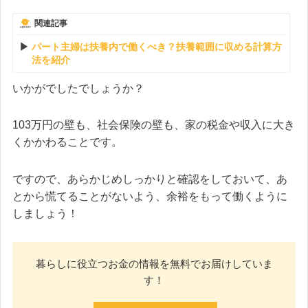
関連記事
パート主婦は扶養内で働くべき？扶養範囲に収める計算方
法を紹介
いかがでしたでしょうか？
103万円の壁も、社会保険の壁も、家の税金や収入に大き
くかかわることです。
ですので、あらかじめしっかりと確認をしておいて、あ
とから慌てることがないよう、余裕をもって働くように
しましょう！
暮らしに役立つお金の情報を無料でお届けしていま
す！