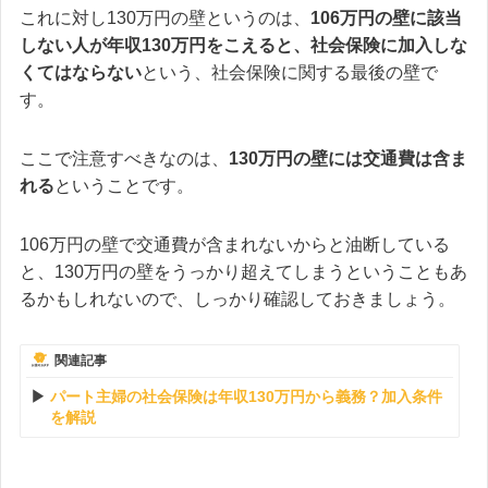
これに対し130万円の壁というのは、
106万円の壁に該当
しない人が年収130万円をこえると、社会保険に加入しな
くてはならない
という、社会保険に関する最後の壁で
す。
ここで注意すべきなのは、
130万円の壁には交通費は含ま
れる
ということです。
106万円の壁で交通費が含まれないからと油断している
と、130万円の壁をうっかり超えてしまうということもあ
るかもしれないので、しっかり確認しておきましょう。
関連記事
パート主婦の社会保険は年収130万円から義務？加入条件
を解説