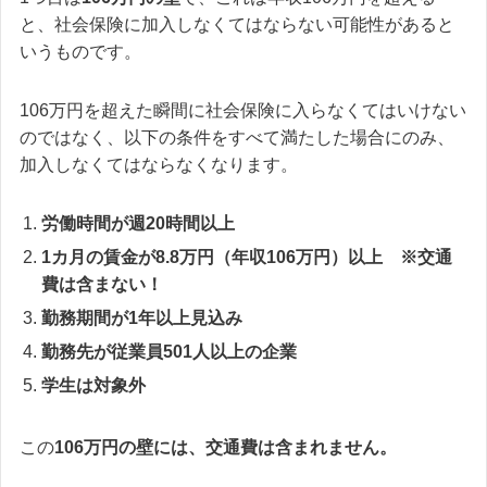
と、社会保険に加入しなくてはならない可能性があると
いうものです。
106万円を超えた瞬間に社会保険に入らなくてはいけない
のではなく
、以下の条件をすべて満たした場合にのみ、
加入しなくてはならなくなります。
労働時間が週20時間以上
1カ月の賃金が8.8万円（年収106万円）以上 ※交通
費は含まない！
勤務期間が1年以上見込み
勤務先が従業員501人以上の企業
学生は対象外
この
106万円の壁には、交通費は含まれません。