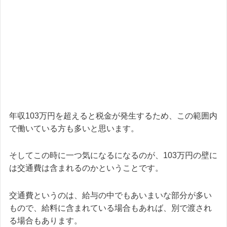
年収103万円を超えると税金が発生するため、この範囲内
で働いている方も多いと思います。
そしてこの時に一つ気になるになるのが、103万円の壁に
は交通費は含まれるのかということです。
交通費というのは、給与の中でもあいまいな部分が多い
もので、給料に含まれている場合もあれば、別で渡され
る場合もあります。