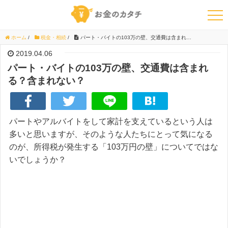
ホーム
/
税金・相続
/
パート・バイトの103万の壁、交通費は含まれる？含まれない？
2019.04.06
パート・バイトの103万の壁、交通費は含まれ
る？含まれない？
パートやアルバイトをして家計を支えているという人は
多いと思いますが、そのような人たちにとって気になる
のが、所得税が発生する「103万円の壁」についてではな
いでしょうか？