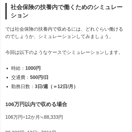
社会保険の扶養内で働くためのシミュレー
ション
では社会保険の扶養内で収めるには、どれぐらい働ける
のでしょうか、シミュレーションしてみましょう。
今回は以下のようなケースでシミュレーションします。
時給：
1000円
交通費：
500円/日
勤務日数：
3日/週（＝12日/月）
106万円以内で収める場合
106万円÷12か月≒88,333円