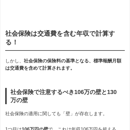
社会保険は交通費を含む年収で計算す
る！
しかし、
社会保険の保険料の基準となる、標準報酬月額
は交通費を含めて計算されます。
社会保険で注意するべき106万の壁と130
万の壁
社会保険の適用に関しても「壁」が存在します。
1つ目は
106万円の壁
で、これは年収106万円を超える