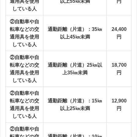
通用具を使用
以上55㎞未満
円
している人
②自動車や自
転車などの交
通勤距離（片道）：35㎞
24,400
通用具を使用
以上45㎞未満
円
している人
②自動車や自
転車などの交
通勤距離（片道）25㎞以
18,700
通用具を使用
上35㎞未満
円
している人
②自動車や自
転車などの交
通勤距離（片道）：15㎞
12,900
通用具を使用
以上25㎞未満
円
している人
②自動車や自
転車などの交
通勤距離（片道）：10㎞