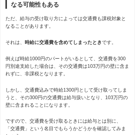
なる可能性もある
ただ、給与の受け取り方によっては交通費も課税対象と
なることがあります。
それは、
時給に交通費を含めてしまったとき
です。
例えば時給1000円のパートがいるとして、交通費を300
円別途支給した場合は、その交通費は103万円の壁に含ま
れずに、非課税となります。
しかし、交通費込みで時給1300円として受け取ってしま
うと、その300円の交通費は給与扱いとなり、103万円の
壁に含まれることになります。
ですので、
交通費を受け取るときには給与とは別に、
「交通費」という名目でもらうかどうかを確認してみま