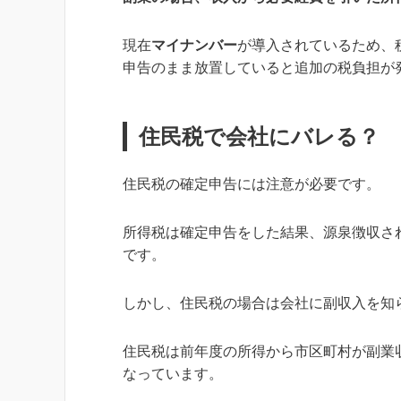
現在
マイナンバー
が導入されているため、
申告のまま放置していると追加の税負担が
住民税で会社にバレる？
住民税の確定申告には注意が必要です。
所得税は確定申告をした結果、源泉徴収さ
です。
しかし、住民税の場合は会社に副収入を知
住民税は前年度の所得から市区町村が副業
なっています。