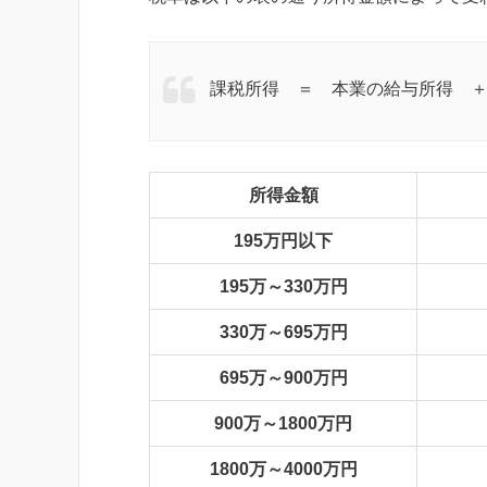
課税所得 ＝ 本業の給与所得 
所得金額
195万円以下
195万～330万円
330万～695万円
695万～900万円
900万～1800万円
1800万～4000万円