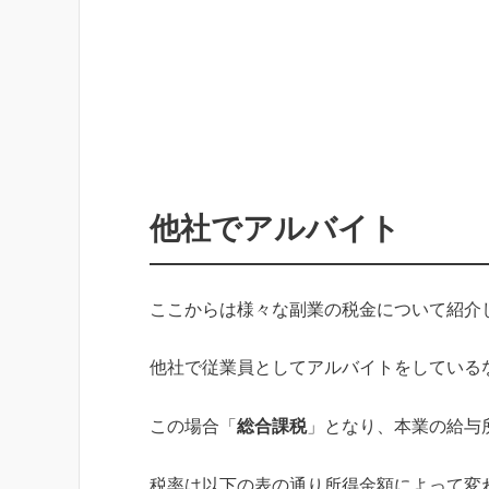
他社でアルバイト
ここからは様々な副業の税金について紹介
他社で従業員としてアルバイトをしている
この場合「
総合課税
」となり、本業の給与
税率は以下の表の通り所得金額によって変わ