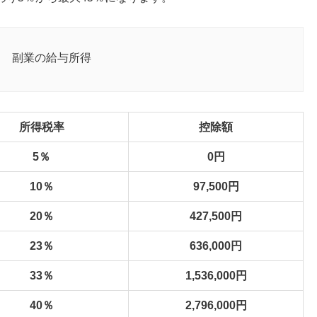
＋ 副業の給与所得
所得税率
控除額
5％
0円
10％
97,500円
20％
427,500円
23％
636,000円
33％
1,536,000円
40％
2,796,000円