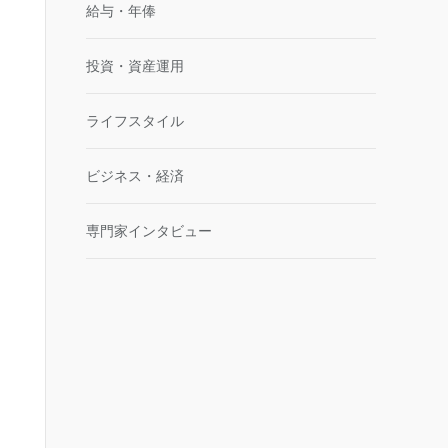
給与・年俸
投資・資産運用
ライフスタイル
ビジネス・経済
専門家インタビュー