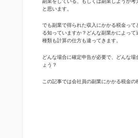
副業をしている、もしくは副業しようか考
と思います。
でも副業で得られた収入にかかる税金って
る知っていますか？どんな副業かによって
種類も計算の仕方も違ってきます。
どんな場合に確定申告が必要で、どんな場
ょう？
この記事では会社員の副業にかかる税金の