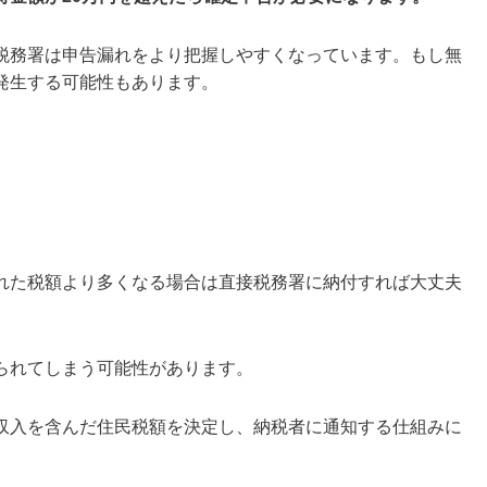
税務署は申告漏れをより把握しやすくなっています。もし無
発生する可能性もあります。
れた税額より多くなる場合は直接税務署に納付すれば大丈夫
られてしまう可能性があります。
収入を含んだ住民税額を決定し、納税者に通知する仕組みに