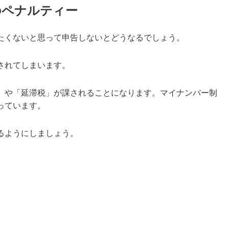
のペナルティー
たくないと思って申告しないとどうなるでしょう。
されてしまいます。
」や「延滞税」が課されることになります。マイナンバー制
っています。
るようにしましょう。