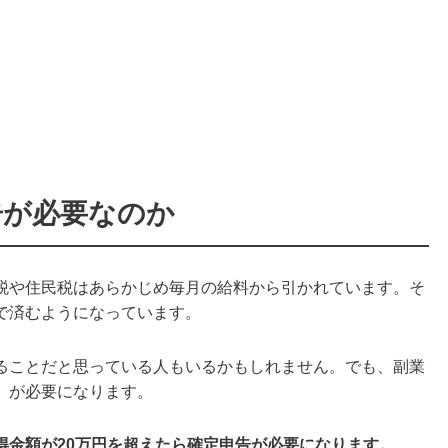
告が必要なのか
税や住民税はあらかじめ毎月の給料から引かれています。そ
で済むようになっています。
ることだと思っている人もいるかもしれません。でも、副業
」が必要になります。
得金額が20万円を超えたら確定申告が必要になります。