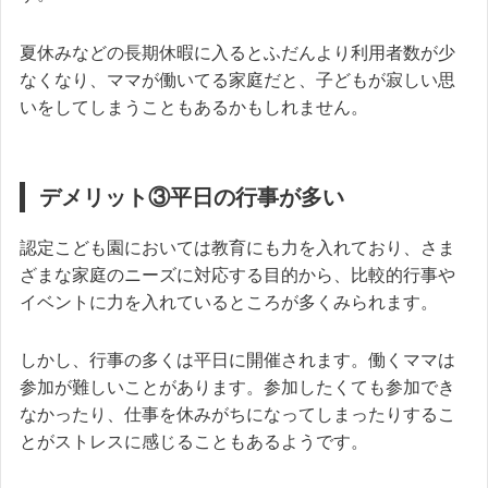
夏休みなどの長期休暇に入るとふだんより利用者数が少
なくなり、ママが働いてる家庭だと、子どもが寂しい思
いをしてしまうこともあるかもしれません。
デメリット③平日の行事が多い
認定こども園においては教育にも力を入れており、さま
ざまな家庭のニーズに対応する目的から、比較的行事や
イベントに力を入れているところが多くみられます。
しかし、行事の多くは平日に開催されます。働くママは
参加が難しいことがあります。参加したくても参加でき
なかったり、仕事を休みがちになってしまったりするこ
とがストレスに感じることもあるようです。