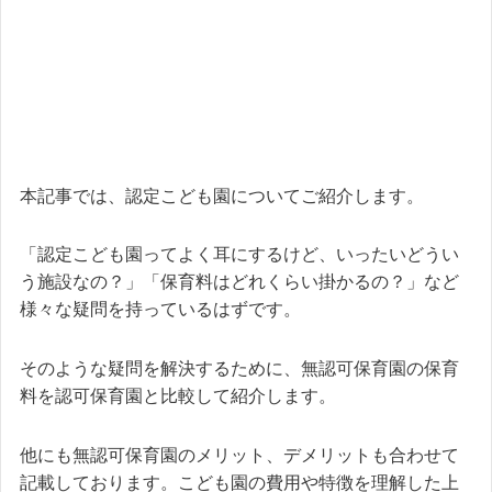
本記事では、認定こども園についてご紹介します。
「認定こども園ってよく耳にするけど、いったいどうい
う施設なの？」「保育料はどれくらい掛かるの？」など
様々な疑問を持っているはずです。
そのような疑問を解決するために、無認可保育園の保育
料を認可保育園と比較して紹介します。
他にも無認可保育園のメリット、デメリットも合わせて
記載しております。こども園の費用や特徴を理解した上