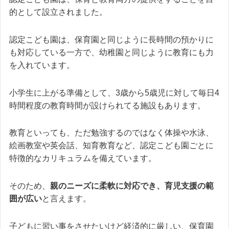
的として設立されました。
認定こども園は、保育園と同じように長時間の預かりに
も対応している一方で、幼稚園と同じように教育にも力
を入れています。
小学生に上がる準備として、3歳から5歳児に対して毎日4
時間程度の教育時間が設けられてる施設もあります。
教育といっても、ただ勉強するのではなく体操や水泳、
絵画教室や英会話、知育教育など、認定こども園ごとに
特徴的なカリキュラムを備えています。
そのため、
親のニーズに柔軟に対応でき、育児支援の範
囲が広い
と言えます。
子どもに習い事をさせたいけど経済的に厳しい、保育園