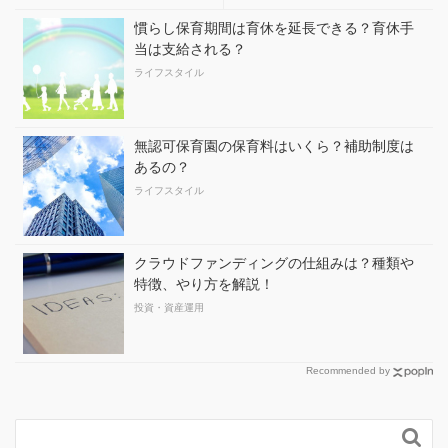
慣らし保育期間は育休を延長できる？育休手
当は支給される？
ライフスタイル
無認可保育園の保育料はいくら？補助制度は
あるの？
ライフスタイル
クラウドファンディングの仕組みは？種類や
特徴、やり方を解説！
投資・資産運用
Recommended by
