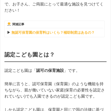
で、お子さん、ご両親にとって最適な施設を見つけてく
ださい！
関連記事
無認可保育園の保育料はいくら？補助制度はあるの？
認定こども園とは？
認定こども園は「
認可の保育施設
」です。
簡単に言うと、認可保育園（保育園）のような機能を持
ちながら、親が働いていない家庭(保育の必要性を認定さ
れていない)でも入園できるのが認定こども園です。
しかも認定こども園は、保育園と同じで国の法律に基づ