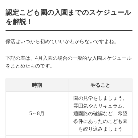
認定こども園の入園までのスケジュール
を解説！
保活はいつから初めていいかわからないですよね。
下記の表は、4月入園の場合の一般的な入園スケジュール
をまとめたものです。
時期
やること
園の見学をしましょう。
雰囲気やカリキュラム、
5～8月
通園路の確認など、希望
条件にあったのこども園
を絞り込みましょう