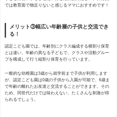
では教育面で物足りないと感じるママにおすすめです！
メリット③幅広い年齢層の子供と交流でき
る！
認定こども園では、年齢別にクラス編成する横割り保育
とは違い、年齢の異なる子どもで、クラスや活動グルー
プを構成して行う縦割り保育を行っています。
一般的な幼稚園は3歳から就学前まで子供が利用します
が、認定こども園は0歳の子供から入園が可能で、6歳ま
で年齢の離れたお友達と交流することができます。その
ため、同世代だけでは味わえない、たくさんな刺激が得
られるでしょう。