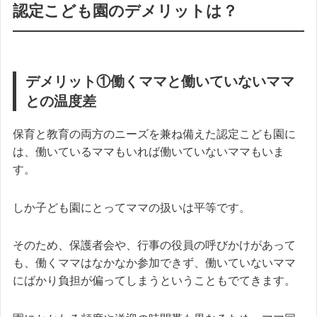
認定こども園のデメリットは？
デメリット①働くママと働いていないママ
との温度差
保育と教育の両方のニーズを兼ね備えた認定こども園に
は、働いているママもいれば働いていないママもいま
す。
しか子ども園にとってママの扱いは平等です。
そのため、保護者会や、行事の役員の呼びかけがあって
も、働くママはなかなか参加できず、働いていないママ
にばかり負担が偏ってしまうということもでてきます。