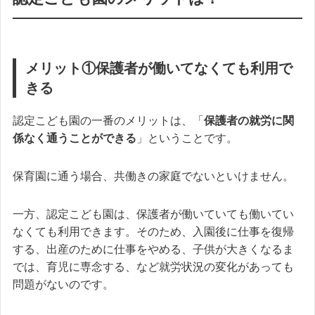
メリット①保護者が働いてなくても利用で
きる
認定こども園の一番のメリットは、「
保護者の就労に関
係なく通うことができる
」ということです。
保育園に通う場合、共働きの家庭でないといけません。
一方、認定こども園は、保護者が働いていても働いてい
なくても利用できます。そのため、入園後に仕事を復帰
する、出産のために仕事をやめる、子供が大きくなるま
では、育児に専念する、など就労状況の変化があっても
問題がないのです。