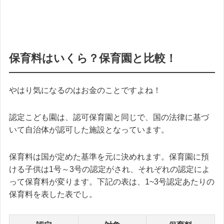
保育料はいくら？保育園と比較！
やはり気になるのはお金のことですよね！
認定こども園は、認可保育園と同じで、国の法律に基づ
いて自治体が認可した施設となっています。
保育料は国が定めた基準を元に決めれます。保育園に預
ける子供は1号～3号の認定がされ、それぞれの認定によ
って保育料が変ります。下記の表は、1~3号認定あたりの
保育料を表した表でし。