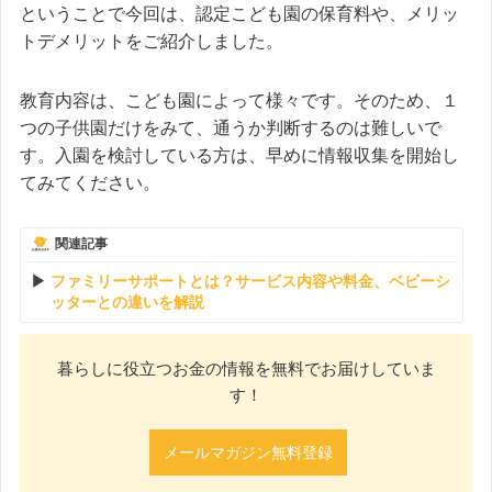
ということで今回は、認定こども園の保育料や、メリッ
トデメリットをご紹介しました。
教育内容は、こども園によって様々です。そのため、１
つの子供園だけをみて、通うか判断するのは難しいで
す。入園を検討している方は、早めに情報収集を開始し
てみてください。
関連記事
ファミリーサポートとは？サービス内容や料金、ベビーシ
ッターとの違いを解説
暮らしに役立つお金の情報を無料でお届けしていま
す！
メールマガジン無料登録