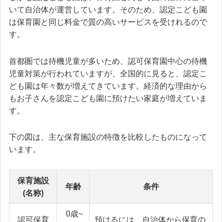
いて自治体が運営しています。そのため、認定こども園
は保育園と同じ料金で質の高いサービスを受けれるので
す。
首都圏では待機児童が多いため、認可保育園中心の待機
児童対策が行われていますが、全国的に見ると、認定こ
ども園は年々数が増えてきています。経済的な理由から
もお子さんを認定こども園に預けたい家庭が増えていま
す。
下の図は、主な保育施設の特徴を比較したものになって
います。
保育施設
年齢
条件
(名称)
0歳~
認可保育
預けるには、自治体から保育の