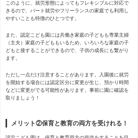
このように、就労形態によってもフレキシブルに対応で
きるので、パート就労やフリーランスの家庭でも利用し
やすいことも特徴のひとつです。
また、認定こども園には共働き家庭の子どもも専業主婦
（主夫）家庭の子どももいるため、いろいろな家庭の子
どもと接することができるので、子供の成長にも繋がり
ます。
ただし一点だけ注意することがあります。入園後に就労
を開始する場合には認定区分に変更が生じ、預かり時間
などに変更がでる可能性があります。事前に園に確認を
取りましょう！
メリット②保育と教育の両方を受けれる！
認定こども園は、保育と教育両方の提供をすることを目