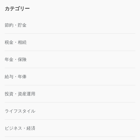
カテゴリー
節約・貯金
税金・相続
年金・保険
給与・年俸
投資・資産運用
ライフスタイル
ビジネス・経済