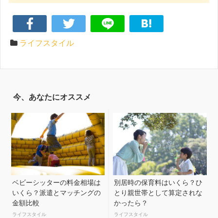
ライフスタイル
今、あなたにオススメ
ベビーシッターの料金相場は
別居時の保育料はいくら？ひ
いくら？派遣とマッチングの
とり親世帯として算定されな
金額比較
かったら？
ライフスタイル
ライフスタイル