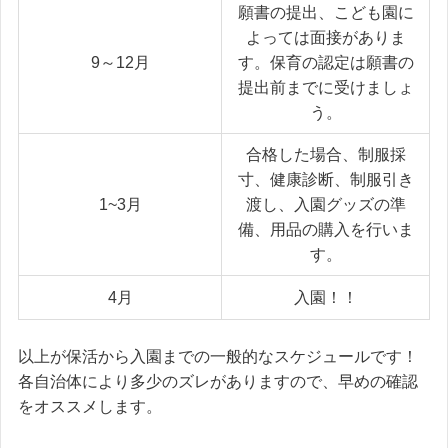
願書の提出、こども園に
よっては面接がありま
9～12月
す。保育の認定は願書の
提出前までに受けましょ
う。
合格した場合、制服採
寸、健康診断、制服引き
1~3月
渡し、入園グッズの準
備、用品の購入を行いま
す。
4月
入園！！
以上が保活から入園までの一般的なスケジュールです！
各自治体により多少のズレがありますので、早めの確認
をオススメします。