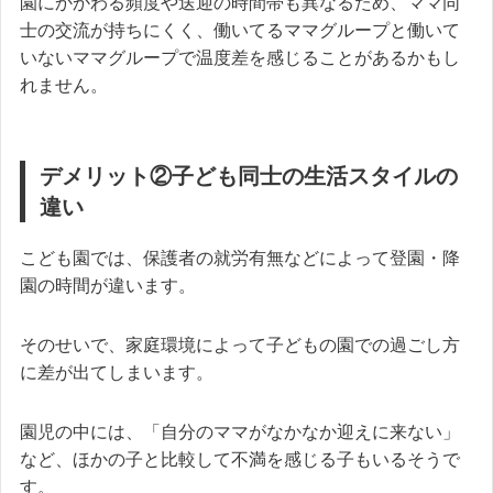
園にかかわる頻度や送迎の時間帯も異なるため、ママ同
士の交流が持ちにくく、働いてるママグループと働いて
いないママグループで温度差を感じることがあるかもし
れません。
デメリット②子ども同士の生活スタイルの
違い
こども園では、保護者の就労有無などによって登園・降
園の時間が違います。
そのせいで、家庭環境によって子どもの園での過ごし方
に差が出てしまいます。
園児の中には、「自分のママがなかなか迎えに来ない」
など、ほかの子と比較して不満を感じる子もいるそうで
す。