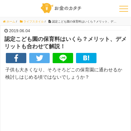
ホーム
/
ライフスタイル
/
認定こども園の保育料はいくら？メリット、デメリットも合わせて解説！
2019.06.04
認定こども園の保育料はいくら？メリット、デメ
リットも合わせて解説！
子供も大きくなり、そろそろどこの保育園に通わせるか
検討しはじめる頃ではないでしょうか？