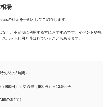
金相場
earsの料金を一例としてご紹介します。
はなく、不定期に利用する方におすすめです。
イベントや急
。スポット利用と呼ばれていることもあります。
7時の間の3時間）
（960円）＋交通費（900円）＝13,860円
の間の3時間）