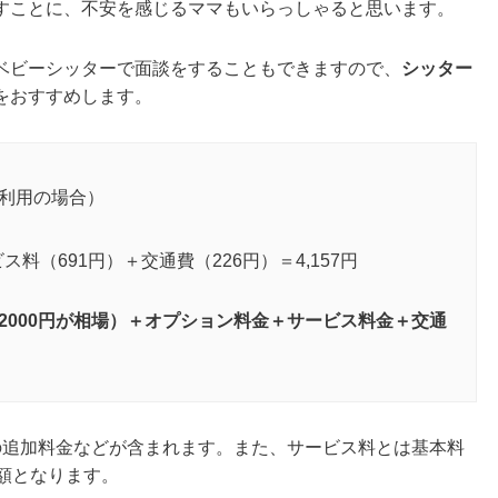
すことに、不安を感じるママもいらっしゃると思います。
ベビーシッターで面談をすることもできますので、
シッター
をおすすめします。
間利用の場合）
ビス料（691円）＋交通費（226円）＝4,157円
～2000円が相場）＋オプション料金＋サービス料金＋交通
の追加料金などが含まれます。また、サービス料とは基本料
額となります。