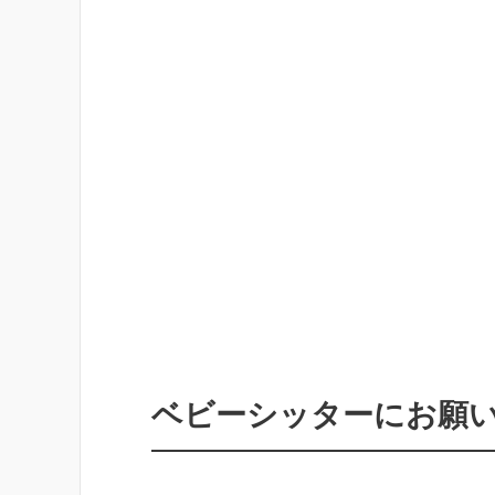
ベビーシッターにお願