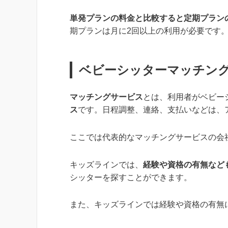
単発プランの料金と比較すると定期プラン
期プランは月に2回以上の利用が必要です
ベビーシッターマッチン
マッチングサービス
とは、利用者がベビー
ス
です。日程調整、連絡、支払いなどは、
ここでは代表的なマッチングサービスの会
キッズラインでは、
経験や資格の有無など
シッターを探すことができます。
また、キッズラインでは経験や資格の有無