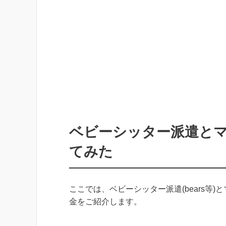
ベビーシッター派遣と
てみた
ここでは、ベビーシッター派遣(bears等
金をご紹介します。