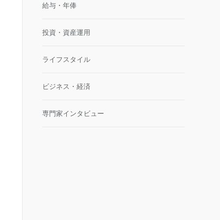
給与・年俸
投資・資産運用
ライフスタイル
ビジネス・経済
専門家インタビュー