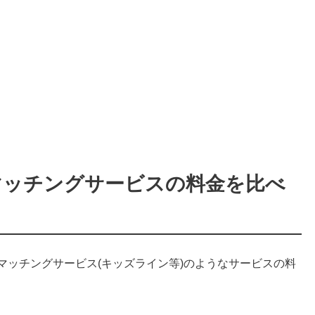
マッチングサービスの料金を比べ
)とマッチングサービス(キッズライン等)のようなサービスの料