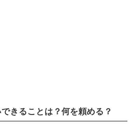
いできることは？何を頼める？