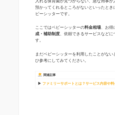
入れる保育園が見つからない、急な用事が
預かってくれるところがないといったとき
ビーシッターです。
ここではベビーシッターの
料金相場
、お得
成・補助制度
、依頼できるサービスなどに
す。
まだベビーシッターを利用したことがない
ひ参考にしてみてください。
関連記事
ファミリーサポートとは？サービス内容や料