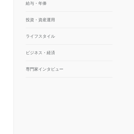
給与・年俸
投資・資産運用
ライフスタイル
ビジネス・経済
専門家インタビュー