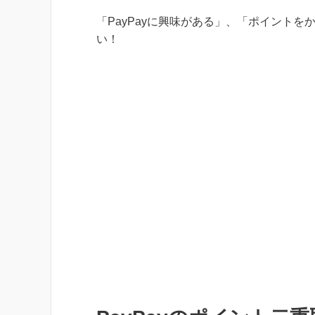
「PayPayに興味がある」、「ポイント
い！