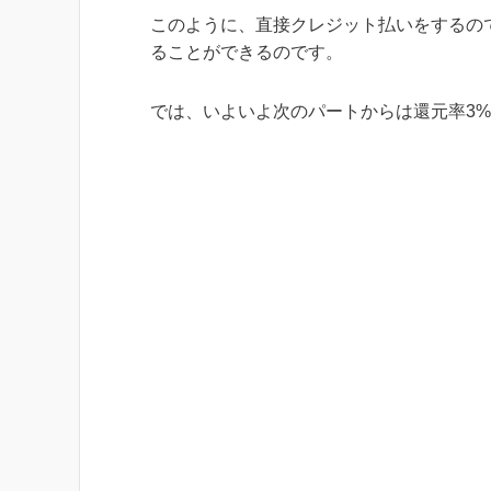
このように、直接クレジット払いをするので
ることができるのです。
では、いよいよ次のパートからは還元率3