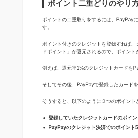
ポイント二重どりのやり
ポイントの二重取りをするには、PayPa
す。
ポイント付きのクレジットを登録すれば、
ドポイント」が還元されるので、ポイント
例えば、還元率1%のクレジットカードをPa
そしてその後、PayPayで登録したカード
そうすると、以下のように２つのポイント
登録していたクレジットカードのポイント1
PayPayのクレジット決済でのポイント5円