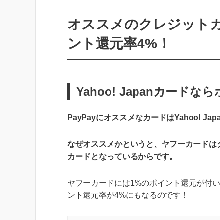
オススメのクレジット
ント還元率4%！
Yahoo! Japanカード
PayPayにオススメなカードはYahoo! Ja
なぜオススメかというと、ヤフーカードはク
カードとなっているからです。
ヤフーカードには1%のポイント還元が付いてい
ント還元率が4%にもなるのです！