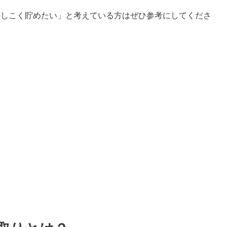
をかしこく貯めたい」と考えている方はぜひ参考にしてくださ