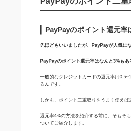
PayPayのポイント二
PayPayのポイント還元率は
先ほどもいいましたが、PayPayが人気に
PayPayのポイント還元率はなんと3%も
一般的なクレジットカードの還元率は0.5~
るんです。
しかも、ポイント二重取りをうまく使えば
還元率4%の方法を紹介する前に、そもそも
ついてご紹介します。