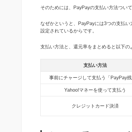
そのためには、PayPayの支払い方法つい
なぜかというと、PayPayには3つの支
設定されているからです。
支払い方法と、還元率をまとめると以下の
支払い方法
事前にチャージして支払う「PayPay
Yahoo!マネーを使って支払う
クレジットカード決済