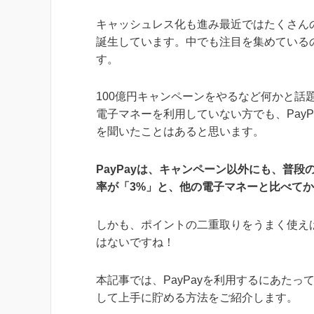
キャッシュレス化も進み最近ではたくさん
誕生しています。中でも注目を集めているのが
す。
100億円キャンペーンをやるなど何かと話
電子マネーを利用していない方でも、PayP
を聞いたことはあると思います。
PayPayは、キャンペーン以外にも、普段
率が「3%」と、他の電子マネーと比べて
しかも、ポイントの二重取りをうまく使え
はないですね！
本記事では、PayPayを利用するにあた
して上手に貯める方法をご紹介します。