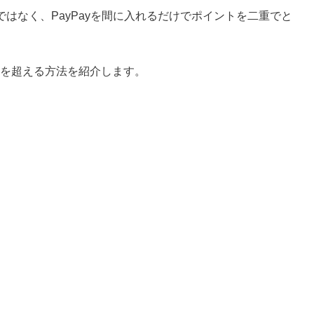
はなく、PayPayを間に入れるだけでポイントを二重でと
%を超える方法を紹介します。