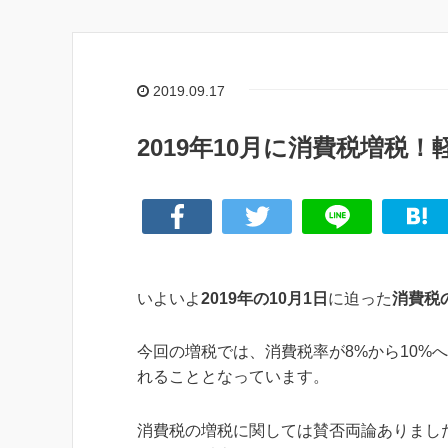
2019.09.17
2019年10月に消費税増税
いよいよ
2019年の10月1日
に迫った
消費税
今回の増税では、消費税率が8%から10%
れることとなっています。
消費税の増税に関しては賛否両論ありまし