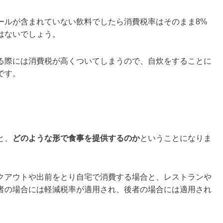
ールが含まれていない飲料でしたら消費税率はそのまま8%
はないでしょう。
る際には消費税が高くついてしまうので、自炊をすることに
です。
と、
どのような形で食事を提供するのか
ということになりま
クアウトや出前をとり自宅で消費する場合と、レストランや
者の場合には軽減税率が適用され、後者の場合には適用され