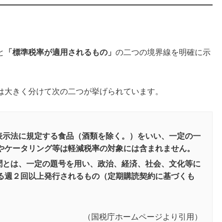
と
「標準税率が適用されるもの」
の二つの境界線を明確に示
は大きく分けて次の二つが挙げられています。
表示法に規定する食品（酒類を除く。）をいい、一定の一
食やケータリング等は軽減税率の対象には含まれません。
聞とは、一定の題号を用い、政治、経済、社会、文化等に
する週２回以上発行されるもの（定期購読契約に基づくも
（国税庁ホームページより引用）