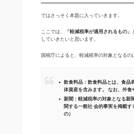
ではさっそく本題に入っていきます。
ここでは、
「軽減税率が適用されるもの」
していきたいと思います。
国税庁によると、軽減税率の対象となるの
飲食料品：飲食料品とは、食品
体資産を含みます。 なお、外
新聞：軽減税率の対象となる新
関する一般社 会的事実を掲載
の）