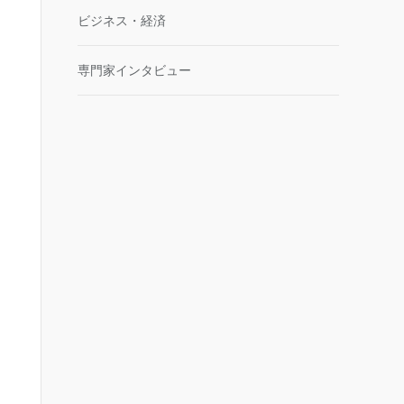
ビジネス・経済
専門家インタビュー