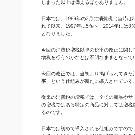
しまった以上は備えるほかありません。
日本では、1989年の3月に消費税（当時は
れて以来、1997年に5％へ、2014年に
となりました。
今回の消費税増税以降の税率の改正に関し
増税を行うのかなどは不明なままとなって
今回の改正では、当初より掲げられてきた
率」
という仕組みが新たに導入されている
従来の消費税の増税では、全ての商品やサ
の増税ではある特定の商品に対しては増税
るのです。
日本では初めて導入される仕組みですので