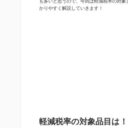
も多いと思うので、今回は軽減税率の対象
かりやすく解説していきます！
軽減税率の対象品目は！