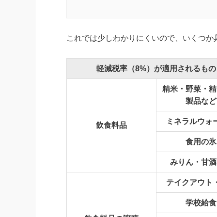
これでは少しわかりにくいので、いくつか
軽減税率（8%）が適用されるもの
精米・野菜・精
製品など
ミネラルウォ
飲食料品
食用の氷
みりん・甘酒
テイクアウト
学校給食