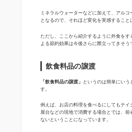
ミネラルウォーターなどに加えて、アルコ
となるので、それほど変化を実感すること
ただし、ここから紹介するように外食をす
よる節約効果は今後さらに際立ってきそう
飲食料品の譲渡
「飲食料品の譲渡」
というのは簡単にいう
す。
例えば、お店の料理を食べるにしてもテイ
屋台などの現地で消費する場合とでは、前
ないということになっています。