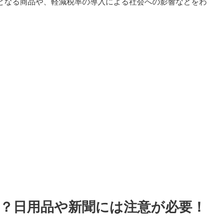
となる商品や、軽減税率の導入による社会への影響などをわ
？日用品や新聞には注意が必要！