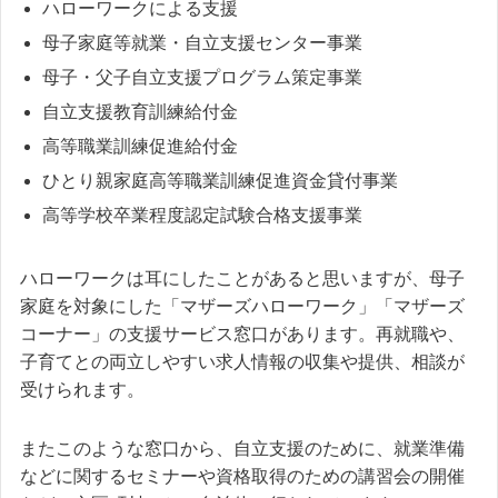
ハローワークによる支援
母子家庭等就業・自立支援センター事業
母子・父子自立支援プログラム策定事業
自立支援教育訓練給付金
高等職業訓練促進給付金
ひとり親家庭高等職業訓練促進資金貸付事業
高等学校卒業程度認定試験合格支援事業
ハローワークは耳にしたことがあると思いますが、母子
家庭を対象にした「マザーズハローワーク」「マザーズ
コーナー」の支援サービス窓口があります。再就職や、
子育てとの両立しやすい求人情報の収集や提供、相談が
受けられます。
またこのような窓口から、自立支援のために、就業準備
などに関するセミナーや資格取得のための講習会の開催