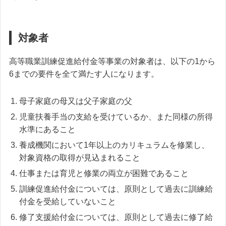
対象者
高等職業訓練促進給付金等事業の対象者は、以下の1から
6までの要件を全て満たす人になります。
母子家庭の母又は父子家庭の父
児童扶養手当の支給を受けているか、また同様の所得
水準にあること
養成機関において1年以上のカリキュラムを修業し、
対象資格の取得が見込まれること
仕事または育児と修業の両立が困難であること
訓練促進給付金については、原則として過去に訓練給
付金を受給していないこと
修了支援給付金については、原則として過去に修了給