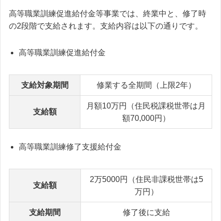
高等職業訓練促進給付金等事業では、終業中と、修了時
の2段階で支給されます。支給内容は以下の通りです。
高等職業訓練促進給付金
支給対象期間
修業する全期間（上限2年）
月額10万円（住民税課税世帯は月
支給額
額70,000円）
高等職業訓練修了支援給付金
2万5000円（住民非課税世帯は5
支給額
万円）
支給期間
修了後に支給