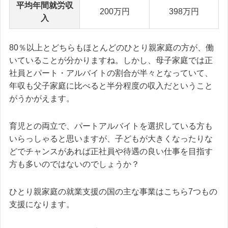
平均年間就労収
200万円
398万円
入
80％以上とどちらもほとんどのひとり親家庭の方が、働
いていることが分かりますね。しかし、母子家庭では正
社員とパート・アルバイトの割合が半々となっていて、
年収も父子家庭に比べると半分程度の収入だということ
がうかがえます。
育児との両立で、パートアルバイトを選択している方も
いらっしゃると思いますが、子どもが大きくなったりな
どでチャンスがあれば正社員や待遇の良い仕事を目指す
方も多いのではないのでしょうか？
ひとり親家庭の就業支援の国の主な事業はこちら7つもの
支援になります。