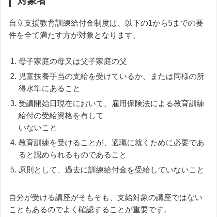
対象者
自立支援教育訓練給付金制度は、以下の1から5までの要
件を全て満たす方が対象となります。
母子家庭の母又は父子家庭の父
児童扶養手当の支給を受けているか、または同様の所
得水準にあること
受講開始日現在において、雇用保険法による教育訓練
給付の受給資格を有して
いないこと
教育訓練を受けることが、適職に就くために必要であ
ると認められるものであること
原則として、過去に訓練給付金を受給していないこと
自分が受ける講座がそもそも、支給対象の講座ではない
こともあるのでよく確認することが重要です。