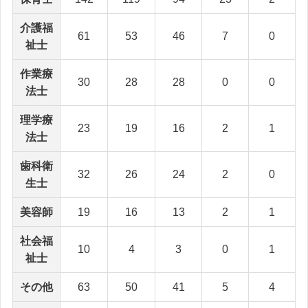
介護福
61
53
46
7
0
祉士
作業療
30
28
28
0
0
法士
理学療
23
19
16
2
1
法士
歯科衛
32
26
24
2
0
生士
美容師
19
16
13
2
1
社会福
10
4
3
0
1
祉士
その他
63
50
41
5
4