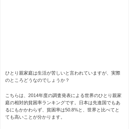
ひとり親家庭は生活が苦しいと言われていますが、実際
のところどうなのでしょうか？
こちらは、2014年度の調査発表による世界のひとり親家
庭の相対的貧困率ランキングです。日本は先進国でもあ
るにもかかわらず、貧困率は50.8%と、世界と比べてと
ても高いことが分かります。