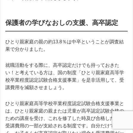
保護者の学びなおしの支援、高卒認定
ひとり親家庭の親の約13.8％は中卒ということが調査結
果で分かりました。
就職活動をする際に、高卒認定だけでも持っておきた
い！と考えている方は、国の制度「ひとり親家庭高等学
校卒業程度認定試験合格支援事業」を是非活用して、受
講費用を減額させましょう。
ひとり親家庭高等学校卒業程度認定試験合格支援事業と
は、ひとり親家庭の親または児童が高卒認定試験合格の
ための講座を受け、これを修了した時及び合格した時に
受講費用の一部が支給される制度です。自分だけではな