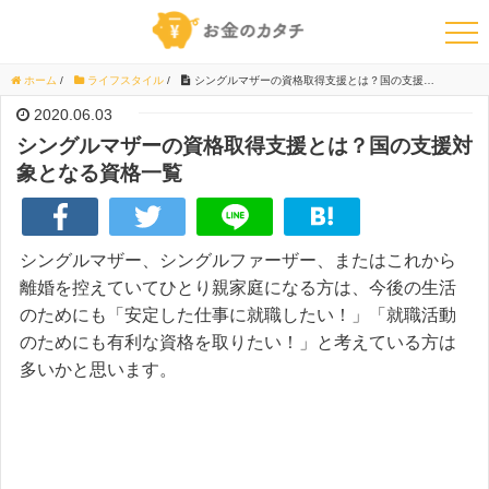
ホーム
/
ライフスタイル
/
シングルマザーの資格取得支援とは？国の支援対象となる資格一覧
2020.06.03
シングルマザーの資格取得支援とは？国の支援対
象となる資格一覧
シングルマザー、シングルファーザー、またはこれから
離婚を控えていてひとり親家庭になる方は、今後の生活
のためにも「安定した仕事に就職したい！」「就職活動
のためにも有利な資格を取りたい！」と考えている方は
多いかと思います。