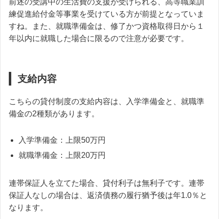
前述の受講中の生活費の支援が受けられる、高等職業訓
練促進給付金等事業を受けている方が前提となっていま
すね。また、就職準備金は、修了かつ資格取得日から１
年以内に就職した場合に限るので注意が必要です。
支給内容
こちらの貸付制度の支給内容は、入学準備金と、就職準
備金の2種類があります。
入学準備金：上限50万円
就職準備金：上限20万円
連帯保証人を立てた場合、貸付利子は無利子です。連帯
保証人なしの場合は、返済債務の履行猶予後は年1.0％と
なります。