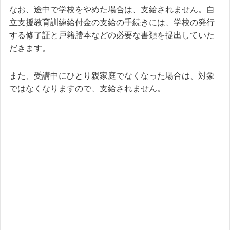
なお、途中で学校をやめた場合は、支給されません。自
立支援教育訓練給付金の支給の手続きには、学校の発行
する修了証と戸籍謄本などの必要な書類を提出していた
だきます。
また、受講中にひとり親家庭でなくなった場合は、対象
ではなくなりますので、支給されません。