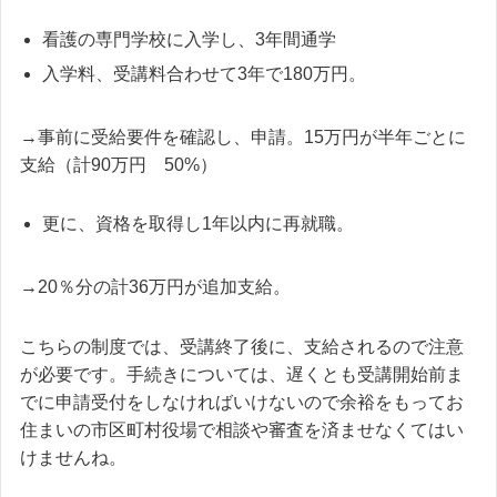
看護の専門学校に入学し、3年間通学
入学料、受講料合わせて3年で180万円。
→事前に受給要件を確認し、申請。15万円が半年ごとに
支給（計90万円 50%）
更に、資格を取得し1年以内に再就職。
→20％分の計36万円が追加支給。
こちらの制度では、受講終了後に、支給されるので注意
が必要です。手続きについては、遅くとも受講開始前ま
でに申請受付をしなければいけないので余裕をもってお
住まいの市区町村役場で相談や審査を済ませなくてはい
けませんね。