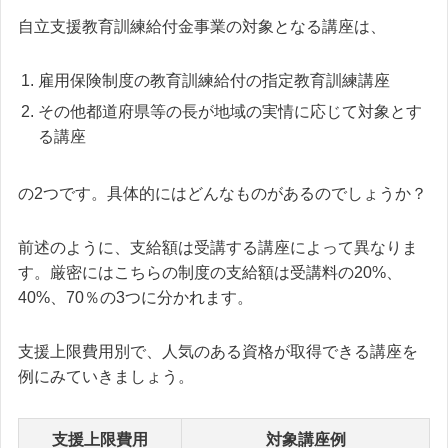
自立支援教育訓練給付金事業の対象となる講座は、
雇用保険制度の教育訓練給付の指定教育訓練講座
その他都道府県等の長が地域の実情に応じて対象とす
る講座
の2つです。具体的にはどんなものがあるのでしょうか？
前述のように、支給額は受講する講座によって異なりま
す。厳密にはこちらの制度の支給額は受講料の20%、
40%、70％の3つに分かれます。
支援上限費用別で、人気のある資格が取得できる講座を
例にみていきましょう。
支援上限費用
対象講座例