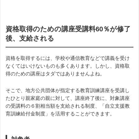
資格取得のための講座受講料60％が修了
後、支給される
資格を取得するには、学校や通信教育などで講義を受け
なくてはいけないものも多くあります。しかし、資格取
得のための講座はタダではありませんよね。
そこで、地方公共団体が指定する教育訓練講座を受講し
たひとり親家庭の親に対して、講座終了後に、対象講座
の受講料の６割相当額を支給される制度、「自立支援教
育訓練給付金制度」を活用することができます。