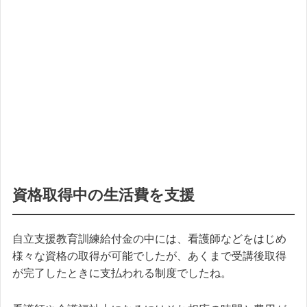
資格取得中の生活費を支援
自立支援教育訓練給付金の中には、看護師などをはじめ
様々な資格の取得が可能でしたが、あくまで受講後取得
が完了したときに支払われる制度でしたね。