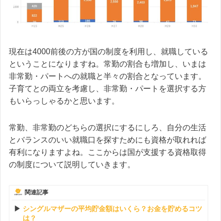
現在は4000前後の方が国の制度を利用し、就職している
ということになりますね。常勤の割合も増加し、いまは
非常勤・パートへの就職と半々の割合となっています。
子育てとの両立を考慮し、非常勤・パートを選択する方
もいらっしゃるかと思います。
常勤、非常勤のどちらの選択にするにしろ、自分の生活
とバランスのいい就職口を探すためにも資格が取れれば
有利になりますよね。ここからは国が支援する資格取得
の制度について説明していきます。
関連記事
シングルマザーの平均貯金額はいくら？お金を貯めるコツ
は？