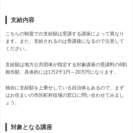
支給内容
こちらの制度での支給額は受講する講座によって異なり
ます。また、支給されるのは受講後になるので注意して
ください。
支給額は地方公共団体が指定する対象講座の受講料の6割
相当額、具体的には1万2千1円～20万円になります。
独自に支給額を上乗せしている自治体もあるので、まず
はお住まいの市区町村役場の窓口に問い合わせてみまし
ょう。
対象となる講座