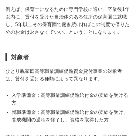
例えば、保育士になるために専門学校に通い、卒業後1年
以内に、貸付を受けた自治体のある住所の保育園に就職
し、5年以上その保育園で働き続ければこの制度で借りた
分のお金は返さなくていい、ということになります。
対象者
ひとり親家庭高等職業訓練促進資金貸付事業の対象者
は、貸付を受ける種類によって異なります。
入学準備金：高等職業訓練促進給付金の支給を受ける
方
就職準備金：高等職業訓練促進給付金の支給を受け、
養成機関の過程を修了し、資格を取得した方