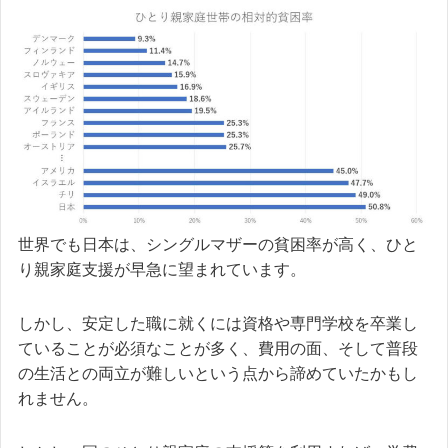
世界でも日本は、シングルマザーの貧困率が高く、ひと
り親家庭支援が早急に望まれています。
しかし、安定した職に就くには資格や専門学校を卒業し
ていることが必須なことが多く、費用の面、そして普段
の生活との両立が難しいという点から諦めていたかもし
れません。