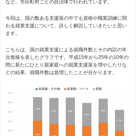
など、市区町村ごとの自治体で行われています。
今回は、国の数ある支援策の中でも資格や職業訓練に関
わる就業支援について、詳しく解説していきたいと思い
ます。
こちらは、国の就業支援による就職件数とその内訳の年
次推移を表したグラフです。平成15年から25年の10年の
間に新たにひとり親家庭への就業支援策を増やしたりな
どの結果、就職件数は急増したことが分かります。