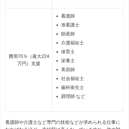
看護師
准看護士
助産師
介護福祉士
保育士
費用70％（最大224
栄養士
万円）支援
美容師
社会福祉士
歯科衛生士
調理師 など
看護師や介護士など専門の技術などが求められる仕事に