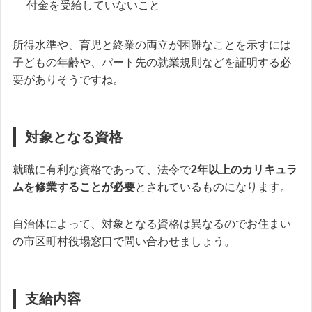
付金を受給していないこと
所得水準や、育児と終業の両立が困難なことを示すには
子どもの年齢や、パート先の就業規則などを証明する必
要がありそうですね。
対象となる資格
就職に有利な資格であって、法令で
2年以上のカリキュラ
ムを修業することが必要
とされているものになります。
自治体によって、対象となる資格は異なるのでお住まい
の市区町村役場窓口で問い合わせましょう。
支給内容