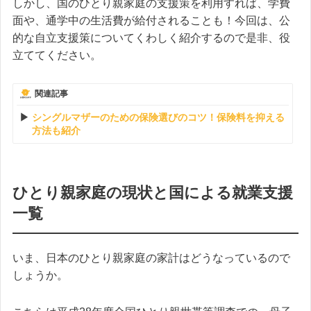
しかし、国のひとり親家庭の支援策を利用すれば、学費
面や、通学中の生活費が給付されることも！今回は、公
的な自立支援策についてくわしく紹介するので是非、役
立ててください。
関連記事
シングルマザーのための保険選びのコツ！保険料を抑える
方法も紹介
ひとり親家庭の現状と国による就業支援
一覧
いま、日本のひとり親家庭の家計はどうなっているので
しょうか。