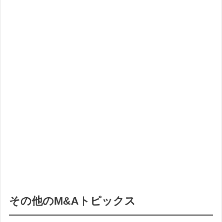
その他のM&Aトピックス