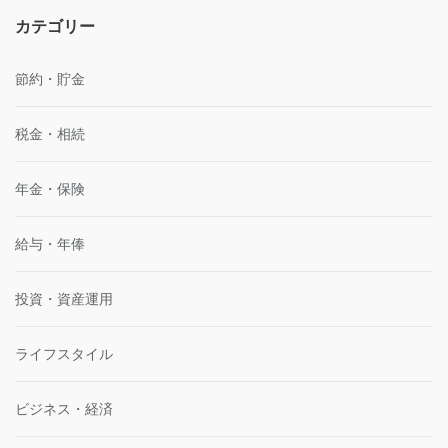
カテゴリー
節約・貯金
税金・相続
年金・保険
給与・年俸
投資・資産運用
ライフスタイル
ビジネス・経済