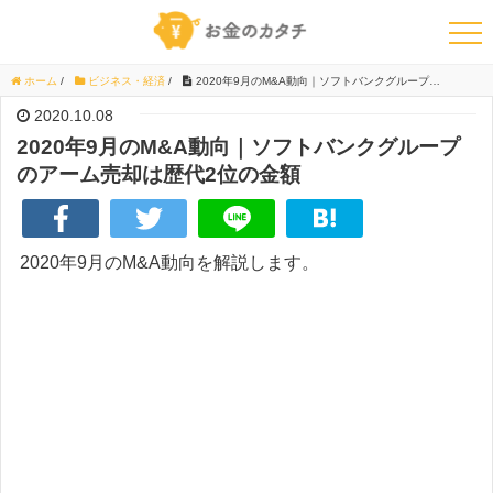
ホーム
/
ビジネス・経済
/
2020年9月のM&A動向｜ソフトバンクグループのアーム売却は歴代2位の金額
2020.10.08
2020年9月のM&A動向｜ソフトバンクグループ
のアーム売却は歴代2位の金額
2020年9月のM&A動向を解説します。