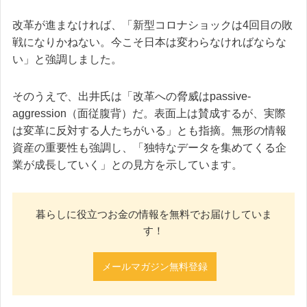
改革が進まなければ、「新型コロナショックは4回目の敗
戦になりかねない。今こそ日本は変わらなければならな
い」と強調しました。
そのうえで、出井氏は「改革への脅威はpassive-
aggression（面従腹背）だ。表面上は賛成するが、実際
は変革に反対する人たちがいる」とも指摘。無形の情報
資産の重要性も強調し、「独特なデータを集めてくる企
業が成長していく」との見方を示しています。
暮らしに役立つお金の情報を無料でお届けしていま
す！
メールマガジン無料登録