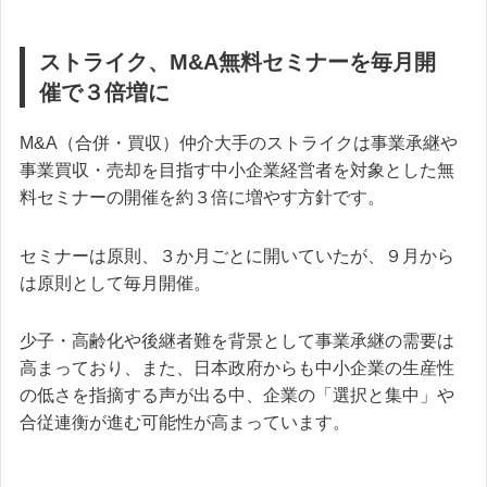
ストライク、M&A無料セミナーを毎月開
催で３倍増に
M&A（合併・買収）仲介大手のストライクは事業承継や
事業買収・売却を目指す中小企業経営者を対象とした無
料セミナーの開催を約３倍に増やす方針です。
セミナーは原則、３か月ごとに開いていたが、９月から
は原則として毎月開催。
少子・高齢化や後継者難を背景として事業承継の需要は
高まっており、また、日本政府からも中小企業の生産性
の低さを指摘する声が出る中、企業の「選択と集中」や
合従連衡が進む可能性が高まっています。