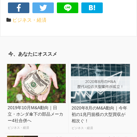
ビジネス・経済
今、あなたにオススメ
2019年10月M&A動向｜日
2020年8月のM&A動向｜今年
立・ホンダ傘下の部品メーカ
初の1兆円規模の大型買収が
ー4社合併へ
相次ぐ！
ビジネス・経済
ビジネス・経済