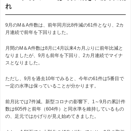
れ
9月のM＆A件数は、前年同月比8件減の61件となり、2カ
月連続で前年を下回りました。
月間のM＆A件数は8月に4月以来4カ月ぶりに前年比減と
なりましたが、9月も前年を下回り、2カ月連続でマイナ
スとなりました。
ただし、9月を過去10年でみると、今年の61件は5番目で
一定の水準は保っていることが分かります。
前月比では7件減。新型コロナの影響下、1～9月の累計件
数は605件と前年（604件）と同水準を維持しているもの
の、足元ではかげりが見え始めてきました。