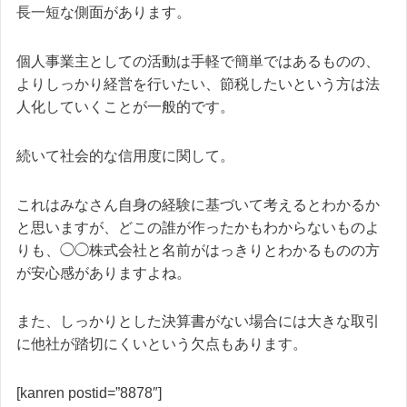
長一短な側面があります。
個人事業主としての活動は手軽で簡単ではあるものの、
よりしっかり経営を行いたい、節税したいという方は法
人化していくことが一般的です。
続いて社会的な信用度に関して。
これはみなさん自身の経験に基づいて考えるとわかるか
と思いますが、どこの誰が作ったかもわからないものよ
りも、◯◯株式会社と名前がはっきりとわかるものの方
が安心感がありますよね。
また、しっかりとした決算書がない場合には大きな取引
に他社が踏切にくいという欠点もあります。
[kanren postid=”8878″]