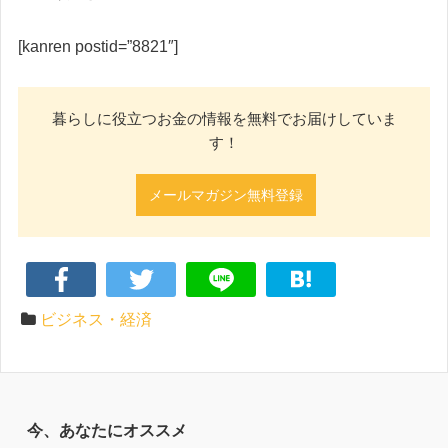
[kanren postid=”8821″]
暮らしに役立つお金の情報を無料でお届けしていま
す！
メールマガジン無料登録
ビジネス・経済
今、あなたにオススメ