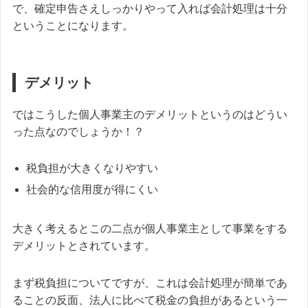
で、確定申告さえしっかりやって入れば会計処理は十分
ということになります。
デメリット
ではこうした個人事業主のデメリットというのはどうい
った点なのでしょうか！？
税負担が大きくなりやすい
社会的な信用度が得にくい
大きく考えるとこの二点が個人事業主として事業をする
デメリットとされています。
まず税負担についてですが、これは会計処理が簡単であ
ることの反面、法人に比べて税金の負担があるという一