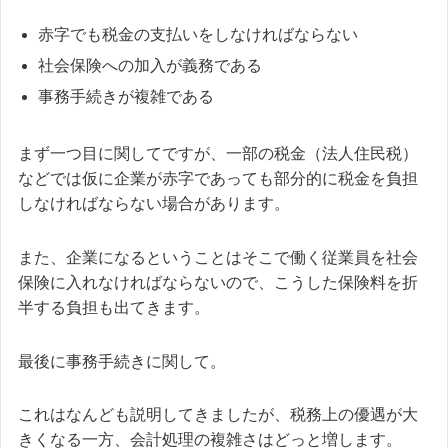
赤字でも税金の支払いをしなければならない
社会保険への加入が義務である
事務手続きが複雑である
まず一つ目に関してですが、一部の税金（法人住民税）
などでは仮に企業が赤字であっても部分的に税金を負担
しなければならない場合があります。
また、企業になるということはそこで働く従業員を社会
保険に入れなければならないので、こうした保険料を折
半する負担も出てきます。
最後に事務手続きに関して。
これはなんども説明してきましたが、税務上の優遇が大
きくなる一方、会計処理の複雑さはどっと増します。