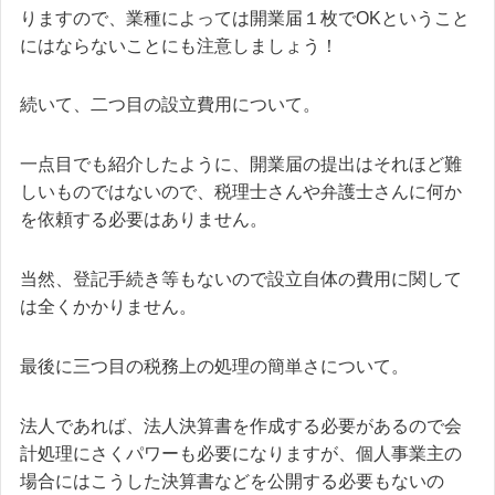
りますので、業種によっては開業届１枚でOKということ
にはならないことにも注意しましょう！
続いて、二つ目の設立費用について。
一点目でも紹介したように、開業届の提出はそれほど難
しいものではないので、税理士さんや弁護士さんに何か
を依頼する必要はありません。
当然、登記手続き等もないので設立自体の費用に関して
は全くかかりません。
最後に三つ目の税務上の処理の簡単さについて。
法人であれば、法人決算書を作成する必要があるので会
計処理にさくパワーも必要になりますが、個人事業主の
場合にはこうした決算書などを公開する必要もないの