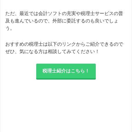
ただ、最近では会計ソフトの充実や税理士サービスの普
及も進んでいるので、外部に委託するのも良いでしょ
う。
おすすめの税理士は以下のリンクからご紹介できるので
ぜひ、気になる方は相談してみてください！
税理士紹介はこちら！