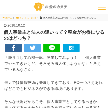
ホーム
/
ビジネス・経済
/
個人事業主と法人の違いって？税金がお得になるのはどっち？
2018.10.12
個人事業主と法人の違いって？税金がお得になる
のはどっち？
「脱サラして心機一転、開業してみよう！」「個人事業
でやってきたけど、そろそろ法人化しようかな」と考え
ているみなさん。
最近では情報技術は発展してきており、PC一つさえあれ
ばどこでもビジネスができる環境にあります。
そんな状況だからこそ、個人事業主としてやるべきか、
法人化するべきかという悩みを持っていらっしゃる方も