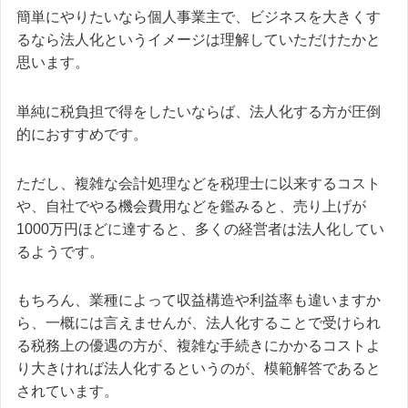
簡単にやりたいなら個人事業主で、ビジネスを大きくす
るなら法人化というイメージは理解していただけたかと
思います。
単純に税負担で得をしたいならば、法人化する方が圧倒
的におすすめです。
ただし、複雑な会計処理などを税理士に以来するコスト
や、自社でやる機会費用などを鑑みると、売り上げが
1000万円ほどに達すると、多くの経営者は法人化してい
るようです。
もちろん、業種によって収益構造や利益率も違いますか
ら、一概には言えませんが、法人化することで受けられ
る税務上の優遇の方が、複雑な手続きにかかるコストよ
り大きければ法人化するというのが、模範解答であると
されています。