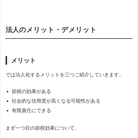
法人のメリット・デメリット
メリット
では法人化するメリットを三つご紹介していきます。
節税の効果がある
社会的な信用度が高くなる可能性がある
有限責任にできる
まず一つ目の節税効果について。