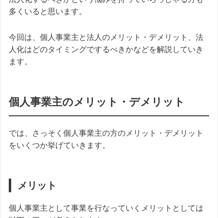
多くいると思います。
今回は、個人事業主と法人のメリット・デメリット、法
人化はどのタイミングでするべきかなどを解説していき
ます。
個人事業主のメリット・デメリット
では、さっそく個人事業主の方のメリット・デメリット
をいくつか挙げていきます。
メリット
個人事業主として事業を行なっていくメリットとしては