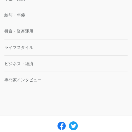
給与・年俸
投資・資産運用
ライフスタイル
ビジネス・経済
専門家インタビュー