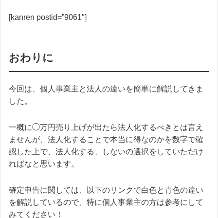
[kanren postid=”9061″]
おわりに
今回は、個人事業主と法人の違いを簡単に解説してきま
した。
一概に◯万円売り上げが出たら法人化するべきとは言え
ませんが、法人化することで本当に得なのかを数字で確
認した上で、法人化する、しないの選択をしていただけ
ればなと思います。
確定申告に関しては、以下のリンクで白色と青色の違い
を解説しているので、特に個人事業主の方は参考にして
みてください！