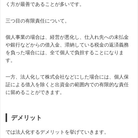
く方が最善であることが多いです。
三つ目の有限責任について。
個人事業の場合は、経営が悪化し、仕入れ先への未払金
や銀行などからの借入金、滞納している税金の返済義務
を負った場合には、全て個人で負担することになりま
す。
一方、法人化して株式会社などにした場合には、個人保
証による借入を除くと出資金の範囲内での有限的な責任
に留めることができます。
デメリット
では法人化するデメリットを挙げていきます。