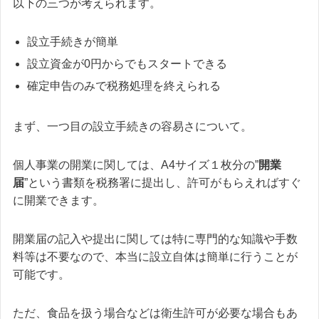
以下の三つが考えられます。
設立手続きが簡単
設立資金が0円からでもスタートできる
確定申告のみで税務処理を終えられる
まず、一つ目の設立手続きの容易さについて。
個人事業の開業に関しては、A4サイズ１枚分の”
開業
届
”という書類を税務署に提出し、許可がもらえればすぐ
に開業できます。
開業届の記入や提出に関しては特に専門的な知識や手数
料等は不要なので、本当に設立自体は簡単に行うことが
可能です。
ただ、食品を扱う場合などは衛生許可が必要な場合もあ