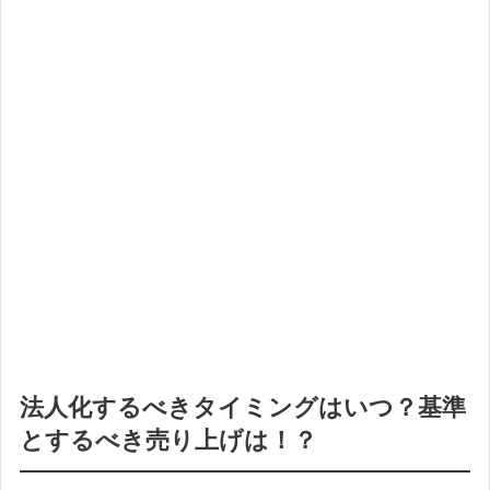
法人化するべきタイミングはいつ？基準
とするべき売り上げは！？