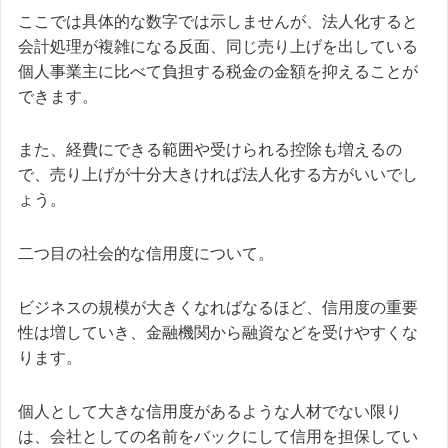
ここでは具体的な数字では示しませんが、法人化すると
会計処理が複雑になる反面、同じ売り上げを出している
個人事業主に比べて負担する税金の金額を抑えることが
できます。
また、経費にできる範囲や受けられる控除も増えるの
で、売り上げが十分大きければ法人化する方がいいでし
ょう。
二つ目の社会的な信用度について。
ビジネスの規模が大きくなればなるほど、信用度の重要
性は増していき、金融機関から融資などを受けやすくな
ります。
個人として大きな信用度があるような人材でない限り
は、会社としての名前をバックにして信用を担保してい