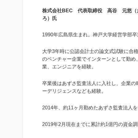
株式会社BEC 代表取締役 高谷 元悠（
ろ）氏
1990年広島県生まれ。神戸大学経営学部卒
大学3年時に公認会計士の論文式試験に合
のベンチャー企業でインターンとして勤め
業、エンジニアを経験。
卒業後はあずさ監査法人に入社し、企業のI
ーデリジェンスなども経験。
2014年、約11ヶ月勤めたあずさ監査法人
2019年2月現在までに累計約1億円の資金