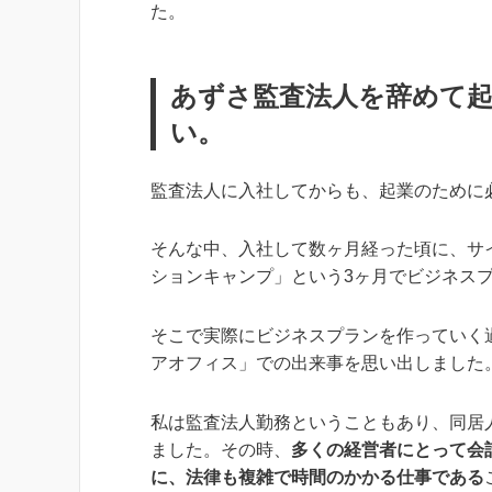
た。
あずさ監査法人を辞めて
い。
監査法人に入社してからも、起業のために
そんな中、入社して数ヶ月経った頃に、サ
ションキャンプ」という3ヶ月でビジネス
そこで実際にビジネスプランを作っていく
アオフィス」での出来事を思い出しました
私は監査法人勤務ということもあり、同居
ました。その時、
多くの経営者にとって会
に、法律も複雑で時間のかかる仕事である