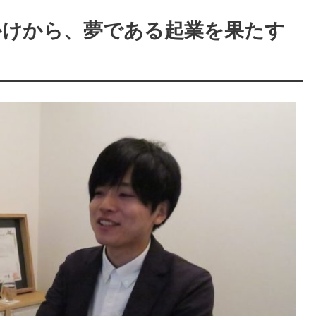
かけから、夢である起業を果たす