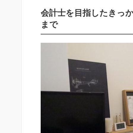
会計士を目指したきっ
まで