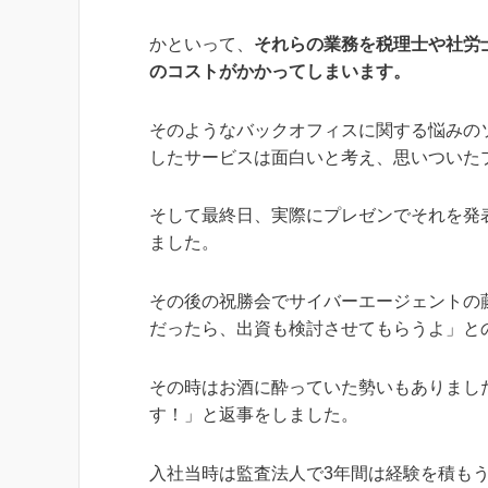
かといって、
それらの業務を税理士や社労
のコストがかかってしまいます。
そのようなバックオフィスに関する悩みの
したサービスは面白いと考え、思いついたプ
そして最終日、実際にプレゼンでそれを発
ました。
その後の祝勝会でサイバーエージェントの
だったら、出資も検討させてもらうよ」と
その時はお酒に酔っていた勢いもありまし
す！」と返事をしました。
入社当時は監査法人で3年間は経験を積も