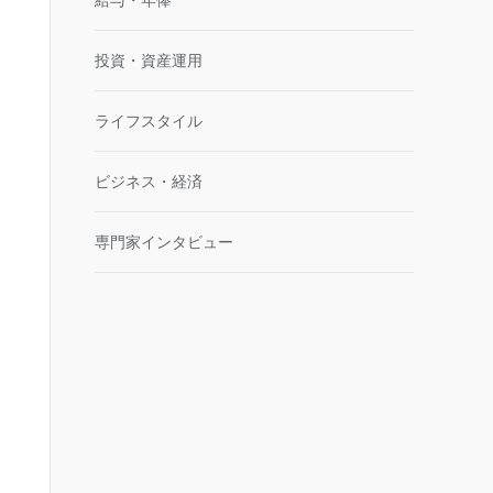
投資・資産運用
ライフスタイル
ビジネス・経済
専門家インタビュー