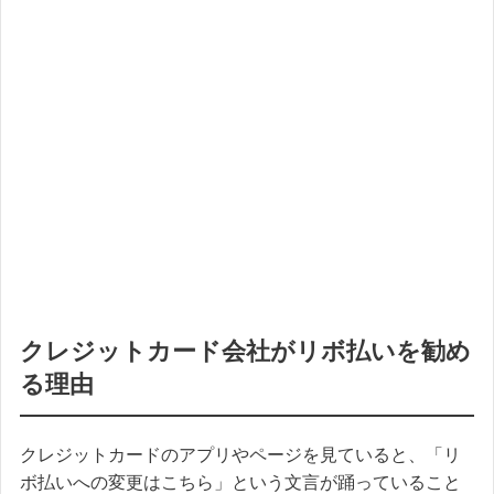
クレジットカード会社がリボ払いを勧め
る理由
クレジットカードのアプリやページを見ていると、「リ
ボ払いへの変更はこちら」という文言が踊っていること