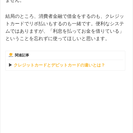
ません。
結局のところ、消費者金融で借金をするのも、クレジッ
トカードでリボ払いもするのも一緒です。便利なシステ
ムではありますが、「利息を払ってお金を借りている」
ということを忘れずに使ってほしいと思います。
関連記事
クレジットカードとデビットカードの違いとは？