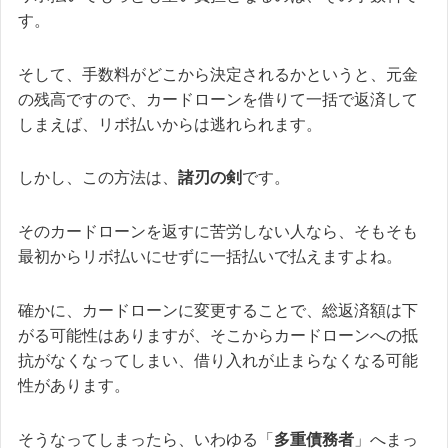
す。
そして、手数料がどこから決定されるかというと、元金
の残高ですので、カードローンを借りて一括で返済して
しまえば、リボ払いからは逃れられます。
しかし、この方法は、
諸刃の剣
です。
そのカードローンを返すに苦労しない人なら、そもそも
最初からリボ払いにせずに一括払いで払えますよね。
確かに、カードローンに変更することで、総返済額は下
がる可能性はありますが、
そこからカードローンへの抵
抗がなくなってしまい、借り入れが止まらなくなる可能
性があります。
そうなってしまったら、いわゆる「
多重債務者
」へまっ