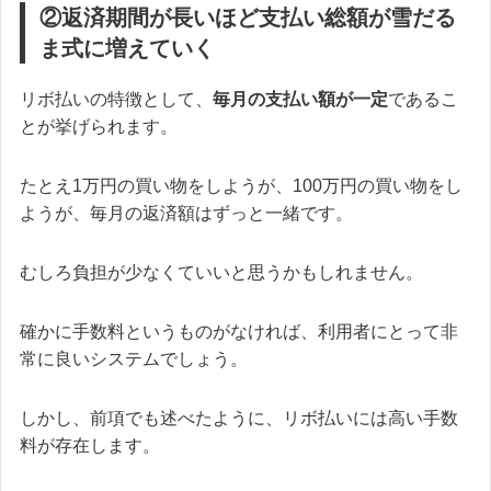
②返済期間が長いほど支払い総額が雪だる
ま式に増えていく
リボ払いの特徴として、
毎月の支払い額が一定
であるこ
とが挙げられます。
たとえ1万円の買い物をしようが、100万円の買い物をし
ようが、毎月の返済額はずっと一緒です。
むしろ負担が少なくていいと思うかもしれません。
確かに手数料というものがなければ、利用者にとって非
常に良いシステムでしょう。
しかし、前項でも述べたように、リボ払いには高い手数
料が存在します。