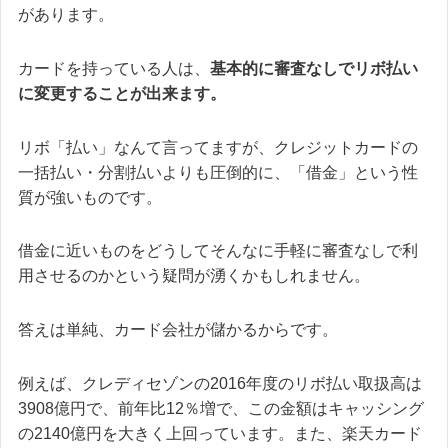
があります。
カードを持っている人は、
基本的に審査なしでリボ払い
に変更することが出来ます。
リボ「払い」なんて言ってますが、クレジットカードの
一括払い・分割払いよりも圧倒的に、「借金」という性
質が強いものです。
借金に近いものをどうしてそんなに手軽に審査なしで利
用させるのかという疑問が湧くかもしれません。
答えは単純、
カード会社が儲かるからです。
例えば、クレディセゾンの2016年度のリボ払い取扱高は
3908億円で、前年比12％増で、この金額はキャッシング
の2140億円を大きく上回っています。また、楽天カード