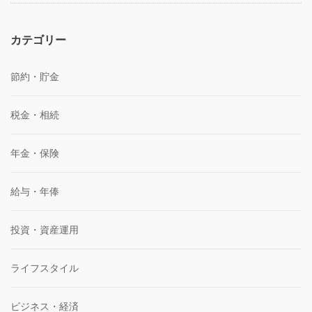
カテゴリー
節約・貯金
税金・相続
年金・保険
給与・年俸
投資・資産運用
ライフスタイル
ビジネス・経済