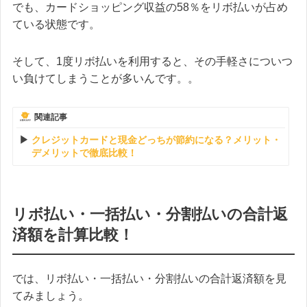
でも、カードショッピング収益の58％をリボ払いが占め
ている状態です。
そして、1度リボ払いを利用すると、その手軽さについつ
い負けてしまうことが多いんです。。
関連記事
クレジットカードと現金どっちが節約になる？メリット・
デメリットで徹底比較！
リボ払い・一括払い・分割払いの合計返
済額を計算比較！
では、リボ払い・一括払い・分割払いの合計返済額を見
てみましょう。