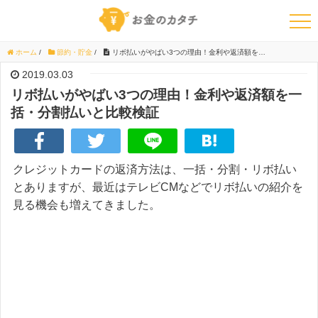
ホーム
/
節約・貯金
/
リボ払いがやばい3つの理由！金利や返済額を一括・分割払いと比較検証
2019.03.03
リボ払いがやばい3つの理由！金利や返済額を一
括・分割払いと比較検証
クレジットカードの返済方法は、一括・分割・リボ払い
とありますが、最近はテレビCMなどでリボ払いの紹介を
見る機会も増えてきました。