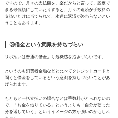
ですので、月々の支払額を、楽だからと言って、設定で
きる最低額にしていたりすると、
月々の返済が手数料の
支払いだけに当てられて、永遠に返済が終わらないとい
うこともあります。
③借金という意識を持ちづらい
リボ払いは普通の借金より危機感を抱きづらいです。
というのも消費者金融などと比べてクレジットカードと
聞くと借金をしているという意識を持ちづらいことがあ
げられます。
もともと一括支払いの場合などは手数料がとられないの
で、「お金を借りている」というよりも「自分が使った
分を返していく」というイメージの方が強いのかもしれ