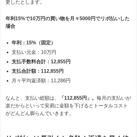
更したとします。
年利15%で10万円の買い物を月々5000円でリボ払いした
場合
年利：15%（固定）
支払い元金：10万円
支払手数料合計：12,855円
支払合計額：112,855円
月々平均返済額：11,286円
なんと、支払い総額は、
「112,855円」。
毎月の支払いが
楽だからといって安易に金額を下げるとトータルコスト
がどんどん膨らんでいきます。