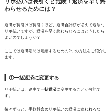
リボ払いは長引くと危険！返済を早く終
わらせるためには？
返済が長引けば長引くほど、返済合計額が増えて危険な
リボ払いですが、返済を早く終わらせるにはどうしたら
よいのでしょうか？
ここでは返済期間は短縮するための2つの方法をご紹介し
ます。
①一括返済に変更する
リボ払いは、途中で
一括返済
に変更することが可能で
す。
後々ずっと、手数料含めリボ払いの返済に追われるな