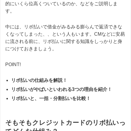
的にいくら位高くついているのか、などをご説明しま
す。
中には、リボ払いで借金がみるみる膨らんで返済できな
くなってしまった、、という人もいます。CMなどに安易
に流される前に、リボ払いに関する知識をしっかりと身
につけておきましょう。
POINT!
リボ払いの仕組みを解説！
リボ払いがやばいといわれる3つの理由を紹介！
リボ払いと、一括・分割払いを比較！
そもそもクレジットカードのリボ払いっ