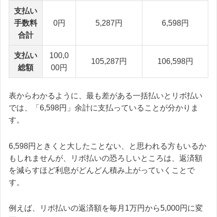
支払い
手数料
0円
5,287円
6,598円
合計
支払い
100,0
105,287円
106,598円
総額
00円
表からわかるように、最も差がある一括払いとリボ払い
では、「6,598円」余計に支払っていることが分かりま
す。
6,598円ときくと大したことない、と思われる方もいるか
もしれませんが、リボ払いの恐ろしいところは、返済額
を減らすほど利息がどんどん積み上がっていくことで
す。
例えば、リボ払いの返済額を毎月1万円から5,000円に変