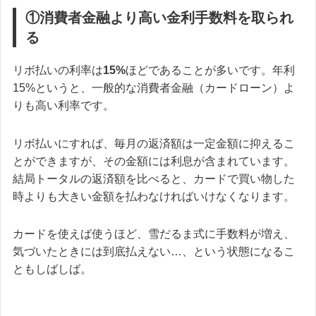
①消費者金融より高い金利手数料を取られ
る
リボ払いの利率は
15%
ほどであることが多いです。年利
15%というと、一般的な消費者金融（カードローン）よ
りも高い利率です。
リボ払いにすれば、毎月の返済額は一定金額に抑えるこ
とができますが、その金額には利息が含まれています。
結局トータルの返済額を比べると、カードで買い物した
時よりも大きい金額を払わなければいけなくなります。
カードを使えば使うほど、雪だるま式に手数料が増え
、
気づいたときには到底払えない…、という状態になるこ
ともしばしば。