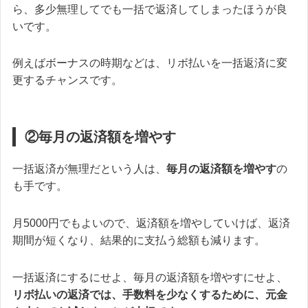
ら、多少無理してでも一括で返済してしまったほうが良
いです。
例えば
ボーナスの時期などは、リボ払いを一括返済に変
更するチャンスです。
②毎月の返済額を増やす
一括返済が無理だという人は、
毎月の返済額を増やす
の
も手です。
月5000円でもよいので、返済額を増やしていけば、
返済
期間が短くなり、結果的に支払う総額も減ります。
一括返済にするにせよ、毎月の返済額を増やすにせよ、
リボ払いの返済では、手数料を少なくするために、元金