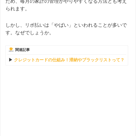
ため、毎月の家計の管理がやりやすくなる方法とも考え
られます。
しかし、リボ払いは「やばい」といわれることが多いで
す。なぜでしょうか。
関連記事
クレジットカードの仕組み！滞納やブラックリストって？