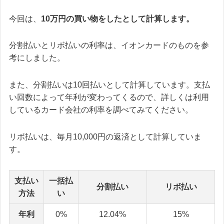
今回は、
10万円の買い物をしたとして計算します。
分割払いとリボ払いの利率は、イオンカードのものを参
考にしました。
また、分割払いは10回払いとして計算しています。支払
い回数によって年利が変わってくるので、詳しくは利用
しているカード会社の利率を調べてみてください。
リボ払いは、毎月10,000円の返済として計算していま
す。
支払い
一括払
分割払い
リボ払い
方法
い
年利
0%
12.04%
15%