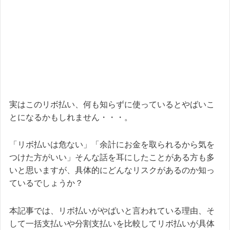
実はこのリボ払い、何も知らずに使っているとやばいこ
とになるかもしれません・・・。
「リボ払いは危ない」「余計にお金を取られるから気を
つけた方がいい」そんな話を耳にしたことがある方も多
いと思いますが、具体的にどんなリスクがあるのか知っ
ているでしょうか？
本記事では、リボ払いがやばいと言われている理由、そ
して一括支払いや分割支払いを比較してリボ払いが具体