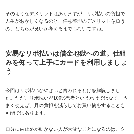
そのようなデメリットはありますが、
リボ払いの負担で
人生がおかしくなるのと、任意整理のデメリットを負う
の、どちらが良いか考えるまでもないですね。
安易なリボ払いは借金地獄への道。仕組
みを知って上手にカードを利用しましょ
う
今回はリボ払いがやばいと言われるわけを解説しまし
た。ただ、リボ払いが100%悪者というわけではなく、う
まく使えば、月の負担を減らしてお買い物をすることも
可能ではあります。
自分に歯止めが効かない人が大変なことになるのは、ク