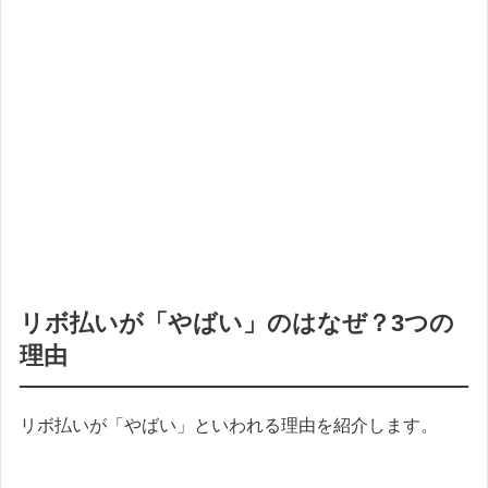
リボ払いが「やばい」のはなぜ？3つの
理由
リボ払いが「やばい」といわれる理由を紹介します。