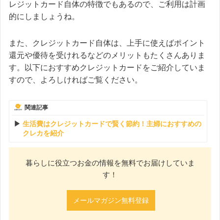
レジットカード自体の特徴でもあるので、ご利用は計画
的にしましょうね。
また、クレジットカード自体は、上手に使えばポイント
還元や優待を受けれるなどのメリットもたくさんありま
す。以下におすすめクレジットカードをご紹介していま
すので、よろしければご覧ください。
関連記事
生活費はクレジットカードで賢く節約！主婦におすすめの
クレカを紹介
暮らしに役立つお金の情報を無料でお届けしていま
す！
メールマガジン無料登録