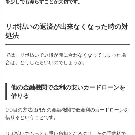
を少しでも減らすことが大切です。
リボ払いの返済が出来なくなった時の対
処法
では、リボ払いで返済が間に合わなくなってしまった場
合は、どうしたらいいのでしょうか。
他の金融機関で金利の安いカードローンを
借りる
1つ目の方法はほかの金融機関で低金利のカードローンを
借りるということです。
リボ払いでもっとも重い負担となるのは、その手数料で