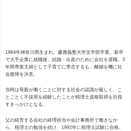
1964年神奈川県生まれ。慶應義塾大学文学部卒業。新卒
で大手企業に就職後、結婚・出産のために会社を退職。3
年間専業主婦として子育てに専念するも、離婚を機に社
会復帰を決意。
当時は母親が働くことに対する社会の認識が厳しく、こ
とごとく不採用を経験したことが税理士資格取得を目指
すきっかけとなる。
父の経営する会社の経理担当や会計事務所で働きなが
ら、税理士の勉強を続け、1992年に税理士試験に合格。