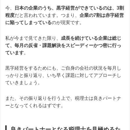
今、
日本の企業のうち、黒字経営ができているのは、3割
程度
だと言われています。つまり、
企業の7割は赤字経営
に陥ってしまっている
のが現実です。
私が今まで見てきた限り、
成長を続けている企業は総じ
て、毎月の反省・課題解決をスピーディーかつ密に行っ
ています
。
黒字経営をするためにも、ご自身の会社の状況を毎月し
っかりと振り返り、いち早く課題に対してアプローチし
ていきましょう。
また、その振り返りを行う上で、税理士は良きパートナ
ーとなってくれるはずです。
良きパートナーとなる税理士を見極めるた