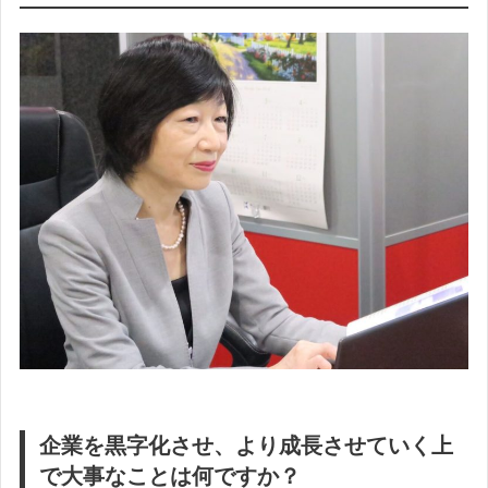
企業を黒字化させ、より成長させていく上
で大事なことは何ですか？