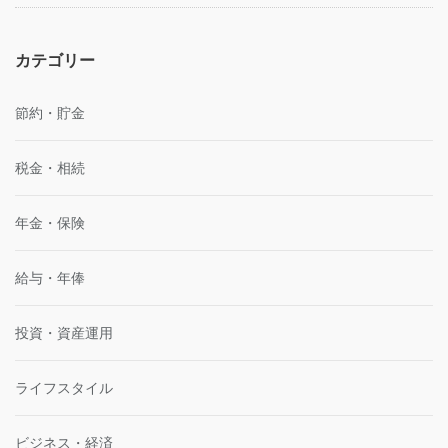
カテゴリー
節約・貯金
税金・相続
年金・保険
給与・年俸
投資・資産運用
ライフスタイル
ビジネス・経済