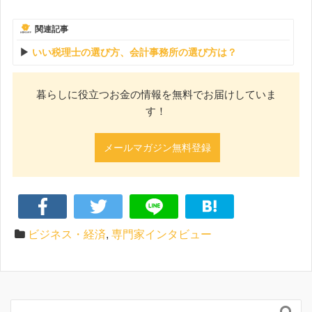
関連記事
いい税理士の選び方、会計事務所の選び方は？
暮らしに役立つお金の情報を無料でお届けしていま
す！
メールマガジン無料登録
ビジネス・経済
,
専門家インタビュー
