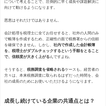
について考えることで、圧倒的に早く成長や課題解決に
向けて動けるようになります。
恩恵はそれだけではありません。
会計処理を税理士に全てお任せすると、社外の人間のみ
で帳簿を作成するため、正確性の面で税務署からの信頼
を確保できません。しかし、
社内で作成した会計帳簿
を、税理士がダブルチェックするという手順をとること
で、信頼度が大きく上がる
んですよね。
そうすると、
税務調査を省略される
ケースも。経営者の
方々は、本来税務調査に取られるはずだった時間を、会
社の成長のためにお使いいただけるようになります。
成長し続けている企業の共通点とは？