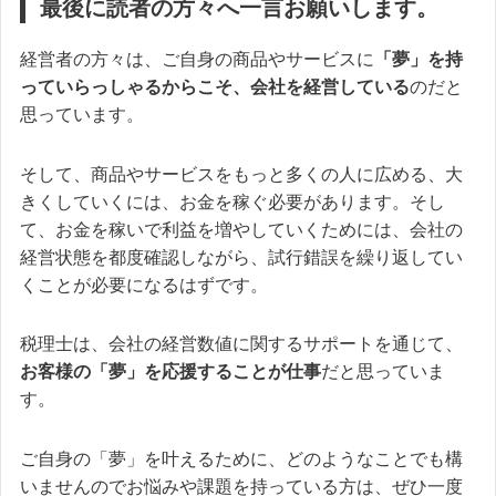
最後に読者の方々へ一言お願いします。
経営者の方々は、ご自身の商品やサービスに
「夢」を持
っていらっしゃるからこそ、会社を経営している
のだと
思っています。
そして、商品やサービスをもっと多くの人に広める、大
きくしていくには、お金を稼ぐ必要があります。そし
て、お金を稼いで利益を増やしていくためには、会社の
経営状態を都度確認しながら、試行錯誤を繰り返してい
くことが必要になるはずです。
税理士は、会社の経営数値に関するサポートを通じて、
お客様の「夢」を応援することが仕事
だと思っていま
す。
ご自身の「夢」を叶えるために、どのようなことでも構
いませんのでお悩みや課題を持っている方は、ぜひ一度