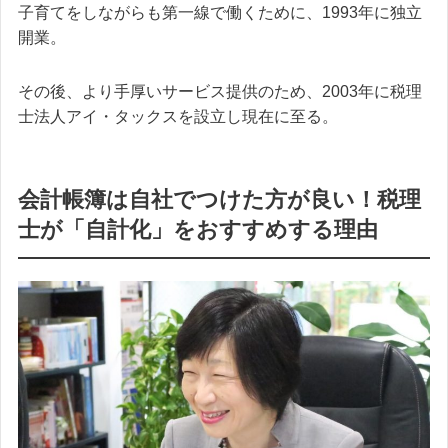
子育てをしながらも第一線で働くために、1993年に独立
開業。
その後、より手厚いサービス提供のため、2003年に税理
士法人アイ・タックスを設立し現在に至る。
会計帳簿は自社でつけた方が良い！税理
士が「自計化」をおすすめする理由