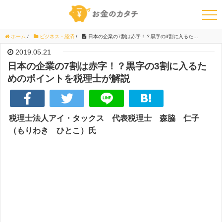
ホーム
/
ビジネス・経済
/
日本の企業の7割は赤字！？黒字の3割に入るためのポイントを税理士が解説
2019.05.21
日本の企業の7割は赤字！？黒字の3割に入るた
めのポイントを税理士が解説
税理士法人アイ・タックス 代表税理士 森脇 仁子
（もりわき ひとこ）氏