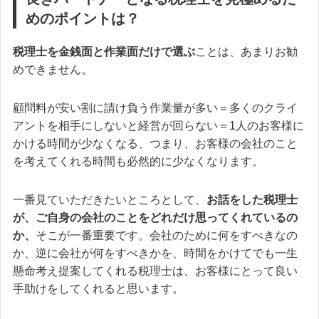
めのポイントは？
税理士を金銭面と作業面だけで選ぶ
ことは、あまりお勧
めできません。
顧問料が安い割に請け負う作業量が多い＝多くのクライ
アントを相手にしないと経営が回らない＝1人のお客様に
かける時間が少なくなる、つまり、お客様の会社のこと
を考えてくれる時間も必然的に少なくなります。
一番見ていただきたいところとして、
お話をした税理士
が、ご自身の会社のことをどれだけ思ってくれているの
か、
そこが一番重要です。会社のために何をすべきなの
か、逆に会社が何をすべきかを、時間をかけてでも一生
懸命考え提案してくれる税理士は、お客様にとって良い
手助けをしてくれると思います。