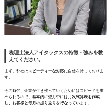
税理士法人アイタックスの特徴・強みを教
えてください。
まず、弊社は
スピーディーな対応
に自信を持っておりま
す。
今の時代、企業が生き残っていくためにはスピードを求
められるので、
基本的に翌月中には月次試算表を作成
し、お客様と毎月の振り返りを行なっています
。