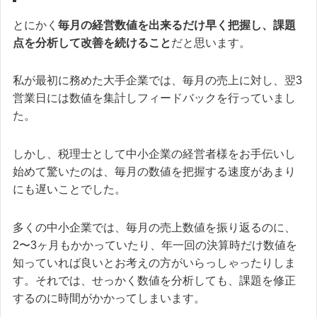
とにかく
毎月の経営数値を出来るだけ早く把握し、課題
点を分析して改善を続けること
だと思います。
私が最初に務めた大手企業では、毎月の売上に対し、翌3
営業日には数値を集計しフィードバックを行っていまし
た。
しかし、税理士として中小企業の経営者様をお手伝いし
始めて驚いたのは、毎月の数値を把握する速度があまり
にも遅いことでした。
多くの中小企業では、毎月の売上数値を振り返るのに、
2〜3ヶ月もかかっていたり、年一回の決算時だけ数値を
知っていれば良いとお考えの方がいらっしゃったりしま
す。それでは、せっかく数値を分析しても、課題を修正
するのに時間がかかってしまいます。