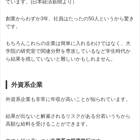
ています。(日本経済新聞より）
創業からわずか3年、社員はたったの50人というから驚き
です。
もちろんこれらの企業は簡単に入れるわけではなく、大
学院の研究室で関連分野を専攻しているなど学生時代か
ら結果を残していないと難しいかもしれません。
外資系企業
外資系企業も非常に年収が高いことが知られています。
結果が出ないと解雇されるリスクがある分若いうちから
高額な給料を受けることができます。