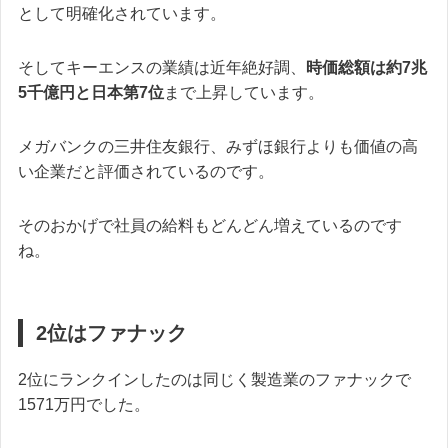
として明確化されています。
そしてキーエンスの業績は近年絶好調、
時価総額は約7兆
5千億円と日本第7位
まで上昇しています。
メガバンクの三井住友銀行、みずほ銀行よりも価値の高
い企業だと評価されているのです。
そのおかげで社員の給料もどんどん増えているのです
ね。
2位はファナック
2位にランクインしたのは同じく製造業のファナックで
1571万円でした。