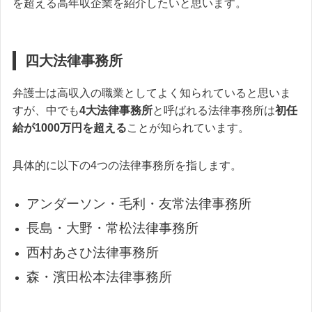
を超える高年収企業を紹介したいと思います。
四大法律事務所
弁護士は高収入の職業としてよく知られていると思いま
すが、中でも
4大法律事務所
と呼ばれる法律事務所は
初任
給が1000万円を超える
ことが知られています。
具体的に以下の4つの法律事務所を指します。
アンダーソン・毛利・友常法律事務所
長島・大野・常松法律事務所
西村あさひ法律事務所
森・濱田松本法律事務所