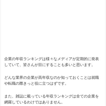
企業の年収ランキングは様々なメディアが定期的に発表
していて、皆さんが目にすることも多いと思います。
どんな業界の企業が高年収なのか知っておくことは就職
や転職の際きっと役に立つはずです。
また、雑誌に載っている年収ランキングは全ての企業を
網羅しているわけではありません。