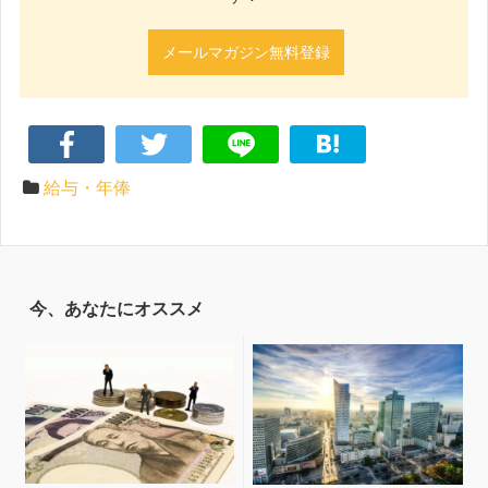
メールマガジン無料登録
給与・年俸
今、あなたにオススメ