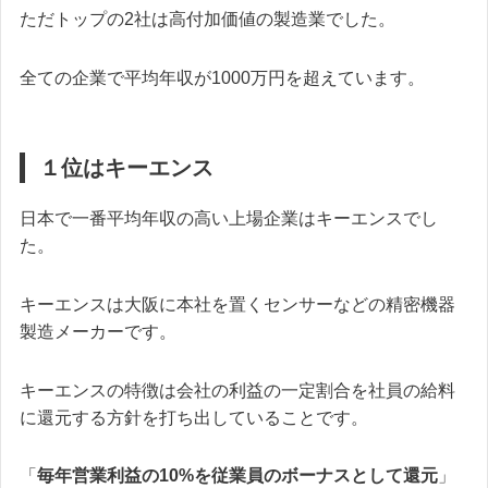
ただトップの2社は高付加価値の製造業でした。
全ての企業で平均年収が1000万円を超えています。
１位はキーエンス
日本で一番平均年収の高い上場企業はキーエンスでし
た。
キーエンスは大阪に本社を置くセンサーなどの精密機器
製造メーカーです。
キーエンスの特徴は会社の利益の一定割合を社員の給料
に還元する方針を打ち出していることです。
「
毎年営業利益の10%を従業員のボーナスとして還元
」