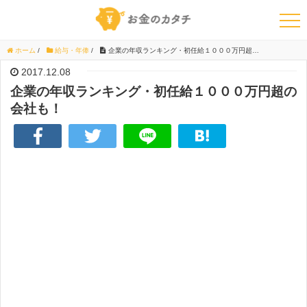
ホーム
/
給与・年俸
/
企業の年収ランキング・初任給１０００万円超の会社も！
2017.12.08
企業の年収ランキング・初任給１０００万円超の
会社も！