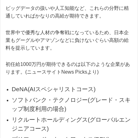
ビッグデータの扱いや人工知能など、これらの分野に精
通していればかなりの高給が期待できます。
世界中で優秀な人材の争奪戦になっているため、日本企
業もグーグルやアマゾンなどに負けないぐらい高額の給
料を提示しています。
初任給1000万円が期待できるのは以下のような企業があ
ります。(ニュースサイトNews Picksより)
DeNA(AIスペシャリストコース)
ソフトバンク・テクノロジー(グレード・スキ
ップ制度利用の場合)
リクルートホールディングス(グローバルエン
ジニアコース)