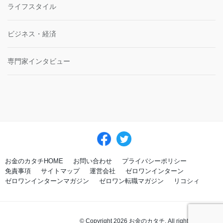
ライフスタイル
ビジネス・経済
専門家インタビュー
お金のカタチHOME
お問い合わせ
プライバシーポリシー
免責事項
サイトマップ
運営会社
ゼロワンインターン
ゼロワンインターンマガジン
ゼロワン転職マガジン
リコシィ
© Copyright 2026 お金のカタチ. All rights reserved.