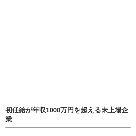
初任給が年収1000万円を超える未上場企
業