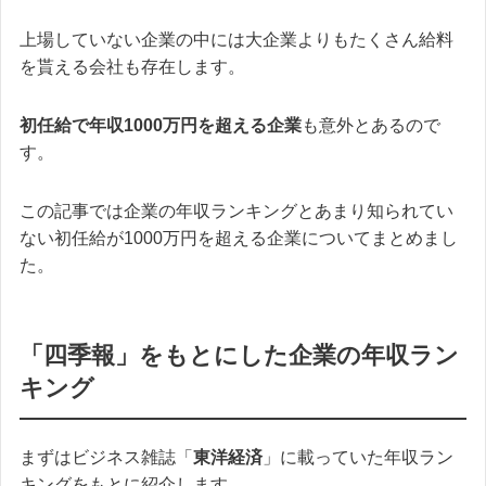
上場していない企業の中には大企業よりもたくさん給料
を貰える会社も存在します。
初任給で年収1000万円を超える企業
も意外とあるので
す。
この記事では企業の年収ランキングとあまり知られてい
ない初任給が1000万円を超える企業についてまとめまし
た。
「四季報」をもとにした企業の年収ラン
キング
まずはビジネス雑誌「
東洋経済
」に載っていた年収ラン
キングをもとに紹介します。