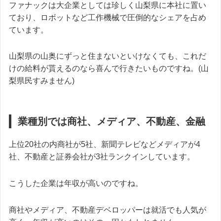
ファナックは大企業としては珍しく山梨県に本社に置い
ており、ロボットなど工作機械で圧倒的なシェアを占め
ています。
山梨県の山奥にずっと住まないといけなくても、これだ
けの給料が貰えるのなら喜んで行きたいものですね。(山
梨県民すみません)
業種別では商社、メディア、不動産、金融
上位20社の内商社が5社、新聞テレビなどメディアが4
社、不動産と証券会社が3社ランクインしています。
こうした企業は年収が高いのですね。
商社やメディア、不動産デベロッパーは就活でも人気が