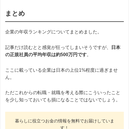
まとめ
企業の年収ランキングについてまとめました。
記事だけ読むとと感覚が狂ってしまいそうですが、
日本
の正規社員の平均年収は約500万円です
。
ここに載っている企業は日本の上位1%程度に過ぎませ
ん。
ただこれからの転職・就職を考える際にこういったこと
を少し知っておいても損になることではないでしょう。
暮らしに役立つお金の情報を無料でお届けしていま
す！