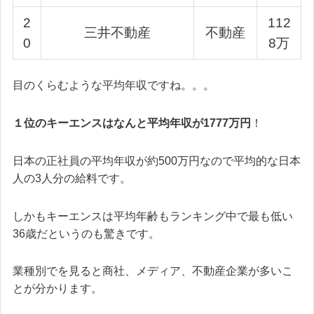
2
112
三井不動産
不動産
0
8万
目のくらむような平均年収ですね。。。
１位のキーエンスはなんと平均年収が1777万円
！
日本の正社員の平均年収が約500万円なので平均的な日本
人の3人分の給料です。
しかもキーエンスは平均年齢もランキング中で最も低い
36歳だというのも驚きです。
業種別でを見ると商社、メディア、不動産企業が多いこ
とが分かります。