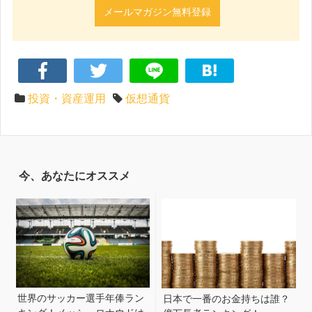
メールマガジン無料登録
投資・資産運用
仮想通貨
今、あなたにオススメ
世界のサッカー選手年俸ラン
日本で一番のお金持ちは誰？