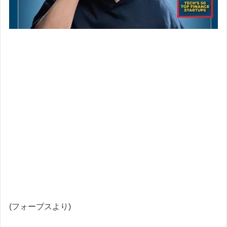
(フォーブスより)