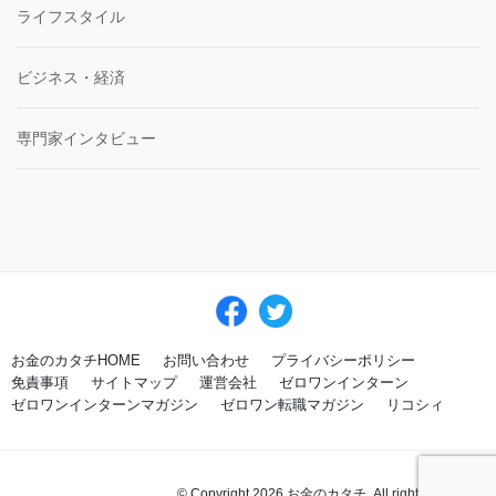
ライフスタイル
ビジネス・経済
専門家インタビュー
お金のカタチHOME
お問い合わせ
プライバシーポリシー
免責事項
サイトマップ
運営会社
ゼロワンインターン
ゼロワンインターンマガジン
ゼロワン転職マガジン
リコシィ
© Copyright 2026 お金のカタチ. All rights reserved.