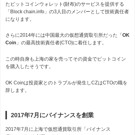
たビットコインウォレット(財布)のサービスを提供する
「Block chain.info」の3人目のメンバーとして技術責任者
になります。
さらに2014年には中国最大の仮想通貨取引所だった「
OK
Coin
」の最高技術責任者(CTO)に着任します。
この時自身も上海の家を売ってその資金でビットコイン
を購入したそうです。
OK Coinは投資家とのトラブルが発生しCZはCTOの職を
辞します。
2017年7月にバイナンスを創業
2017年7月に上海で仮想通貨取引所「バイナンス