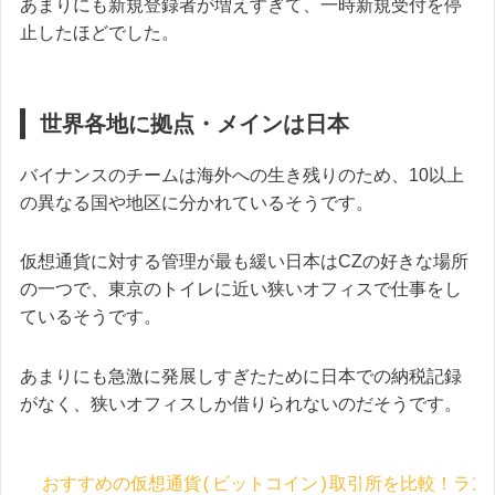
あまりにも新規登録者が増えすぎて、一時新規受付を停
止したほどでした。
世界各地に拠点・メインは日本
バイナンスのチームは海外への生き残りのため、10以上
の異なる国や地区に分かれているそうです。
仮想通貨に対する管理が最も緩い日本はCZの好きな場所
の一つで、東京のトイレに近い狭いオフィスで仕事をし
ているそうです。
あまりにも急激に発展しすぎたために日本での納税記録
がなく、狭いオフィスしか借りられないのだそうです。
おすすめの仮想通貨(ビットコイン)取引所を比較！ラン