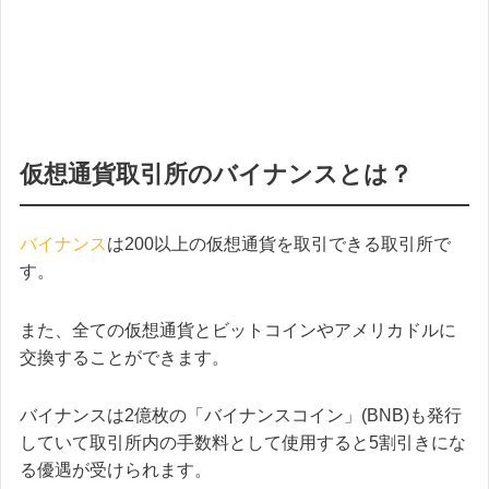
仮想通貨取引所のバイナンスとは？
バイナンス
は200以上の仮想通貨を取引できる取引所で
す。
また、全ての仮想通貨とビットコインやアメリカドルに
交換することができます。
バイナンスは2億枚の「バイナンスコイン」(BNB)も発行
していて取引所内の手数料として使用すると5割引きにな
る優遇が受けられます。