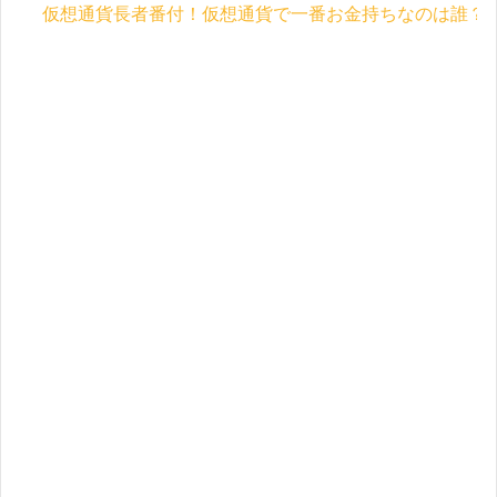
仮想通貨長者番付！仮想通貨で一番お金持ちなのは誰？