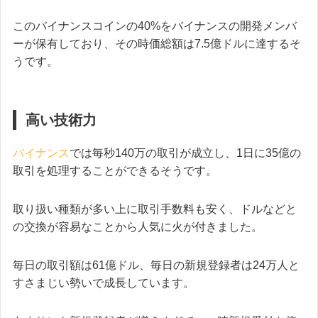
このバイナンスコインの40%をバイナンスの開発メンバ
ーが保有しており、その時価総額は7.5億ドルに達するそ
うです。
高い技術力
バイナンス
では毎秒140万の取引が成立し、1日に35億の
取引を処理することができるそうです。
取り扱い種類が多い上に取引手数料も安く、ドルなどと
の交換が容易なことから人気に火が付きました。
毎日の取引額は61億ドル、毎日の新規登録者は24万人と
すさまじい勢いで成長しています。