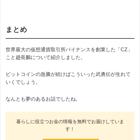
まとめ
世界最大の仮想通貨取引所バイナンスを創業した「CZ」
こと趙長鵬について紹介しました。
ビットコインの急騰が続けばこういった武勇伝が生れて
いくでしょう。
なんとも夢のあるお話でしたね。
暮らしに役立つお金の情報を無料でお届けしていま
す！