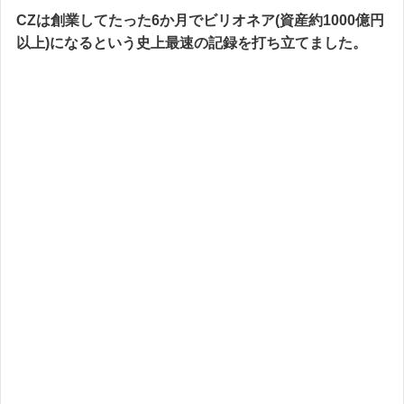
CZは創業してたった6か月でビリオネア(資産約1000億円
以上)になるという史上最速の記録を打ち立てました。