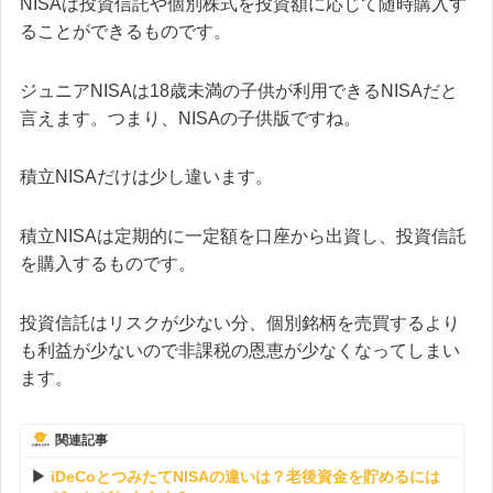
NISAは投資信託や個別株式を投資額に応じて随時購入す
ることができるものです。
ジュニアNISAは18歳未満の子供が利用できるNISAだと
言えます。つまり、NISAの子供版ですね。
積立NISAだけは少し違います。
積立NISAは定期的に一定額を口座から出資し、投資信託
を購入するものです。
投資信託はリスクが少ない分、個別銘柄を売買するより
も利益が少ないので非課税の恩恵が少なくなってしまい
ます。
関連記事
iDeCoとつみたてNISAの違いは？老後資金を貯めるには