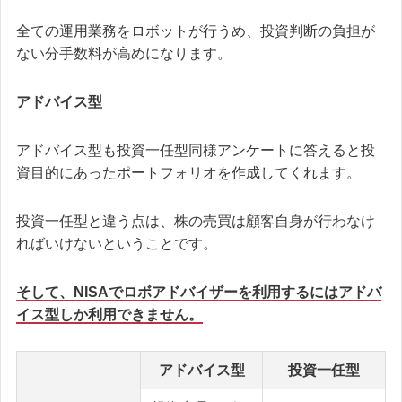
全ての運用業務をロボットが行うめ、投資判断の負担が
ない分手数料が高めになります。
アドバイス型
アドバイス型も投資一任型同様アンケートに答えると投
資目的にあったポートフォリオを作成してくれます。
投資一任型と違う点は、株の売買は顧客自身が行わなけ
ればいけないということです。
そして、NISAでロボアドバイザーを利用するにはアドバ
イス型しか利用できません。
アドバイス型
投資一任型