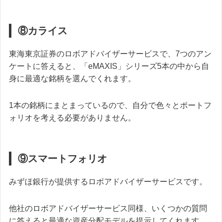
⑧カライス
東海東京証券のロボアドバイザーサービスで、7つのアン
ケートに答えると、「eMAXIS」シリーズ5本の中から自
身に最適な銘柄を選んでくれます。
1本の銘柄にまとまっているので、自分で色々とポートフ
ォリオを考える必要がありません。
⑨スマートフォリオ
みずほ銀行が提供するロボアドバイザーサービスです。
他社のロボアドバイザーサービス同様、いくつかの質問
に答えると最適な資産分配モデルを提示してくれます。