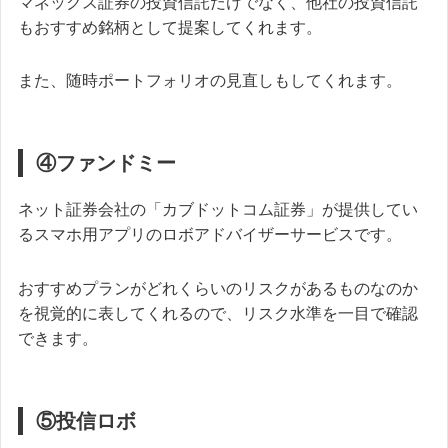
マネックス証券の投資信託だけでなく、他社の投資信託
もおすすめ銘柄として提案してくれます。
また、随時ポートフォリオの見直しもしてくれます。
④ファンドミー
ネット証券会社の「カブドットコム証券」が提供してい
るスマホ用アプリのロボアドバイザーサービスです。
おすすめプランがどれくらいのリスクがあるものなのか
を視覚的に表してくれるので、リスク水準を一目で確認
できます。
⑤投信ロボ