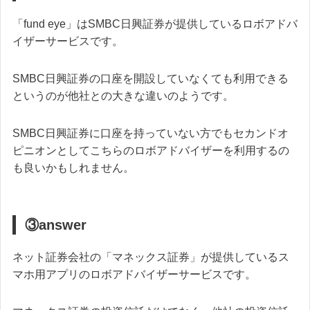
「fund eye」はSMBC日興証券が提供しているロボアドバ
イザーサービスです。
SMBC日興証券の口座を開設していなくても利用できる
というのが他社との大きな違いのようです。
SMBC日興証券に口座を持っていない方でもセカンドオ
ピニオンとしてこちらのロボアドバイザーを利用するの
も良いかもしれません。
③answer
ネット証券会社の「マネックス証券」が提供しているス
マホ用アプリのロボアドバイザーサービスです。