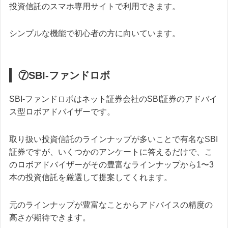
投資信託のスマホ専用サイトで利用できます。
シンプルな機能で初心者の方に向いています。
⑦SBI-ファンドロボ
SBI-ファンドロボはネット証券会社のSBI証券のアドバイ
ス型ロボアドバイザーです。
取り扱い投資信託のラインナップが多いことで有名なSBI
証券ですが、いくつかのアンケートに答えるだけで、こ
のロボアドバイザーがその豊富なラインナップから1〜3
本の投資信託を厳選して提案してくれます。
元のラインナップが豊富なことからアドバイスの精度の
高さが期待できます。