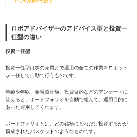
どっちがおすすめ？
ロボアドバイザーのアドバイス型と投資一
任型の違い
投資一任型
投資一任型は株の売買まで運用の全ての作業をロボット
が一任して自動で行うものです。
年齢や年収、金融資産額、投資目的などのアンケートに
答えると、ポートフォリオを自動で組んで、運用目的に
あった運用してくれます。
ポートフォリオとは、どの銘柄にどれだけ投資するかが
構成されたバスケットのようなものです。