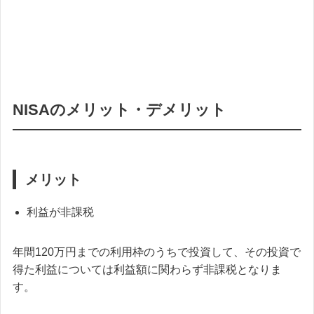
NISAのメリット・デメリット
メリット
利益が非課税
年間120万円までの利用枠のうちで投資して、その投資で
得た利益については利益額に関わらず非課税となりま
す。