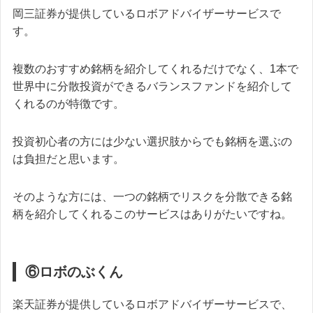
岡三証券が提供しているロボアドバイザーサービスで
す。
複数のおすすめ銘柄を紹介してくれるだけでなく、1本で
世界中に分散投資ができるバランスファンドを紹介して
くれるのが特徴です。
投資初心者の方には少ない選択肢からでも銘柄を選ぶの
は負担だと思います。
そのような方には、一つの銘柄でリスクを分散できる銘
柄を紹介してくれるこのサービスはありがたいですね。
⑥ロボのぶくん
楽天証券が提供しているロボアドバイザーサービスで、