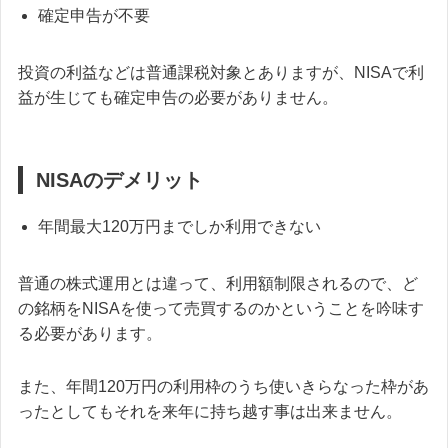
確定申告が不要
投資の利益などは普通課税対象とありますが、NISAで利
益が生じても確定申告の必要がありません。
NISAのデメリット
年間最大120万円までしか利用できない
普通の株式運用とは違って、利用額制限されるので、ど
の銘柄をNISAを使って売買するのかということを吟味す
る必要があります。
また、年間120万円の利用枠のうち使いきらなった枠があ
ったとしてもそれを来年に持ち越す事は出来ません。