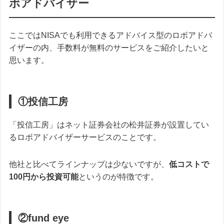
ボアドバイザー
ここではNISAでも利用できるアドバイス型のロボアドバ
イザーの内、手数料が無料のサービスをご紹介したいと
思います。
①投信工房
「投信工房」はネット証券会社の松井証券が設置してい
るロボアドバイザーサービスのことです。
他社と比べてラインナップは少ないですが、
低コストで
100円から投資可能
というのが特徴です。
②fund eye