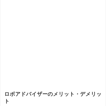
ロボアドバイザーのメリット・デメリッ
ト