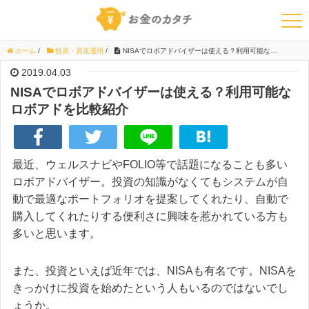
ホーム
/
投資・資産運用
/
NISAでロボアドバイザーは使える？利用可能なロボアドを比較紹介
2019.04.03
NISAでロボアドバイザーは使える？利用可能な
ロボアドを比較紹介
最近、ウェルスナビやFOLIO等で話題になることも多い
ロボアドバイザー。投資の知識がなくてもシステムが自
動で最適なポートフォリオを提案してくれたり、自動で
購入してくれたりする便利さに興味を惹かれている方も
多いと思います。
また、投資といえば近年では、NISAも有名です。NISAを
きっかけに投資を始めたという人もいるのではないでし
ょうか。