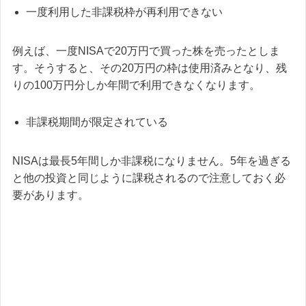
一度利用した非課税枠が再利用できない
例えば、一度NISAで20万円で買った株を売ったとしま
す。そうすると、その20万円の枠は使用済みとなり、残
りの100万円分しか年間で利用できなくなります。
非課税期間が限定されている
NISAは最長5年間しか非課税になりません。5年を過ぎる
と他の投資と同じように課税されるので注意しておく必
要があります。