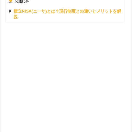
関連記事
積立NISA(ニーサ)とは？現行制度との違いとメリットを解
説