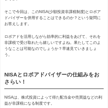
そこで今回は、このNISA(少額投資非課税制度)とロボア
ドバイザーを併用することはできるのか？という疑問に
お答えします。
ロボアドを活用しながら効率的に利益をあげて、それを
非課税で受け取れたら嬉しいですよね。果たしてこのよ
うなことは可能なのでしょうか？早速見ていきましょ
う。
NISAとロボアドバイザーの仕組みをお
さらい！
NISAは、株式投資によって得た配当金や売買益などの利
益が非課税になる制度です。