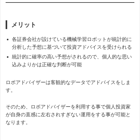
メリット
各証券会社が設けている機械学習ロボットが統計的に
分析した予想に基づいて投資アドバイスを受けられる
統計的に確率の高い予想がされるので、個人的な思い
込みよりかは正確な判断が可能
ロボアドバイザーは客観的なデータでアドバイスをしま
す。
そのため、ロボアドバイザーを利用する事で個人投資家
が自身の直感に左右されすぎない運用をする事が可能と
なります。