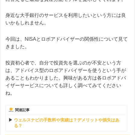
身近な大手銀行のサービスを利用したいという方には良
いかもしれません。
今回は、NISAとロボアドバイザーの関係性について見て
きました。
投資初心者で、自分で投資先を選ぶのが不安という方
は、アドバイス型のロボアドバイザーを使うという手が
あることもわかりました。興味がある方は各ロボアドバ
イザーサービスについても詳しく調べてみてください
ね。
関連記事
ウェルスナビの手数料や実績は？デメリットや損失はあ
る？