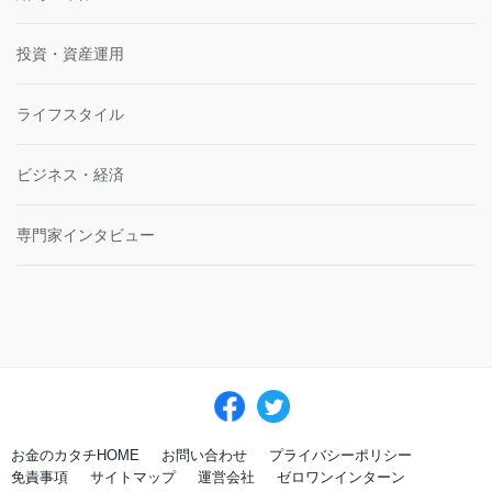
投資・資産運用
ライフスタイル
ビジネス・経済
専門家インタビュー
お金のカタチHOME
お問い合わせ
プライバシーポリシー
免責事項
サイトマップ
運営会社
ゼロワンインターン