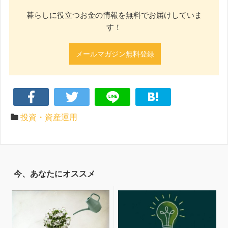
暮らしに役立つお金の情報を無料でお届けしていま
す！
メールマガジン無料登録
投資・資産運用
今、あなたにオススメ