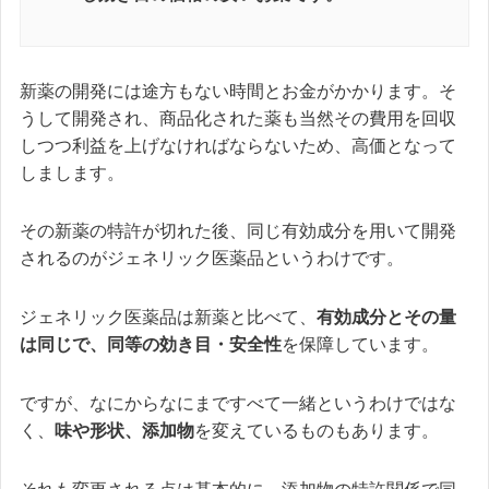
新薬の開発には途方もない時間とお金がかかります。そ
うして開発され、商品化された薬も当然その費用を回収
しつつ利益を上げなければならないため、高価となって
しまします。
その新薬の特許が切れた後、同じ有効成分を用いて開発
されるのがジェネリック医薬品というわけです。
ジェネリック医薬品は新薬と比べて、
有効成分とその量
は同じで、同等の効き目・安全性
を保障しています。
ですが、なにからなにまですべて一緒というわけではな
く、
味や形状、添加物
を変えているものもあります。