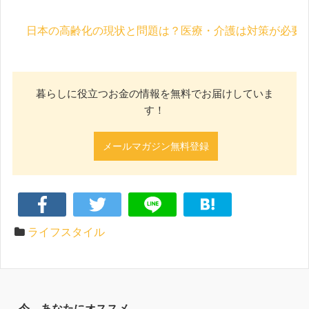
日本の高齢化の現状と問題は？医療・介護は対策が必要
暮らしに役立つお金の情報を無料でお届けしていま
す！
メールマガジン無料登録
ライフスタイル
今、あなたにオススメ