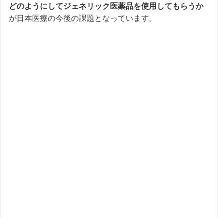
どのようにしてジェネリック医薬品を使用してもらうか
が日本医療の今後の課題となっています。