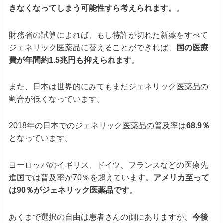
きなくなってしまう可能性すら考えられます。
。
財務省の試算によれば、もし特許が切れた新薬をすべて
ジェネリック医薬品に替えることができれば、
国の医療
費が年間約1.5兆円も抑えられます
。
また、日本は世界的にみてもまだジェネリック医薬品の
割合が低くなっています。
2018年の日本でのジェネリック医薬品の普及率は
68.9％
となっています。
ヨーロッパのイギリス、ドイツ、フランスなどの医療先
進国では普及率が70％を超えています。
アメリカ至って
は90％がジェネリック医薬品です
。
あくまで選択の自由は患者さんの側にありますが、
今後