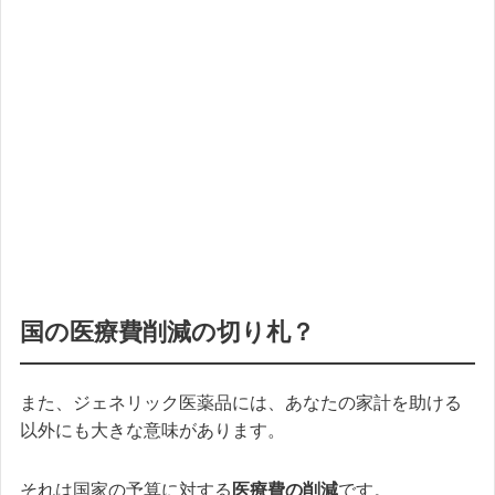
国の医療費削減の切り札？
また、ジェネリック医薬品には、あなたの家計を助ける
以外にも大きな意味があります。
それは国家の予算に対する
医療費の削減
です。