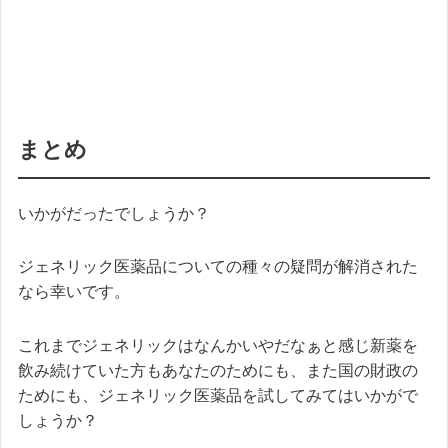
まとめ
いかがだったでしょうか？
ジェネリック医薬品についての種々の疑問が解消された
なら幸いです。
これまでジェネリックはなんかいやだなぁと感じ新薬を
飲み続けていた方もあなたのためにも、また国の財政の
ためにも、ジェネリック医薬品を試してみてはいかがで
しょうか？