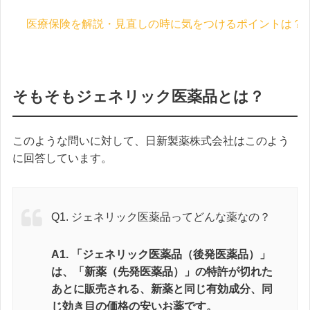
医療保険を解説・見直しの時に気をつけるポイントは？ 
そもそもジェネリック医薬品とは？
このような問いに対して、日新製薬株式会社はこのよう
に回答しています。
Q1. ジェネリック医薬品ってどんな薬なの？
A1. 「ジェネリック医薬品（後発医薬品）」
は、「新薬（先発医薬品）」の特許が切れた
あとに販売される、新薬と同じ有効成分、同
じ効き目の価格の安いお薬です。