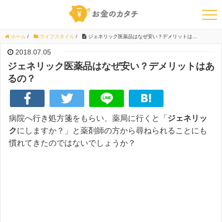
ホーム
/
ライフスタイル
/
ジェネリック医薬品はなぜ安い？デメリットはあるの？
2018.07.05
ジェネリック医薬品はなぜ安い？デメリットはあ
るの？
病院へ行き処方箋をもらい、薬局に行くと「
ジェネリッ
ク
にしますか？」と薬剤師の方から尋ねられることにも
慣れてきたのではないでしょうか？