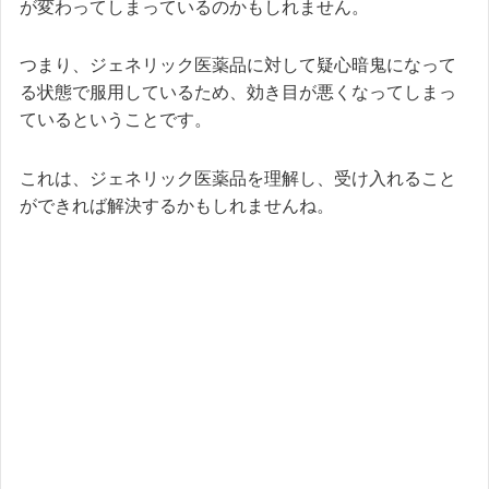
が変わってしまっているのかもしれません。
つまり、ジェネリック医薬品に対して疑心暗鬼になって
る状態で服用しているため、効き目が悪くなってしまっ
ているということです。
これは、ジェネリック医薬品を理解し、受け入れること
ができれば解決するかもしれませんね。