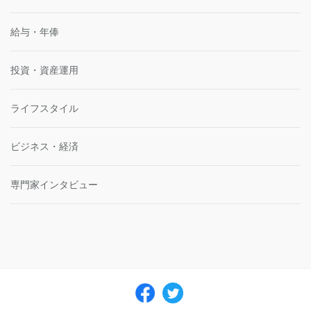
給与・年俸
投資・資産運用
ライフスタイル
ビジネス・経済
専門家インタビュー