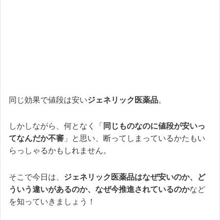
同じ効果で値段は安い
ジェネリック医薬品
。
しかしながら、何となく「
同じものなのに値段が安いっ
てなんだか不審
」と思い、断ってしまっているかたもい
らっしゃるかもしれません。
そこで今日は、
ジェネリック医薬品はなぜ安いのか、ど
ういう違いがあるのか、なぜ今推進されているのか
など
を知っていきましょう！