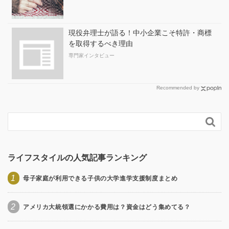
現役弁理士が語る！中小企業こそ特許・商標
を取得するべき理由
専門家インタビュー
Recommended by

ライフスタイルの人気記事ランキング
1
母子家庭が利用できる子供の大学進学支援制度まとめ
2
アメリカ大統領選にかかる費用は？資金はどう集めてる？