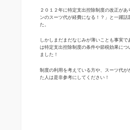
２０１２年に特定支出控除制度の改正があ
ンのスーツ代が経費になる！？」と一躍話
た。
しかしまだまだなじみが薄いことも事実で
は特定支出控除制度の条件や節税効果につ
ました！
制度の利用を考えている方や、スーツ代が
た人は是非参考にしてください！