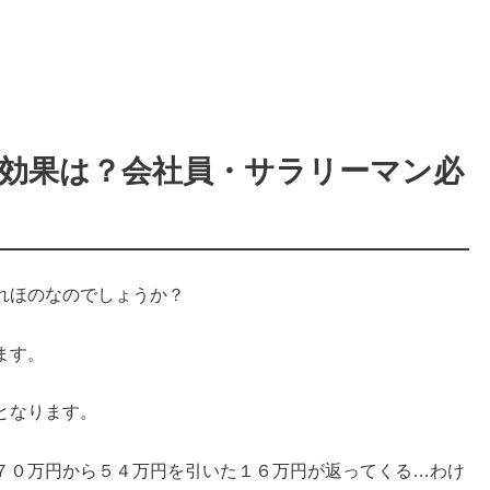
効果は？会社員・サラリーマン必
れほのなのでしょうか？
ます。
となります。
７０万円から５４万円を引いた１６万円が返ってくる…
わけ