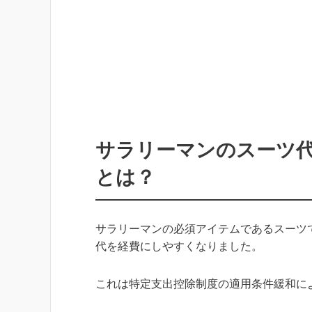
サラリーマンのスーツ
とは？
サラリーマンの必須アイテムであるスーツ
代を経費にしやすくなりました。
これは特定支出控除制度の適用条件緩和に