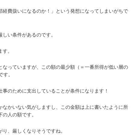
部経費扱いになるのか！」という発想になってしまいがちで
厳しい条件があるのです。
ます。
となっていますが、この額の最少額（＝一番所得が低い層の
です。
仕事のために支出していることが条件になります！
かなかいない気がしますし、この金額は上に書いたように所
下の人の額です。
がり、厳しくなりそうですね。