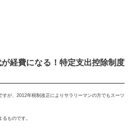
代が経費になる！特定支出控除制度
ですが、
2012年税制改正によりサラリーマンの方でもスーツ
よるものです。