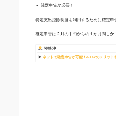
確定申告が必要！
特定支出控除制度を利用するために確定申
確定申告は２月の中旬からの１か月間しか
関連記事
ネットで確定申告が可能！e-Taxのメリッ