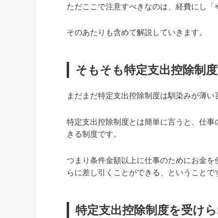
ただここで注意すべきなのは、経費にし「
そのあたりも含めて解説していきます。
そもそも特定支出控除制度
まだまだ特定支出控除制度は馴染みが薄い
特定支出控除制度とは簡単に言うと、仕事
きる制度です。
つまり
条件金額以上に仕事のためにお金を
らに差し引くことができる、ということで
特定支出控除制度を受けら