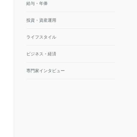
給与・年俸
投資・資産運用
ライフスタイル
ビジネス・経済
専門家インタビュー