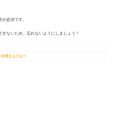
告が必須です。
できないため、忘れないようにしましょう！
トや必要なものは？