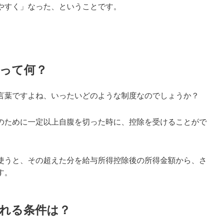
やすく
」なった、ということです。
って何？
言葉ですよね、いったいどのような制度なのでしょうか？
のために一定以上自腹を切った時に、控除を受けることがで
使うと、その超えた分を給与所得控除後の所得金額から、さ
す。
れる条件は？