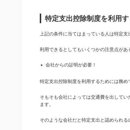
特定支出控除制度を利用す
上記の条件に当てはまっている人は特定支
利用できるとしてもいくつかの注意点があ
会社からの証明が必要！
特定支出控除制度を利用するためには務め
そもそも会社によっては交通費を出してい
ます。
そのような会社だと特定支出と認められる