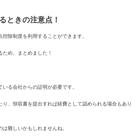
るときの注意点！
出控除制度を利用することができます。
るため、まとめました！
ている会社からの証明が必要です。
たり、領収書を提出すれば経費として認められる場合もあり
のは難しいかもしれませんね。