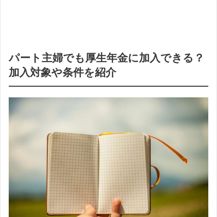
パート主婦でも厚生年金に加入できる？
加入対象や条件を紹介