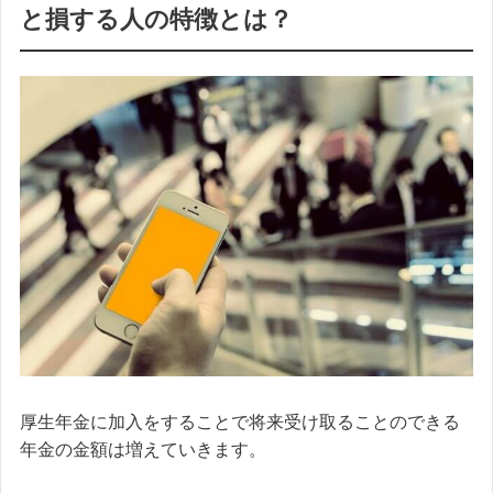
と損する人の特徴とは？
厚生年金に加入をすることで将来受け取ることのできる
年金の金額は増えていきます。