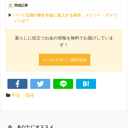
関連記事
パート主婦が厚生年金に加入する条件、メリット・デメリ
ットは？
暮らしに役立つお金の情報を無料でお届けしていま
す！
メールマガジン無料登録
年金・保険
今、あなたにオススメ