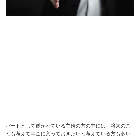
パートとして働かれている主婦の方の中には，将来のこ
とも考えて年金に入っておきたいと考えている方も多い