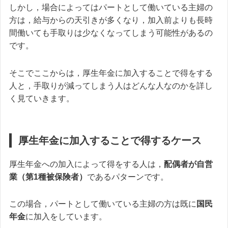
しかし，場合によってはパートとして働いている主婦の
方は，給与からの天引きが多くなり，加入前よりも長時
間働いても手取りは少なくなってしまう可能性があるの
です。
そこでここからは，厚生年金に加入することで得をする
人と，手取りが減ってしまう人はどんな人なのかを詳し
く見ていきます。
厚生年金に加入することで得するケース
厚生年金への加入によって得をする人は，
配偶者が自営
業（第1種被保険者）
であるパターンです。
この場合，パートとして働いている主婦の方は既に
国民
年金
に加入をしています。