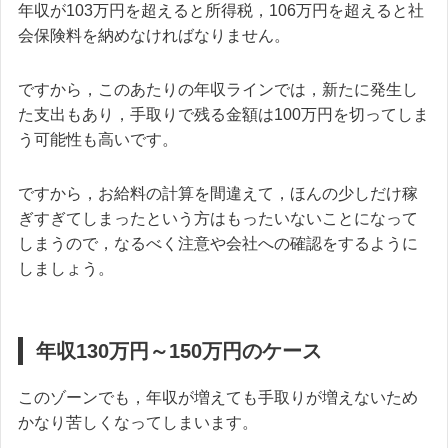
年収が103万円を超えると所得税，106万円を超えると社
会保険料を納めなければなりません。
ですから，このあたりの年収ラインでは，新たに発生し
た支出もあり，手取りで残る金額は100万円を切ってしま
う可能性も高いです。
ですから，お給料の計算を間違えて，ほんの少しだけ稼
ぎすぎてしまったという方はもったいないことになって
しまうので，なるべく注意や会社への確認をするように
しましょう。
年収130万円～150万円のケース
このゾーンでも，年収が増えても手取りが増えないため
かなり苦しくなってしまいます。