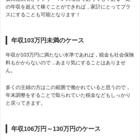
の年収を超えて稼ぐことができれば，家計にとってプラ
スにすることも可能となります！
年収103万円未満のケース
年収が103万円に満たない水準であれば，税金も社会保険
料もかからないので，あまり気にすることはありませ
ん。
多くの主婦の方はこの範囲で働かれていると思うので，
年末調整をすることで取られていた税金などもしっかり
と戻ってきます。
年収106万円～130万円のケース