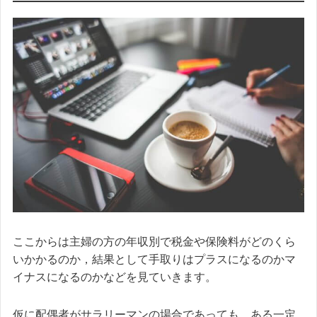
ここからは主婦の方の年収別で税金や保険料がどのくら
いかかるのか，結果として手取りはプラスになるのかマ
イナスになるのかなどを見ていきます。
仮に配偶者がサラリーマンの場合であっても，ある一定