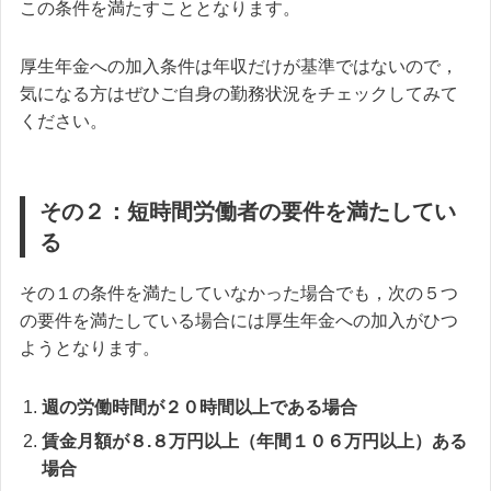
この条件を満たすこととなります。
厚生年金への加入条件は年収だけが基準ではないので，
気になる方はぜひご自身の勤務状況をチェックしてみて
ください。
その２：短時間労働者の要件を満たしてい
る
その１の条件を満たしていなかった場合でも，次の５つ
の要件を満たしている場合には厚生年金への加入がひつ
ようとなります。
週の労働時間が２０時間以上である場合
賃金月額が８.８万円以上（年間１０６万円以上）ある
場合