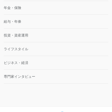
年金・保険
給与・年俸
投資・資産運用
ライフスタイル
ビジネス・経済
専門家インタビュー