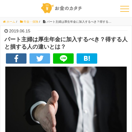
ホーム
/
年金・保険
/
パート主婦は厚生年金に加入するべき？得する人と損する人の違いとは？
2019.06.15
パート主婦は厚生年金に加入するべき？得する人
と損する人の違いとは？