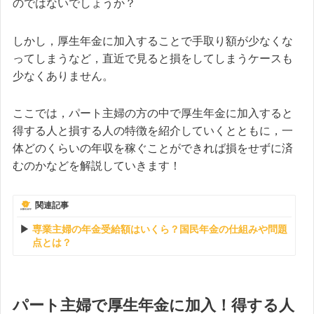
のではないでしょうか？
しかし，厚生年金に加入することで手取り額が少なくな
ってしまうなど，直近で見ると損をしてしまうケースも
少なくありません。
ここでは，パート主婦の方の中で厚生年金に加入すると
得する人と損する人の特徴を紹介していくとともに，一
体どのくらいの年収を稼ぐことができれば損をせずに済
むのかなどを解説していきます！
関連記事
専業主婦の年金受給額はいくら？国民年金の仕組みや問題
点とは？
パート主婦で厚生年金に加入！得する人