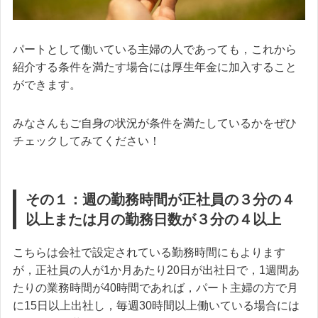
パートとして働いている主婦の人であっても，これから
紹介する条件を満たす場合には厚生年金に加入すること
ができます。
みなさんもご自身の状況が条件を満たしているかをぜひ
チェックしてみてください！
その１：週の勤務時間が正社員の３分の４
以上または月の勤務日数が３分の４以上
こちらは会社で設定されている勤務時間にもよります
が，正社員の人が1か月あたり20日が出社日で，1週間あ
たりの業務時間が40時間であれば，パート主婦の方で月
に15日以上出社し，毎週30時間以上働いている場合には