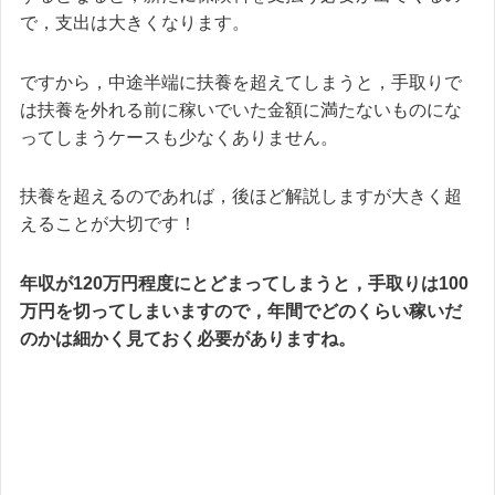
で，支出は大きくなります。
ですから，中途半端に扶養を超えてしまうと，手取りで
は扶養を外れる前に稼いでいた金額に満たないものにな
ってしまうケースも少なくありません。
扶養を超えるのであれば，後ほど解説しますが大きく超
えることが大切です！
年収が120万円程度にとどまってしまうと，手取りは100
万円を切ってしまいますので，年間でどのくらい稼いだ
のかは細かく見ておく必要がありますね。