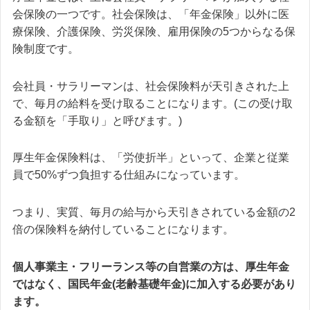
会保険の一つです。社会保険は、「年金保険」以外に医
療保険、介護保険、労災保険、雇用保険の5つからなる保
険制度です。
会社員・サラリーマンは、社会保険料が天引きされた上
で、毎月の給料を受け取ることになります。(この受け取
る金額を「手取り」と呼びます。)
厚生年金保険料は、「労使折半」といって、企業と従業
員で50%ずつ負担する仕組みになっています。
つまり、実質、毎月の給与から天引きされている金額の2
倍の保険料を納付していることになります。
個人事業主・フリーランス等の自営業の方は、厚生年金
ではなく、国民年金(老齢基礎年金)に加入する必要があり
ます。