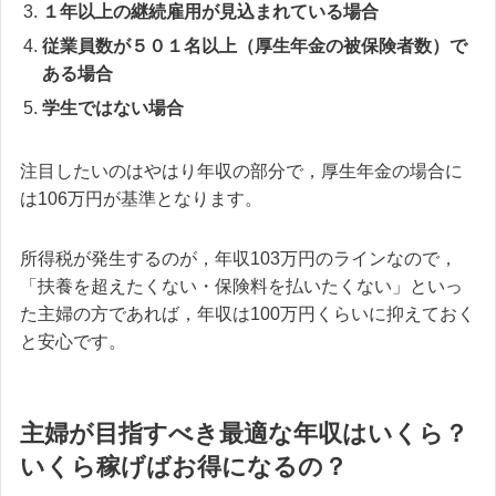
１年以上の継続雇用が見込まれている場合
従業員数が５０１名以上（厚生年金の被保険者数）で
ある場合
学生ではない場合
注目したいのはやはり年収の部分で，厚生年金の場合に
は106万円が基準となります。
所得税が発生するのが，年収103万円のラインなので，
「扶養を超えたくない・保険料を払いたくない」といっ
た主婦の方であれば，年収は100万円くらいに抑えておく
と安心です。
主婦が目指すべき最適な年収はいくら？
いくら稼げばお得になるの？