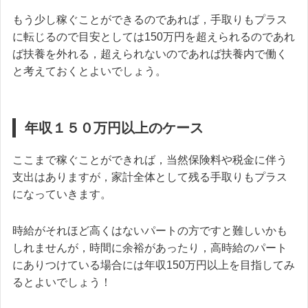
もう少し稼ぐことができるのであれば，手取りもプラス
に転じるので目安としては150万円を超えられるのであれ
ば扶養を外れる，超えられないのであれば扶養内で働く
と考えておくとよいでしょう。
年収１５０万円以上のケース
ここまで稼ぐことができれば，当然保険料や税金に伴う
支出はありますが，家計全体として残る手取りもプラス
になっていきます。
時給がそれほど高くはないパートの方ですと難しいかも
しれませんが，時間に余裕があったり，高時給のパート
にありつけている場合には年収150万円以上を目指してみ
るとよいでしょう！