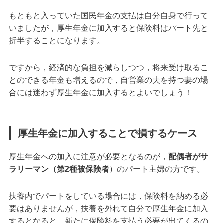
もともと入っていた国民年金の支払は自分自身で行って
いましたが，厚生年金に加入すると保険料はパート先と
折半することになります。
ですから，経済的な負担を減らしつつ，将来受け取るこ
とのできる年金も増えるので，自営業の夫を持つ妻の場
合には迷わず厚生年金に加入するとよいでしょう！
厚生年金に加入することで損するケース
厚生年金への加入に注意が必要となるのが，
配偶者がサ
ラリーマン（第2種被保険者）
のパート主婦の方です。
扶養内でパートをしている場合には，保険料を納める必
要はありませんが，扶養を外れて自分で厚生年金に加入
するとなると，新たに保険料を支払う必要が出てくるの