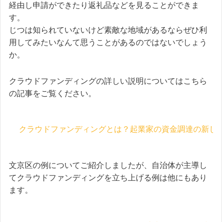
経由し申請ができたり返礼品などを見ることができま
す。
じつは知られていないけど素敵な地域があるならぜひ利
用してみたいなんて思うことがあるのではないでしょう
か。
クラウドファンディングの詳しい説明についてはこちら
の記事をご覧ください。
クラウドファンディングとは？起業家の資金調達の新し
文京区の例についてご紹介しましたが、自治体が主導し
てクラウドファンディングを立ち上げる例は他にもあり
ます。