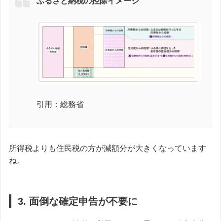
ふるさと納税の控除イメージ
引用：総務省
所得税よりも住民税の方が減額分が大きくなっています
ね。
3. 面倒な確定申告が不要に