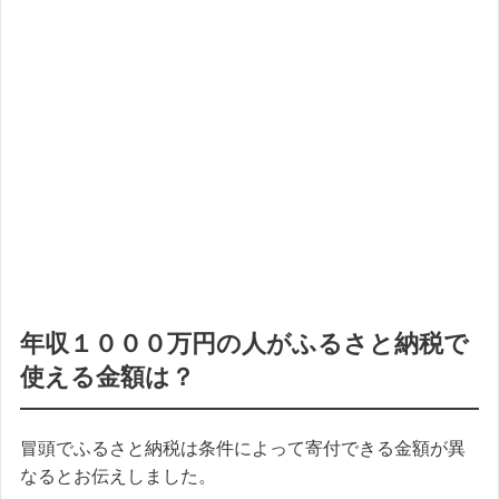
年収１０００万円の人がふるさと納税で
使える金額は？
冒頭でふるさと納税は条件によって寄付できる金額が異
なるとお伝えしました。