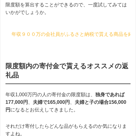
限度額を算出することができるので、一度試してみては
いかがでしょうか。
年収９００万の会社員がふるさと納税で貰える商品を紹
限度額内の寄付金で貰えるオススメの返
礼品
年収1,000万円の人の寄付金の限度額は、
独身であれば
177,000円
、
夫婦で165,000円
、
夫婦と子の場合156,000
円
になるとお伝えしてきました。
それだけ寄付したらどんな品がもらえるのか気になりま
すよね。