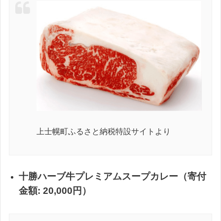
上士幌町ふるさと納税特設サイトより
十勝ハーブ牛プレミアムスープカレー（寄付
金額: 20,000円）