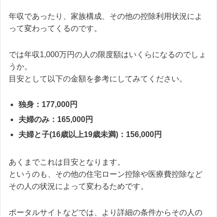
年収であったり、家族構成、その他の控除利用状況によ
って変わってくるのです。
では年収1,000万円の人の限度額はいくらになるのでしょ
うか。
目安として以下の金額を参考にしてみてください。
独身：177,000円
夫婦のみ：165,000円
夫婦と子(16歳以上19歳未満)：156,000円
あくまでこれは目安となります。
というのも、その他の住宅ローン控除や医療費控除など
その人の状況によって変わるためです。
ポータルサイトなどでは、より詳細の条件からその人の