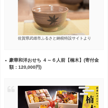
佐賀県武雄市ふるさと納税特設サイトより
豪華和洋おせち ４～６人前【楠木】(寄付金
額：120,000円)