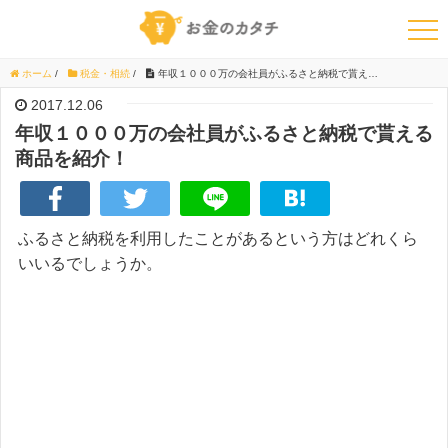
ホーム
/
税金・相続
/
年収１０００万の会社員がふるさと納税で貰える商品を紹介！
2017.12.06
年収１０００万の会社員がふるさと納税で貰える
商品を紹介！
ふるさと納税を利用したことがあるという方はどれくら
いいるでしょうか。