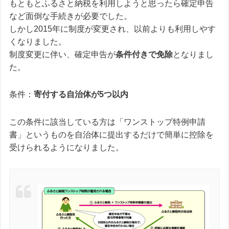
もともとふるさと納税を利用しようと思ったら確定申告
など面倒な手続きが必要でした。
しかし2015年に制度が変更され、以前よりも利用しやす
くなりました。
制度変更に伴い、確定申告が
条件付きで免除
となりまし
た。
条件：
寄付する自治体が5つ以内
この条件に該当している方は「ワンストップ特例申請
書」というものを自治体に提出するだけで簡単に控除を
受けられるようになりました。