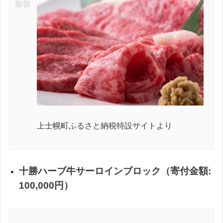
上士幌町ふるさと納税特設サイトより
十勝ハーブ牛サーロインブロック（寄付金額:
100,000円）