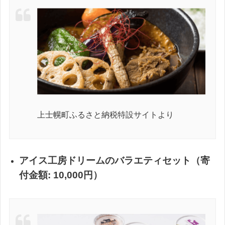
上士幌町ふるさと納税特設サイトより
アイス工房ドリームのバラエティセット（寄
付金額: 10,000円）