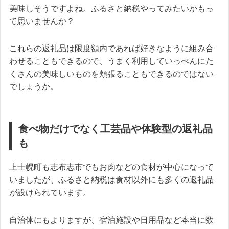
美味しそうですよね。ふるさと納税やってみたいかもっ
て思いませんか？
これらの返礼品は限度額内であれば好きなように組み合
わせることもできるので、うまく利用していっぺんにた
くさんの美味しいものを頬張ることもできるのではない
でしょうか。
食べ物だけでなく工芸品や体験型の返礼品
も
上士幌町も志布志市でもお肉などの食材が中心になって
いましたが、ふるさと納税は食材以外にも多くの返礼品
が設けられています。
自治体にもよりますが、宿泊施設や日用品など本当に数