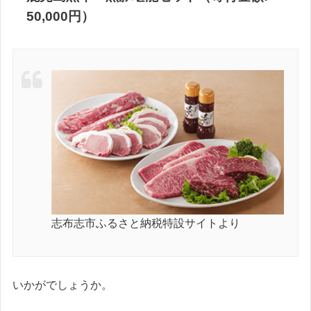
50,000円）
志布志市ふるさと納税特設サイトより
いかがでしょうか。