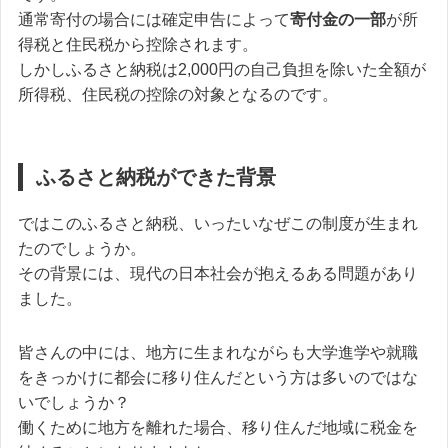
通常寄付の場合には確定申告によって
寄付金の一部
が所
得税と住民税から控除されます。
しかしふるさと納税は2,000円の自己負担を除いた全額が
所得税、住民税の控除の対象となるのです。
ふるさと納税ができた背景
ではこのふるさと納税、いったいなぜこの制度が生まれ
たのでしょうか。
その背景には、現代の日本社会が抱えるある問題があり
ました。
皆さんの中には、地方に生まれながらも大学進学や就職
をきっかけに都会に移り住んだという方は多いのではな
いでしょうか？
働くために地方を離れた場合、移り住んだ地域に税金を