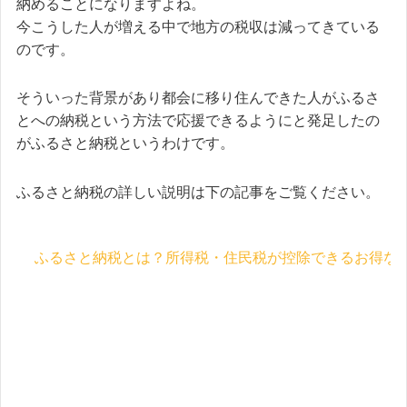
納めることになりますよね。
今こうした人が増える中で地方の税収は減ってきている
のです。
そういった背景があり都会に移り住んできた人がふるさ
とへの納税という方法で応援できるようにと発足したの
がふるさと納税というわけです。
ふるさと納税の詳しい説明は下の記事をご覧ください。
ふるさと納税とは？所得税・住民税が控除できるお得な