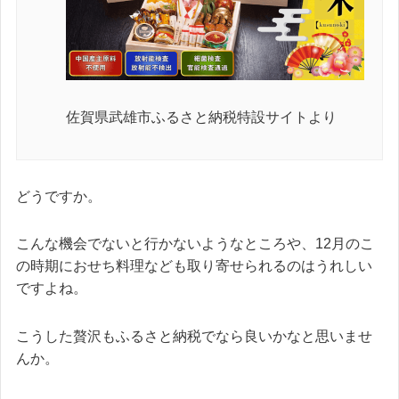
佐賀県武雄市ふるさと納税特設サイトより
どうですか。
こんな機会でないと行かないようなところや、12月のこ
の時期におせち料理なども取り寄せられるのはうれしい
ですよね。
こうした贅沢もふるさと納税でなら良いかなと思いませ
んか。