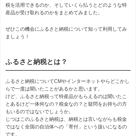
税を活用できるのか、そしていくら払うとどのような特
産品が受け取れるのかをまとめてみました。
ぜひこの機会にふるさと納税について知って利用してみ
ましょう！
ふるさと納税とは？
ふるさと納税についてCMやインターネットやらどこかし
らで一度は聞いたことがあるかと思います。
けど、ふるさと納税って特産品がもらえるのは聞いたこ
とあるけど一体何なの？税金なの？と疑問をお持ちの方
もいるのではないでしょうか。
じつはこのふるさと納税は、納税とは言いながらも税金
ではなく全国の自治体への「寄付」という扱いになるの
です。