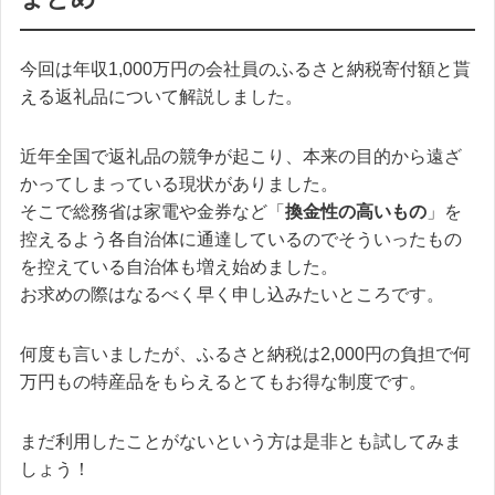
今回は年収1,000万円の会社員のふるさと納税寄付額と貰
える返礼品について解説しました。
近年全国で返礼品の競争が起こり、本来の目的から遠ざ
かってしまっている現状がありました。
そこで総務省は家電や金券など「
換金性の高いもの
」を
控えるよう各自治体に通達しているのでそういったもの
を控えている自治体も増え始めました。
お求めの際はなるべく早く申し込みたいところです。
何度も言いましたが、ふるさと納税は2,000円の負担で何
万円もの特産品をもらえるとてもお得な制度です。
まだ利用したことがないという方は是非とも試してみま
しょう！