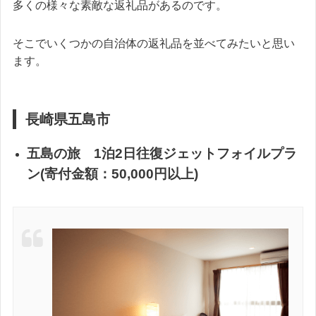
多くの様々な素敵な返礼品があるのです。
そこでいくつかの自治体の返礼品を並べてみたいと思い
ます。
長崎県五島市
五島の旅 1泊2日往復ジェットフォイルプラ
ン(寄付金額：50,000円以上)