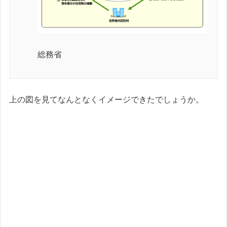
総務省
上の図を見てなんとなくイメージできたでしょうか。