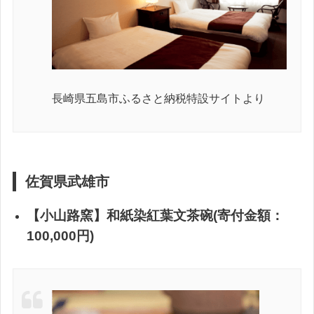
長崎県五島市ふるさと納税特設サイトより
佐賀県武雄市
【小山路窯】和紙染紅葉文茶碗(寄付金額：
100,000円)