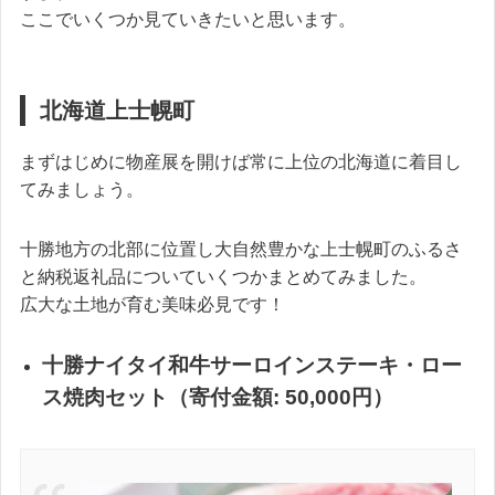
ここでいくつか見ていきたいと思います。
北海道上士幌町
まずはじめに物産展を開けば常に上位の北海道に着目し
てみましょう。
十勝地方の北部に位置し大自然豊かな上士幌町のふるさ
と納税返礼品についていくつかまとめてみました。
広大な土地が育む美味必見です！
十勝ナイタイ和牛サーロインステーキ・ロー
ス焼肉セット（寄付金額: 50,000円）