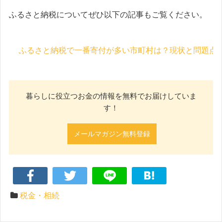
ふるさと納税についてぜひ以下の記事もご覧ください。
ふるさと納税で一番寄付が多い市町村は？現状と問題点
暮らしに役立つお金の情報を無料でお届けしていま
す！
メールマガジン無料登録
税金・相続