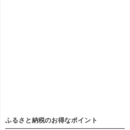
ふるさと納税のお得なポイント