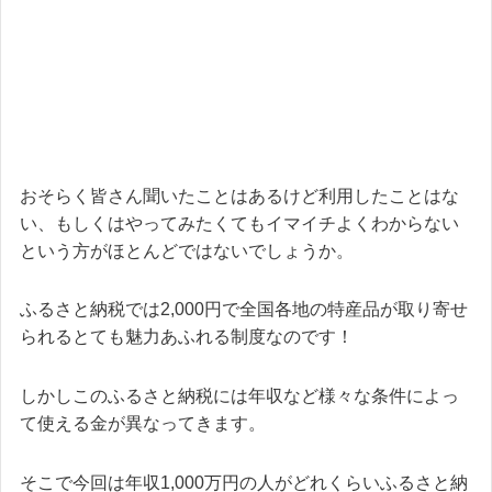
おそらく皆さん聞いたことはあるけど利用したことはな
い、もしくはやってみたくてもイマイチよくわからない
という方がほとんどではないでしょうか。
ふるさと納税では2,000円で全国各地の特産品が取り寄せ
られるとても魅力あふれる制度なのです！
しかしこのふるさと納税には年収など様々な条件によっ
て使える金が異なってきます。
そこで今回は年収1,000万円の人がどれくらいふるさと納