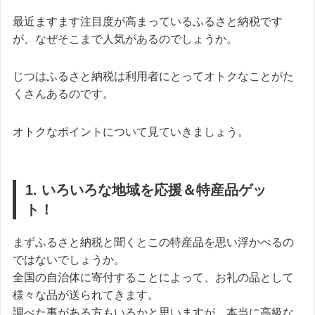
最近ますます注目度が高まっているふるさと納税です
が、なぜそこまで人気があるのでしょうか。
じつはふるさと納税は利用者にとってオトクなことがた
くさんあるのです。
オトクなポイントについて見ていきましょう。
1. いろいろな地域を応援＆特産品ゲッ
ト！
まずふるさと納税と聞くとこの特産品を思い浮かべるの
ではないでしょうか。
全国の自治体に寄付することによって、お礼の品として
様々な品が送られてきます。
調べた事がある方もいるかと思いますが、本当に高級な