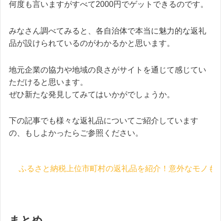
何度も言いますがすべて2000円でゲットできるのです。
みなさん調べてみると、各自治体で本当に魅力的な返礼
品が設けられているのがわかるかと思います。
地元企業の協力や地域の良さがサイトを通じて感じてい
ただけると思います。
ぜひ新たな発見してみてはいかがでしょうか。
下の記事でも様々な返礼品についてご紹介しています
の、もしよかったらご参照ください。
ふるさと納税上位市町村の返礼品を紹介！意外なモノも
まとめ