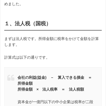
めました。
１、法人税（国税）
まずは法人税です。所得金額に税率をかけて金額を計算
します。
計算式は以下の通りです。
会社の利益(益金) － 算入できる損金 ＝
所得金額
所得金額 × 法人税率 ＝ 法人税額
資本金が一億円以下の中小企業は税率が二段