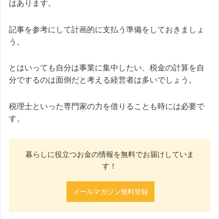
はあります。
記事を参考にして計画的に支払う準備をしておきましょ
う。
とはいっても自分は事業に集中したい、税金の計算を自
分でするのは面倒だと考える経営者は多いでしょう。
税理士といった専門家の力を借りることも時には必要で
す。
暮らしに役立つお金の情報を無料でお届けしていま
す！
メールマガジン無料登録