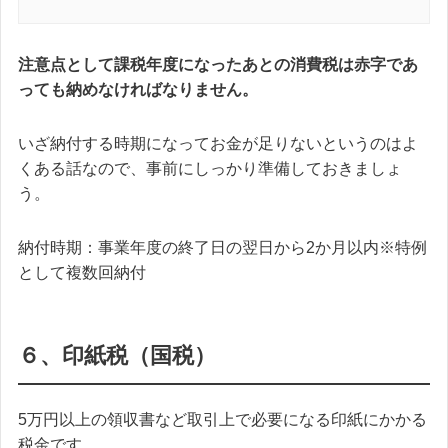
注意点として課税年度になったあとの消費税は赤字であ
っても納めなければなりません。
いざ納付する時期になってお金が足りないというのはよ
くある話なので、事前にしっかり準備しておきましょ
う。
納付時期：事業年度の終了日の翌日から2か月以内※特例
として複数回納付
６、印紙税（国税）
5万円以上の領収書など取引上で必要になる印紙にかかる
税金です。