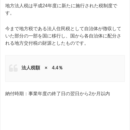
地方法人税は平成24年度に新たに施行された税制度で
す。
今まで地方税である法人住民税として自治体が徴収して
いた部分の一部を国に移行し、国から各自治体に配分さ
れる地方交付税の財源としたものです。
法人税額 × 4.4％
納付時期：事業年度の終了日の翌日から2か月以内