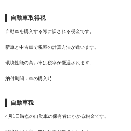
自動車取得税
自動車を購入する際に課される税金です。
新車と中古車で税率の計算方法が違います。
環境性能の高い車は税率が優遇されます。
納付期間：車の購入時
自動車税
4月1日時点の自動車の保有者にかかる税金です。