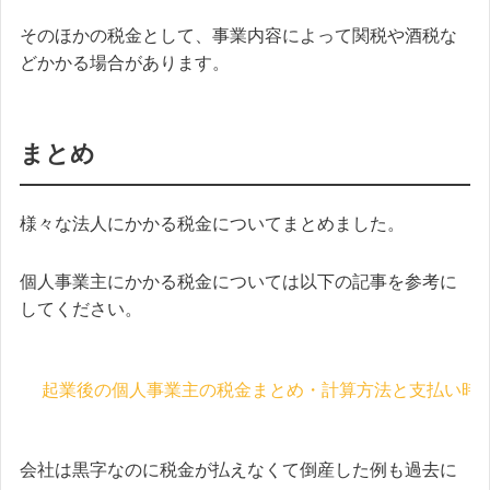
そのほかの税金として、事業内容によって関税や酒税な
どかかる場合があります。
まとめ
様々な法人にかかる税金についてまとめました。
個人事業主にかかる税金については以下の記事を参考に
してください。
起業後の個人事業主の税金まとめ・計算方法と支払い時
会社は黒字なのに税金が払えなくて倒産した例も過去に