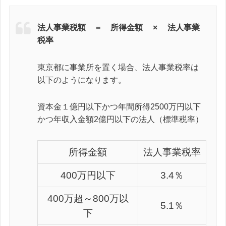
法人事業税額 = 所得金額 × 法人事業
税率
東京都に事業所を置く場合、法人事業税率は
以下のようになります。
資本金１億円以下かつ年間所得2500万円以下
かつ年収入金額2億円以下の法人（標準税率）
所得金額
法人事業税率
400万円以下
3.4％
400万超～800万以
5.1％
下