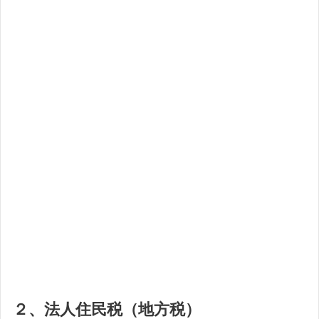
２、法人住民税（地方税）