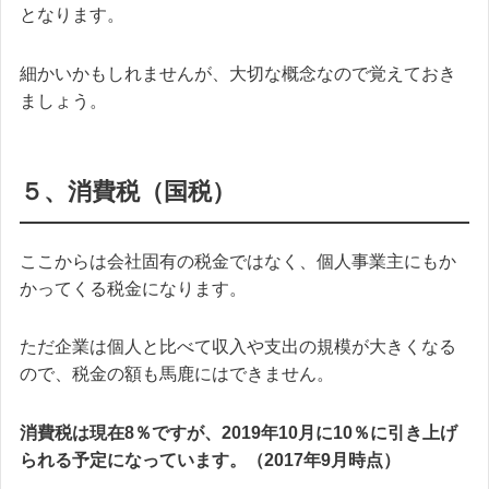
となります。
細かいかもしれませんが、大切な概念なので覚えておき
ましょう。
５、消費税（国税）
ここからは会社固有の税金ではなく、個人事業主にもか
かってくる税金になります。
ただ企業は個人と比べて収入や支出の規模が大きくなる
ので、税金の額も馬鹿にはできません。
消費税は現在8％ですが、2019年10月に10％に引き上げ
られる予定になっています。（2017年9月時点）