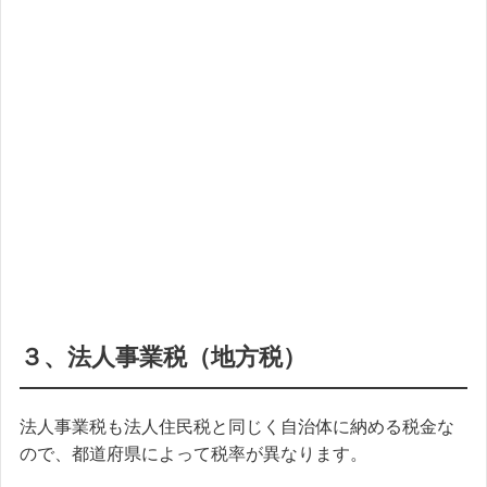
３、法人事業税（地方税）
法人事業税も法人住民税と同じく自治体に納める税金な
ので、都道府県によって税率が異なります。