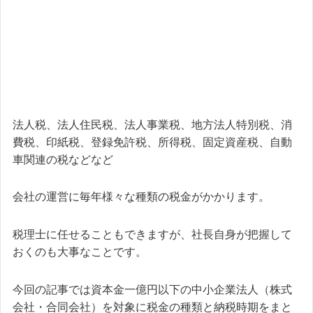
法人税、法人住民税、法人事業税、地方法人特別税、消
費税、印紙税、登録免許税、所得税、固定資産税、自動
車関連の税などなど
会社の運営に毎年様々な種類の税金がかかります。
税理士に任せることもできますが、社長自身が把握して
おくのも大事なことです。
今回の記事では資本金一億円以下の中小企業法人（株式
会社・合同会社）を対象に税金の種類と納税時期をまと