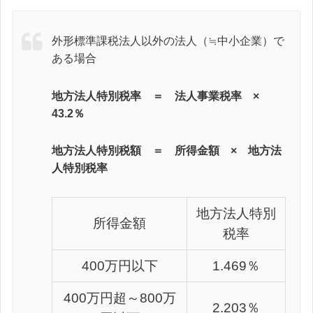
外形標準課税法人以外の法人（≒中小企業）で
ある場合
地方法人特別税率 ＝ 法人事業税率 ×
43.2％
地方法人特別税額 ＝ 所得金額 × 地方法
人特別税率
地方法人特別
所得金額
税率
400万円以下
1.469％
400万円超～800万
2.203％