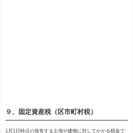
９、固定資産税（区市町村税）
1月1日時点の保有する土地や建物に対してかかる税金で