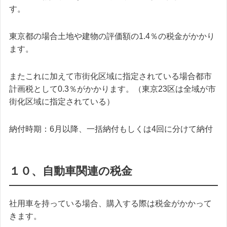
す。
東京都の場合土地や建物の評価額の1.4％の税金がかかり
ます。
またこれに加えて市街化区域に指定されている場合都市
計画税として0.3％がかかります。（東京23区は全域が市
街化区域に指定されている）
納付時期：6月以降、一括納付もしくは4回に分けて納付
１０、自動車関連の税金
社用車を持っている場合、購入する際は税金がかかって
きます。