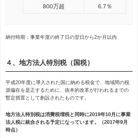
800万超
6.7％
納付時期：事業年度の終了日の翌日から2か月以内
４、地方法人特別税（国税）
平成20年度に導入された国に納める税金で、地域間の税
源偏在を是正するために、抜本的改革が行われるまでの
暫定措置として創設されたものです。
地方法人特別税は消費税増税と同時に2019年10月に事業
法人税に統合される予定になっています。（2017年9月
時点）