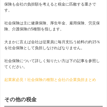
保険も会社の負担額を考えると税金に匹敵する重さで
す。
社会保険は主に健康保険、厚生年金、雇用保険、労災保
険、介護保険の5種類を指します。
大まかに言えば会社は従業員に毎月支払う給料の約15％
を社会保険として負担しなければなりません。
社会保険について詳しく知りたい方は下の記事を参照し
てください。
起業家必見！社会保険の種類と会社の企業負担まとめ
その他の税金