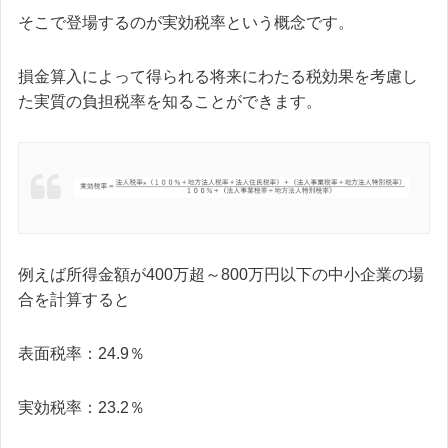
そこで登場するのが実効税率という概念です。
損金算入によって得られる将来にわたる税効果を考慮し
た実質の負担税率を知ることができます。
例えば所得金額が400万超～800万円以下の中小企業の場
合を計算すると
表面税率：24.9％
実効税率：23.2％