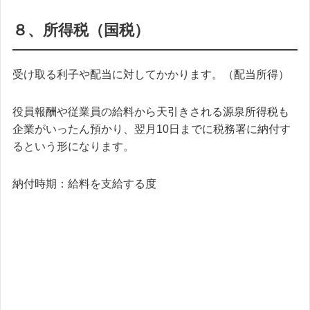
８、所得税（国税）
受け取る利子や配当に対してかかります。（配当所得）
役員報酬や従業員の給料から天引きされる源泉所得税も
企業がいったん預かり、翌月10日までに税務署に納付す
るという形になります。
納付時期：給料を支給する度