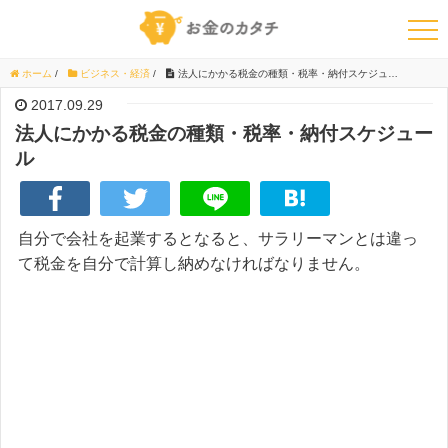
ホーム
/
ビジネス・経済
/
法人にかかる税金の種類・税率・納付スケジュール
2017.09.29
法人にかかる税金の種類・税率・納付スケジュー
ル
自分で会社を起業するとなると、サラリーマンとは違っ
て税金を自分で計算し納めなければなりません。