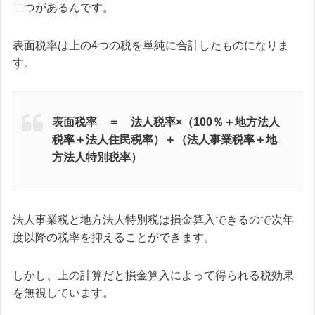
二つがあるんです。
表面税率は上の4つの税を単純に合計したものになりま
す。
表面税率 ＝ 法人税率×（100％＋地方法人
税率＋法人住民税率）＋（法人事業税率＋地
方法人特別税率）
法人事業税と地方法人特別税は損金算入できるので次年
度以降の税率を抑えることができます。
しかし、上の計算だと損金算入によって得られる税効果
を無視しています。