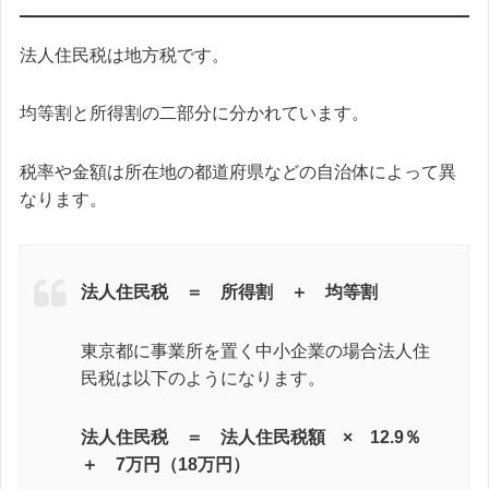
法人住民税は地方税です。
均等割と所得割の二部分に分かれています。
税率や金額は所在地の都道府県などの自治体によって異
なります。
法人住民税 ＝ 所得割 ＋ 均等割
東京都に事業所を置く中小企業の場合法人住
民税は以下のようになります。
法人住民税 ＝ 法人住民税額 × 12.9％
＋ 7万円（18万円）