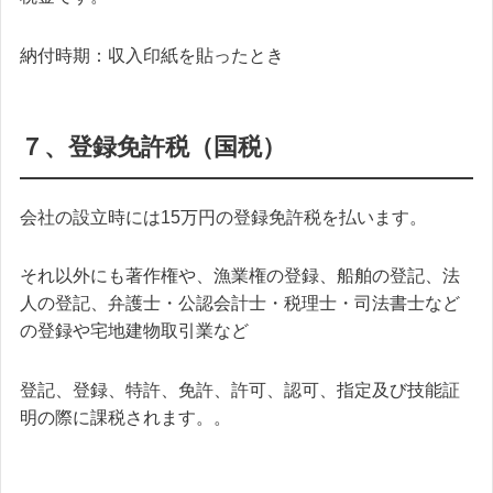
納付時期：収入印紙を貼ったとき
７、登録免許税（国税）
会社の設立時には15万円の登録免許税を払います。
それ以外にも著作権や、漁業権の登録、船舶の登記、法
人の登記、弁護士・公認会計士・税理士・司法書士など
の登録や宅地建物取引業など
登記、登録、特許、免許、許可、認可、指定及び技能証
明の際に課税されます。。