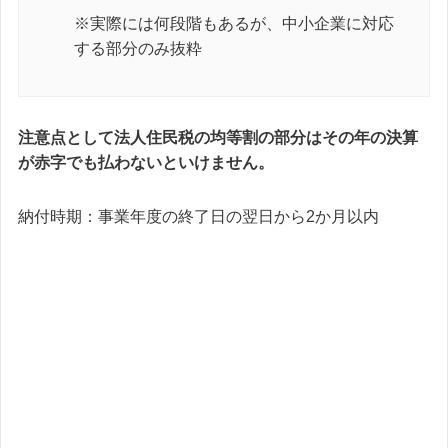
※実際には何段階もあるが、中小企業に対応
する部分のみ抜粋
注意点として法人住民税の均等割の部分はその年の決算
が赤字でも払わないといけません。
納付時期：事業年度の終了日の翌日から2か月以内