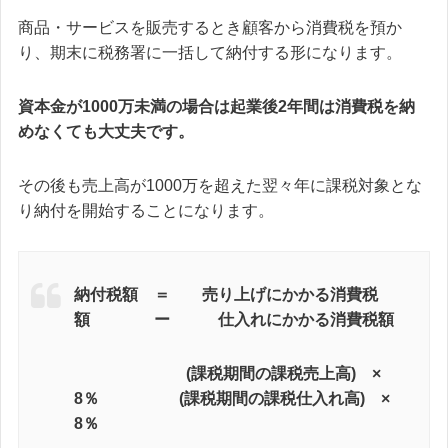
商品・サービスを販売するとき顧客から消費税を預か
り、期末に税務署に一括して納付する形になります。
資本金が1000万未満の場合は起業後2年間は消費税を納
めなくても大丈夫です。
その後も売上高が1000万を超えた翌々年に課税対象とな
り納付を開始することになります。
納付税額 ＝ 売り上げにかかる消費税
額 ー 仕入れにかかる消費税額
(課税期間の課税売上高) ×
8％ (課税期間の課税仕入れ高) ×
8％