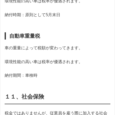
環境性能の高い車は税率が優遇されます。
納付時期：原則として5月末日
自動車重量税
車の重量によって税額が変わってきます。
環境性能の高い車は税率が優遇されます。
納付期間：車検時
１１、社会保険
税金ではありませんが、従業員を雇う際に加入する社会