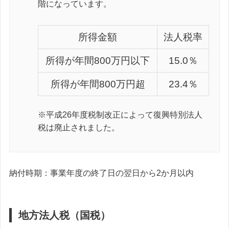
階になっています。
所得金額
法人税率
所得が年間800万円以下
15.0％
所得が年間800万円超
23.4％
※平成26年度税制改正によって復興特別法人
税は廃止されました。
納付時期：事業年度の終了日の翌日から2か月以内
地方法人税（国税）