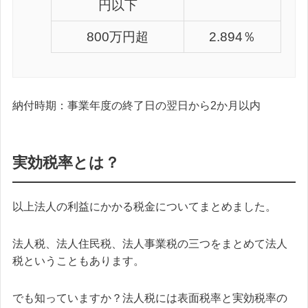
円以下
800万円超
2.894％
納付時期：事業年度の終了日の翌日から2か月以内
実効税率とは？
以上法人の利益にかかる税金についてまとめました。
法人税、法人住民税、法人事業税の三つをまとめて法人
税ということもあります。
でも知っていますか？法人税には表面税率と実効税率の