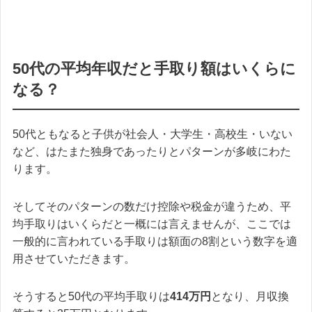
50代の平均年収だと手取り額はいくらに
なる？
50代ともなると子供が社会人・大学生・高校生・いない
など、はたまた独身であったりとパターンが多岐にわた
ります。
そしてそのパターンの数だけ控除や税金が違うため、平
均手取りはいくらだと一概には言えませんが、ここでは
一般的に言われている手取りは額面の8割という数字を適
用させていただきます。
そうすると50代の平均手取りは
414万円
となり、月収換