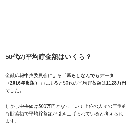
50代の平均貯金額はいくら？
金融広報中央委員会による「
暮らしなんでもデータ
（2016年度版）
」によると50代の平均貯蓄額は
1128万円
でした。
しかし中央値は500万円となっていて上位の人々の圧倒的
な貯蓄額で平均貯蓄額が引き上げられていると考えられ
ます。