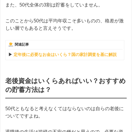
また、50代全体の3割は貯蓄をしていません。
このことから50代は平均年収こそ多いものの、格差が激
しい層でもあると言えそうです。
関連記事
定年後に必要なお金はいくら？国の家計調査を基に解説
老後資金はいくらあればいい？おすすめ
の貯蓄方法は？
50代ともなると考えなくてはならないのは自らの老後に
ついてですよね。
退職後の生活は皆様の不安の種だと思うので、必要な資