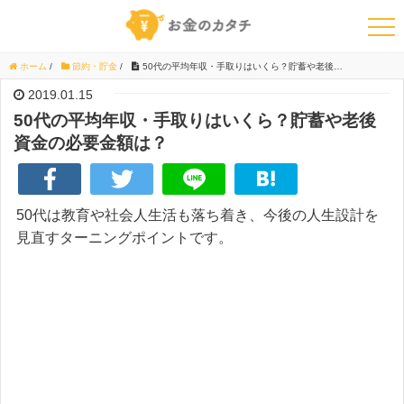
ホーム
/
節約・貯金
/
50代の平均年収・手取りはいくら？貯蓄や老後資金の必要金額は？
2019.01.15
50代の平均年収・手取りはいくら？貯蓄や老後
資金の必要金額は？
50代は教育や社会人生活も落ち着き、今後の人生設計を
見直すターニングポイントです。