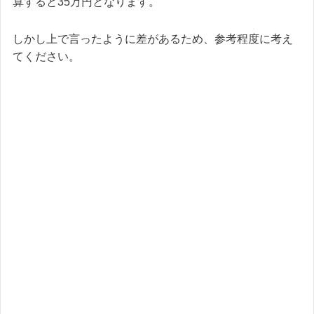
算すると35万円となります。
しかし上で言ったように差があるため、参考程度に考え
てください。