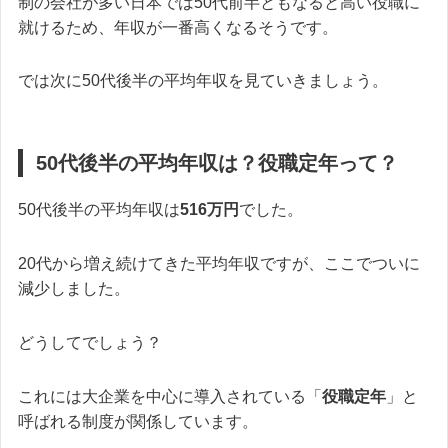
制の会社が多い日本では50代前半ともなると高い役職に
就けるため、年収が一番高くなるそうです。
では次に50代後半の平均年収を見ていきましょう。
50代後半の平均年収は？役職定年って？
50代後半の平均年収は
516万円
でした。
20代から増え続けてきた平均年収ですが、ここでついに
減少しました。
どうしてでしょう？
これには大企業を中心に導入されている「
役職定年
」と
呼ばれる制度が関係しています。