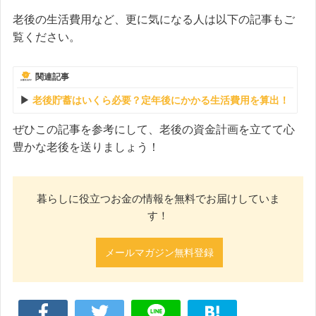
老後の生活費用など、更に気になる人は以下の記事もご
覧ください。
関連記事
老後貯蓄はいくら必要？定年後にかかる生活費用を算出！
ぜひこの記事を参考にして、老後の資金計画を立てて心
豊かな老後を送りましょう！
暮らしに役立つお金の情報を無料でお届けしていま
す！
メールマガジン無料登録