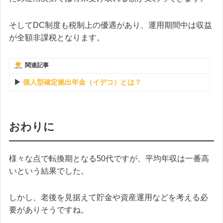
そしてDC制度も税制上の優遇があり、運用期間中は収益
が全額非課税となります。
関連記事
個人型確定拠出年金（イデコ）とは？
おわりに
様々な点で転換期となる50代ですが、平均年収は一番高
いという結果でした。
しかし、老後を見据えて貯金や資産運用などを考える必
要がありそうですね。