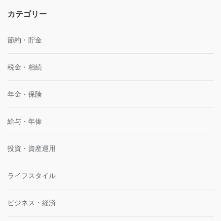
カテゴリー
節約・貯金
税金・相続
年金・保険
給与・年俸
投資・資産運用
ライフスタイル
ビジネス・経済