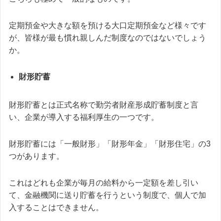
定期預金や大きな額を預ける大口定期預金など様々です
が、皆様が最も慣れ親しんだ制度なのではないでしょう
か。
財形貯蓄
財形貯蓄とは正式名称で勤労者財産形成貯蓄制度と言
い、企業が導入する福利厚生の一つです。
財形貯蓄には「一般財形」「財形年金」「財形住宅」の3
つがあります。
これはどれも企業が毎月の給料から一定額を差し引い
て、金融機関に送り貯蓄を行うという制度で、個人で加
入することはできません。