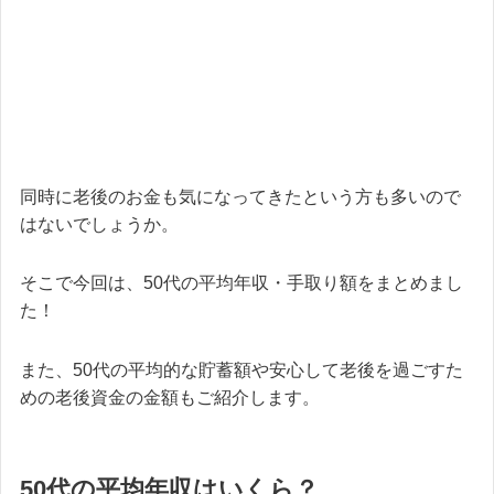
同時に老後のお金も気になってきたという方も多いので
はないでしょうか。
そこで今回は、50代の平均年収・手取り額をまとめまし
た！
また、50代の平均的な貯蓄額や安心して老後を過ごすた
めの老後資金の金額もご紹介します。
50代の平均年収はいくら？