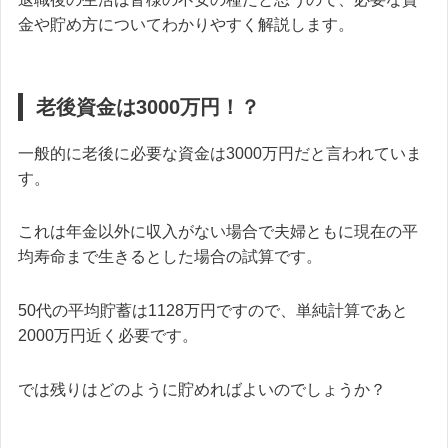
金や貯め方についてわかりやすく解説します。
老後資金は3000万円！？
一般的に老後に必要な資金は3000万円だと言われていま
す。
これは年金以外に収入がない場合で夫婦ともに現在の平
均寿命まで生きるとした場合の試算です。
50代の平均貯蓄は1128万円ですので、単純計算であと
2000万円近く必要です。
では残りはどのように貯めればよいのでしょうか？