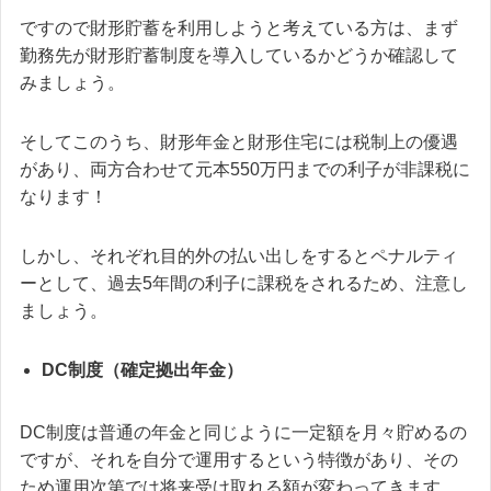
ですので財形貯蓄を利用しようと考えている方は、まず
勤務先が財形貯蓄制度を導入しているかどうか確認して
みましょう。
そしてこのうち、財形年金と財形住宅には税制上の優遇
があり、両方合わせて元本550万円までの利子が非課税に
なります！
しかし、それぞれ目的外の払い出しをするとペナルティ
ーとして、過去5年間の利子に課税をされるため、注意し
ましょう。
DC制度（確定拠出年金）
DC制度は普通の年金と同じように一定額を月々貯めるの
ですが、それを自分で運用するという特徴があり、その
ため運用次第では将来受け取れる額が変わってきます。