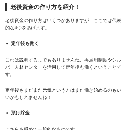
老後資金の作り方を紹介！
老後資金の作り方はいくつかありますが、ここでは代表
的な4つをあげます。
定年後も働く
これは説明するまでもありませんね、再雇用制度やシル
バー人材センターを活用して定年後も働くということで
す。
定年後もまだまだ元気という方はまた働き始めるのもい
いかもしれませんね！
預け貯金
こちらも極めて一般的なものです。