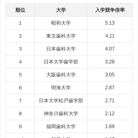
順位
大学
入学競争倍率
１
昭和大学
5.13
２
東京歯科大学
4.11
３
日本歯科大学
4.07
４
日本大学歯学部
3.28
５
大阪歯科大学
3.05
６
明海大学
2.87
７
日本大学松戸歯学部
2.71
８
神奈川歯科大学
2.12
９
福岡歯科大学
1.69