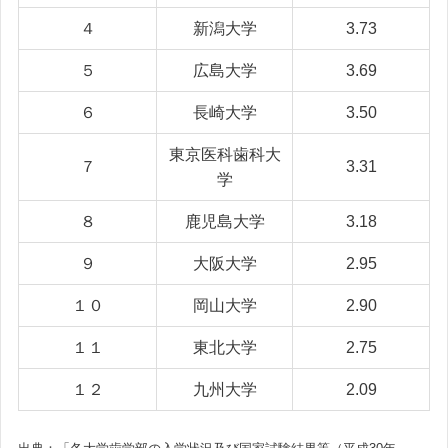
４
新潟大学
3.73
５
広島大学
3.69
６
長崎大学
3.50
東京医科歯科大
７
3.31
学
８
鹿児島大学
3.18
９
大阪大学
2.95
１０
岡山大学
2.90
１１
東北大学
2.75
１２
九州大学
2.09