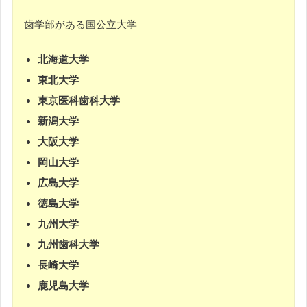
歯学部がある国公立大学
北海道大学
東北大学
東京医科歯科大学
新潟大学
大阪大学
岡山大学
広島大学
徳島大学
九州大学
九州歯科大学
長崎大学
鹿児島大学