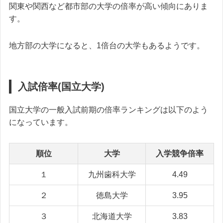
関東や関西など都市部の大学の倍率が高い傾向にありま
す。
地方部の大学になると、1倍台の大学もあるようです。
入試倍率(国立大学)
国立大学の一般入試前期の倍率ランキングは以下のよう
になっています。
順位
大学
入学競争倍率
１
九州歯科大学
4.49
２
徳島大学
3.95
３
北海道大学
3.83