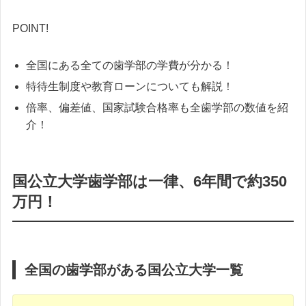
POINT!
全国にある全ての歯学部の学費が分かる！
特待生制度や教育ローンについても解説！
倍率、偏差値、国家試験合格率も全歯学部の数値を紹
介！
国公立大学歯学部は一律、6年間で約350
万円！
全国の歯学部がある国公立大学一覧