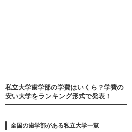
私立大学歯学部の学費はいくら？学費の
安い大学をランキング形式で発表！
全国の歯学部がある私立大学一覧