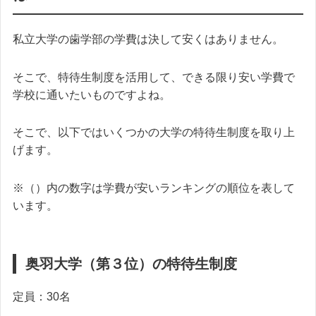
私立大学の歯学部の学費は決して安くはありません。
そこで、特待生制度を活用して、できる限り安い学費で
学校に通いたいものですよね。
そこで、以下ではいくつかの大学の特待生制度を取り上
げます。
※（）内の数字は学費が安いランキングの順位を表して
います。
奥羽大学（第３位）の特待生制度
定員：30名