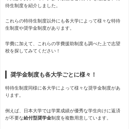
待生制度を紹介しました。
これらの特待生制度以外にも各大学によって様々な特待
生制度や奨学金制度があります。
学費に加えて、これらの学費援助制度も調べた上で志望
校を探してみてください！
奨学金制度も各大学ごとに様々！
特待生制度同様に各大学によって様々な奨学金制度があ
ります。
例えば、日本大学では学業成績が優秀な学生向けに返済
が不要な
給付型奨学金
制度を複数用意しています。