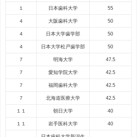
１
日本歯科大学
55
４
大阪歯科大学
50
４
日本大学歯学部
50
４
日本大学松戸歯学部
50
７
明海大学
47.5
７
愛知学院大学
42.5
７
福岡歯科大学
42.5
７
北海道医療大学
42.5
１１
朝日大学
40
１１
岩手医科大学
40
日本歯科大学新潟生