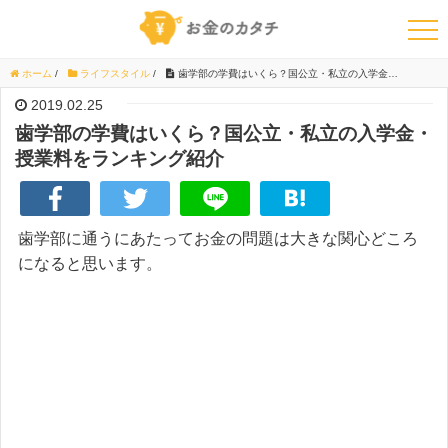
ホーム
/
ライフスタイル
/
歯学部の学費はいくら？国公立・私立の入学金・授業料をランキング紹介
2019.02.25
歯学部の学費はいくら？国公立・私立の入学金・
授業料をランキング紹介
歯学部に通うにあたってお金の問題は大きな関心どころ
になると思います。