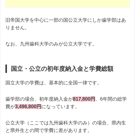
旧帝国大学を中心に一部の国公立大学にしか歯学部はあ
りません。
なお、九州歯科大学のみが公立大学です。
国立・公立の初年度納入金と学費総額
国立大学の学費は、基本的に全国一律です。
歯学部の場合、初年度納入金が
817,800円
、6年間の総学
費が
3,496,800円
になっています。
公立大学（ここでは九州歯科大学のみ）の場合、県内生
と県外生との間で学費に差があります。