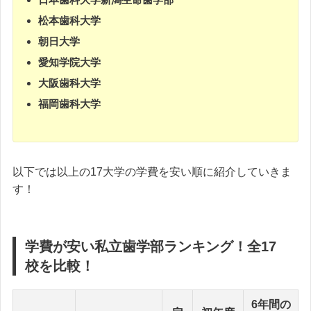
松本歯科大学
朝日大学
愛知学院大学
大阪歯科大学
福岡歯科大学
以下では以上の17大学の学費を安い順に紹介していきま
す！
学費が安い私立歯学部ランキング！全17
校を比較！
6年間の