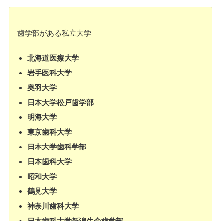
歯学部がある私立大学
北海道医療大学
岩手医科大学
奥羽大学
日本大学松戸歯学部
明海大学
東京歯科大学
日本大学歯科学部
日本歯科大学
昭和大学
鶴見大学
神奈川歯科大学
日本歯科大学新潟生命歯学部