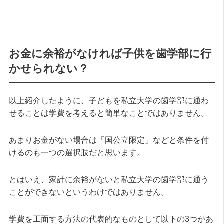
お金に余裕がなければ子供を歯学部に行
かせられない？
以上紹介したように、子どもを私立大学の歯学部に通わ
せることは学費を考えると簡単なことではありません。
あまりお金がない場合は「国公立限定」などと条件を付
けるのも一つの選択肢だと思います。
とはいえ、家計に余裕がないと私立大学の歯学部に通う
ことができないというわけではありません。
学費を工面する方法の代表的なものとして以下の3つがあ