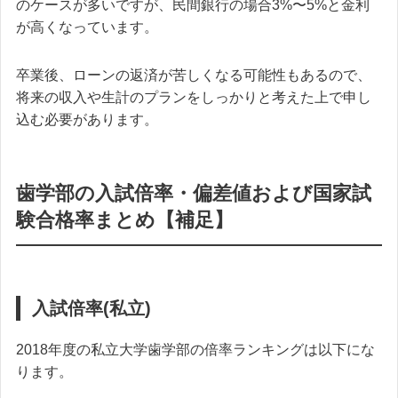
のケースが多いですが、民間銀行の場合3%〜5%と金利
が高くなっています。
卒業後、ローンの返済が苦しくなる可能性もあるので、
将来の収入や生計のプランをしっかりと考えた上で申し
込む必要があります。
歯学部の入試倍率・偏差値および国家試
験合格率まとめ【補足】
入試倍率(私立)
2018年度の私立大学歯学部の倍率ランキングは以下にな
ります。