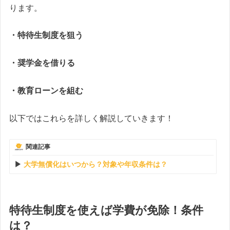
ります。
・特待生制度を狙う
・奨学金を借りる
・教育ローンを組む
以下ではこれらを詳しく解説していきます！
関連記事
大学無償化はいつから？対象や年収条件は？
特待生制度を使えば学費が免除！条件
は？