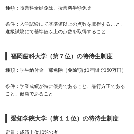
種類：授業料全額免除、授業料半額免除
条件：入学試験にて基準値以上の点数を取得すること、
進級試験にて基準値以上の点数を取得すること
福岡歯科大学（第７位）の特待生制度
種類：学生納付金一部免除（免除額は1年間で150万円）
条件：学業成績が特に優秀であること、品行方正である
こと、健康であること
愛知学院大学（第１１位）の特待生制度
定員：成績上位10%の者