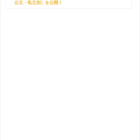
公立・私立別）を公開！