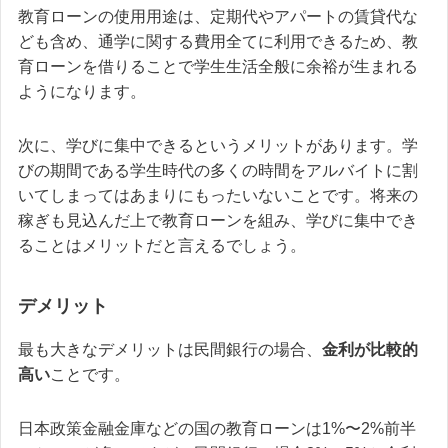
教育ローンの使用用途は、定期代やアパートの賃貸代な
ども含め、通学に関する費用全てに利用できるため、教
育ローンを借りることで学生生活全般に余裕が生まれる
ようになります。
次に、学びに集中できるというメリットがあります。学
びの期間である学生時代の多くの時間をアルバイトに割
いてしまってはあまりにもったいないことです。将来の
稼ぎも見込んだ上で教育ローンを組み、学びに集中でき
ることはメリットだと言えるでしょう。
デメリット
最も大きなデメリットは民間銀行の場合、
金利が比較的
高い
ことです。
日本政策金融金庫などの国の教育ローンは1%〜2%前半