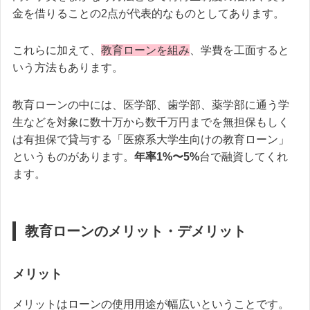
金を借りることの2点が代表的なものとしてあります。
これらに加えて、
教育ローンを組み
、学費を工面すると
いう方法もあります。
教育ローンの中には、医学部、歯学部、薬学部に通う学
生などを対象に数十万から数千万円までを無担保もしく
は有担保で貸与する「医療系大学生向けの教育ローン」
というものがあります。
年率1%〜5%
台で融資してくれ
ます。
教育ローンのメリット・デメリット
メリット
メリットはローンの使用用途が幅広いということです。