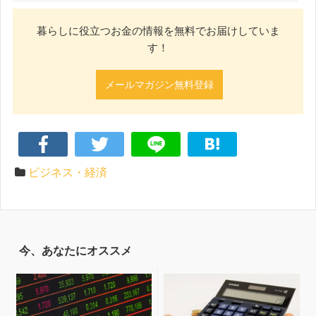
暮らしに役立つお金の情報を無料でお届けしていま
す！
メールマガジン無料登録
ビジネス・経済
今、あなたにオススメ