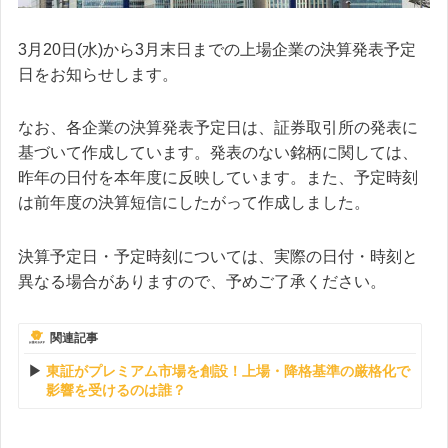
3月20日(水)から3月末日までの上場企業の決算発表予定
日をお知らせします。
なお、各企業の決算発表予定日は、証券取引所の発表に
基づいて作成しています。発表のない銘柄に関しては、
昨年の日付を本年度に反映しています。また、予定時刻
は前年度の決算短信にしたがって作成しました。
決算予定日・予定時刻については、実際の日付・時刻と
異なる場合がありますので、予めご了承ください。
関連記事
東証がプレミアム市場を創設！上場・降格基準の厳格化で
影響を受けるのは誰？