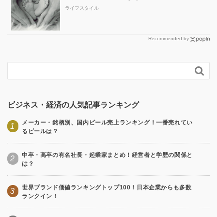
ライフスタイル
Recommended by

ビジネス・経済の人気記事ランキング
メーカー・銘柄別、国内ビール売上ランキング！一番売れてい
1
るビールは？
中卒・高卒の有名社長・起業家まとめ！経営者と学歴の関係と
2
は？
世界ブランド価値ランキングトップ100！日本企業からも多数
3
ランクイン！