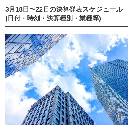
3月18日〜22日の決算発表スケジュール
(日付・時刻・決算種別・業種等)