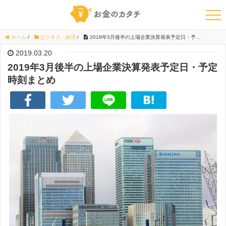
ホーム
/
ビジネス・経済
/
2019年3月後半の上場企業決算発表予定日・予定時刻まとめ
2019.03.20
2019年3月後半の上場企業決算発表予定日・予定
時刻まとめ