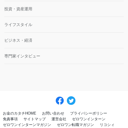
投資・資産運用
ライフスタイル
ビジネス・経済
専門家インタビュー
お金のカタチHOME
お問い合わせ
プライバシーポリシー
免責事項
サイトマップ
運営会社
ゼロワンインターン
ゼロワンインターンマガジン
ゼロワン転職マガジン
リコシィ