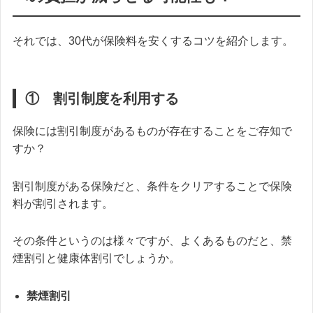
それでは、30代が保険料を安くするコツを紹介します。
① 割引制度を利用する
保険には割引制度があるものが存在することをご存知で
すか？
割引制度がある保険だと、条件をクリアすることで保険
料が割引されます。
その条件というのは様々ですが、よくあるものだと、禁
煙割引と健康体割引でしょうか。
禁煙割引