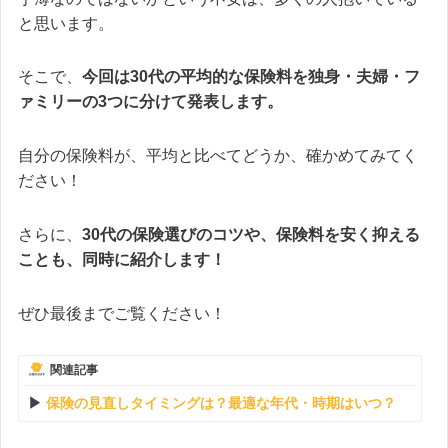
と思います。
そこで、
今回は30代の平均的な保険料を独身・夫婦・フ
ァミリーの3つに分けて発表します。
自分の保険料が、平均と比べてどうか、確かめてみてく
ださい！
さらに、
30代の保険選びのコツや、保険料を安く抑える
ことも、同時に紹介します！
ぜひ最後までご覧ください！
関連記事
保険の見直しタイミングは？最適な年代・時期はいつ？