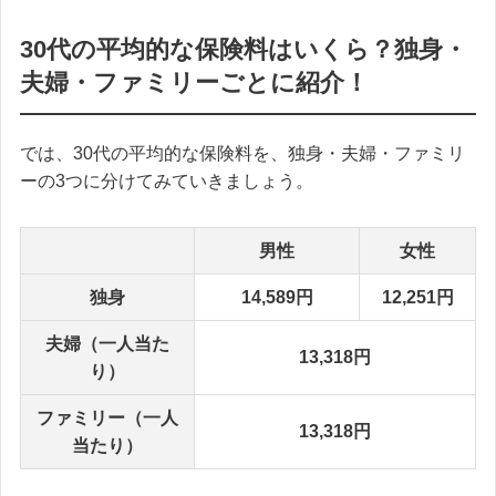
30代の平均的な保険料はいくら？独身・
夫婦・ファミリーごとに紹介！
では、30代の平均的な保険料を、独身・夫婦・ファミリ
ーの3つに分けてみていきましょう。
男性
女性
独身
14,589円
12,251円
夫婦（一人当た
13,318円
り）
ファミリー（一人
13,318円
当たり）