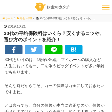
ホーム
/
年金・保険
/
30代の平均保険料はいくら？安くするコツや、選び方のポイントを紹介！
2019.10.21
30代の平均保険料はいくら？安くするコツや、
選び方のポイントを紹介！
30代というのは、結婚や出産、マイホームの購入など、
人生においても一、二を争うビッグイベントが多い年齢
でもあります。
そんな時だからこそ、万一の保障は万全にしておきたい
ですよね。
とは言っても、自分の保険が本当に適正なのか、保険が
手薄なのではないかという不安は、多くの人抱いている