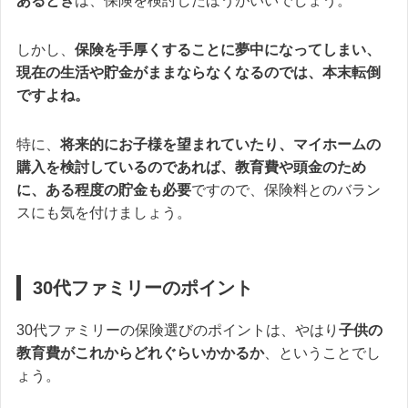
あるとき
は、保険を検討したほうがいいでしょう。
しかし、
保険を手厚くすることに夢中になってしまい、
現在の生活や貯金がままならなくなるのでは、本末転倒
ですよね。
特に、
将来的にお子様を望まれていたり、マイホームの
購入を検討しているのであれば、
教育費や頭金
のため
に、ある程度の貯金も必要
ですので、保険料とのバラン
スにも気を付けましょう。
30代ファミリーのポイント
30代ファミリーの保険選びのポイントは、やはり
子供の
教育費がこれからどれぐらいかかるか
、ということでし
ょう。