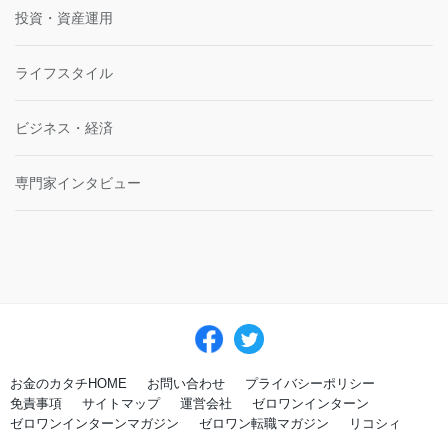
投資・資産運用
ライフスタイル
ビジネス・経済
専門家インタビュー
お金のカタチHOME
お問い合わせ
プライバシーポリシー
免責事項
サイトマップ
運営会社
ゼロワンインターン
ゼロワンインターンマガジン
ゼロワン転職マガジン
リコシィ