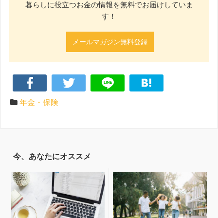
暮らしに役立つお金の情報を無料でお届けしていま
す！
メールマガジン無料登録
年金・保険
今、あなたにオススメ