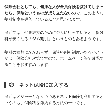
保険会社としても、健康な人が全員保険を抜けてしまっ
たら、保険というものが成り立たない
ので、このような
割引制度を導入しているんだと思われます。
最近では、健康維持のためにジムに行っていると、保険
料が安くなる「
ジム割引
」というものもあるようです。
割引の種類にかかわらず、保険料割引制度があるかどう
かは、保険会社次第ですので、ホームページ等で確認す
ることをおすすめします。
② ネット保険に加入する
最近はメジャーとなりつつある
ネット保険
を利用すると
いうのも、保険料を節約する方法の一つです。