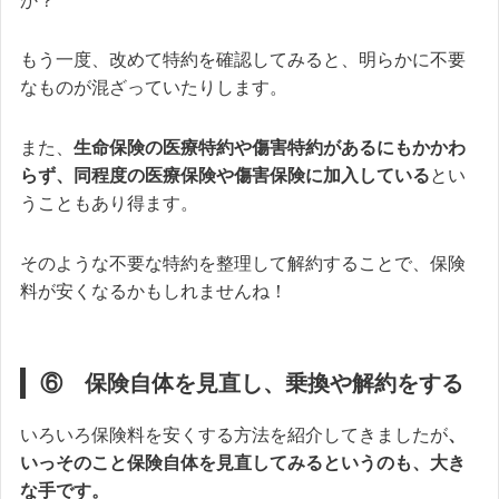
か？
もう一度、改めて特約を確認してみると、明らかに不要
なものが混ざっていたりします。
また、
生命保険の医療特約や傷害特約があるにもかかわ
らず、同程度の医療保険や傷害保険に加入している
とい
うこともあり得ます。
そのような不要な特約を整理して解約することで、保険
料が安くなるかもしれませんね！
⑥ 保険自体を見直し、乗換や解約をする
いろいろ保険料を安くする方法を紹介してきましたが
、
いっそのこと
保険自体を見直してみる
というのも、大き
な手です。