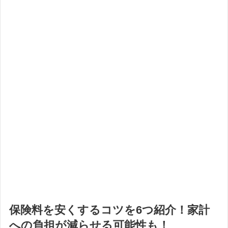
保険料を安くするコツを6つ紹介！家計
への負担が減らせる可能性も！