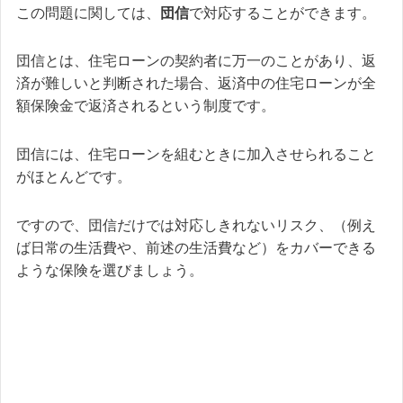
この問題に関しては、
団信
で対応することができます。
団信とは、住宅ローンの契約者に万一のことがあり、返
済が難しいと判断された場合、返済中の住宅ローンが全
額保険金で返済されるという制度です。
団信には、住宅ローンを組むときに加入させられること
がほとんどです。
ですので、団信だけでは対応しきれないリスク、（例え
ば日常の生活費や、前述の生活費など）をカバーできる
ような保険を選びましょう。