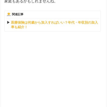
家庭もあるかもしれませんね。
関連記事
医療保険は何歳から加入すればいい？年代・年収別の加入
率も紹介！