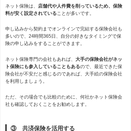
ネット保険は、
店舗代や人件費を削っているため、
保険
料が安く設定されている
ことが多いです。
申し込みから契約までオンラインで完結する保険会社も
多いので、24時間365日、自分の好きなタイミングで保
険の申し込みをすることができます。
ネット保険専門の会社もあれば、
大手の保険会社がネッ
ト保険にも参入していることもある
ので、最近できた保
険会社が不安だと感じるのであれば、大手絵の保険会社
を利用しましょう。
ただ、その場合でも比較のために、何社かネット保険会
社も確認しておくことをお勧めします。
③ 共済保険を活用する