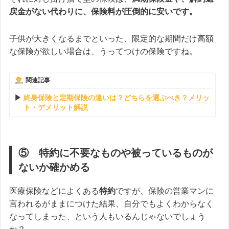
戻金がない代わりに、
保険料が圧倒的に安いです。
子供が大きくなるまでといった、限定的な期間だけ高額
な保険が欲しい場合は、うってつけの保険ですね。
関連記事
終身保険と定期保険の違いは？どちらを選ぶべき？メリッ
ト・デメリット解説
⑤ 特約に不要なものや被っているものが
ないか確かめる
医療保険などによくある
特約
ですが、保険の営業マンに
言われるがままにつけた結果、自分でもよくわからなく
なってしまった、という人もいるんじゃないでしょう