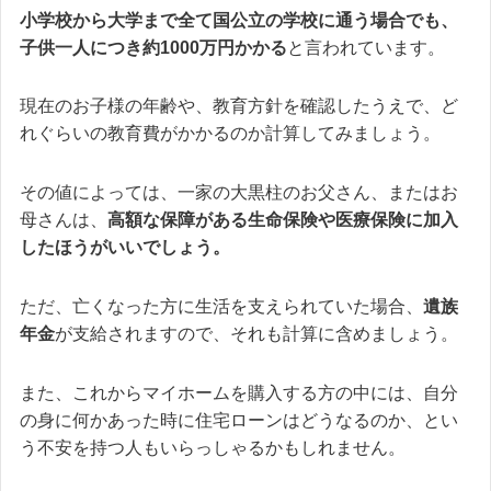
小学校から大学まで全て国公立の学校に通う場合でも、
子供一人につき約1000万円
かかる
と言われています。
現在のお子様の年齢や、教育方針を確認したうえで、ど
れぐらいの教育費がかかるのか計算してみましょう。
その値によっては、一家の大黒柱のお父さん、またはお
母さんは、
高額な保障がある生命保険や医療保険に加入
したほうがいいでしょう。
ただ、亡くなった方に生活を支えられていた場合、
遺族
年金
が支給されますので、それも計算に含めましょう。
また、これからマイホームを購入する方の中には、自分
の身に何かあった時に住宅ローンはどうなるのか、とい
う不安を持つ人もいらっしゃるかもしれません。