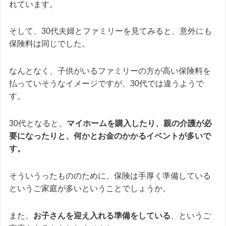
れています。
そして、30代夫婦とファミリーを見てみると、意外にも
保険料は同じでした。
なんとなく、子供がいるファミリーの方が高い保険料を
払っていそうなイメージですが、30代では違うようで
す。
30代となると、
マイホームを購入したり、親の介護が必
要になったりと、何かとお金のかかるイベントが多いで
す。
そういうったもののために、保険は手厚く準備している
というご家庭が多いということでしょうか。
また、
お子さんを迎え入れる準備をしている
、というご