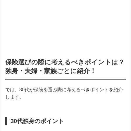
保険選びの際に考えるべきポイントは？
独身・夫婦・家族ごとに紹介！
では、30代が保険を選ぶ際に考えるべきポイントを紹介
します。
30代独身のポイント