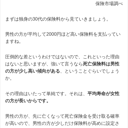
保険市場調べ
まずは独身の30代の保険料から見ていきましょう。
男性の方が平均して2000円ほど高い保険料を支払ってい
ますね。
圧倒的な差というわけではないので、これといった理由
はないと思いますが、強いて言うなら
死亡保険料は男性
の方が少し高い傾向がある
、ということぐらいでしょう
か。
その理由はいたって単純です。それは、
平均寿命が女性
の方が長いからです。
男性の方が、先に亡くなって死亡保険金を受け取る確率
が高いので、男性の方が少しだけ保険料が高めに設定さ