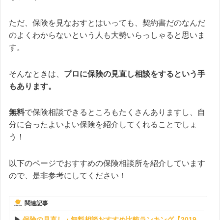
ただ、保険を見なおすとはいっても、契約書だのなんだ
のよくわからないという人も大勢いらっしゃると思いま
す。
そんなときは、
プロに保険の見直し相談をするという手
もあります。
無料
で保険相談できるところもたくさんありますし、自
分に合ったよいよい保険を紹介してくれることでしょ
う！
以下のページでおすすめの保険相談所を紹介しています
ので、是非参考にしてください！
関連記事
保険の見直し・無料相談おすすめ比較ランキング【2019