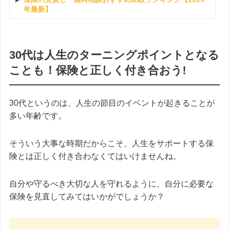
年最新】
30代は人生のターニングポイントとなる
ことも！保険と正しく付き合おう!
30代というのは、人生の節目のイベントが起きることが
多い年齢です。
そういう大事な時期だからこそ、人生をサポートする保
険とは正しく付き合わなくてはいけませんね。
自分や守るべき大切な人を守れるように、自分に必要な
保険を見直してみてはいかがでしょうか？