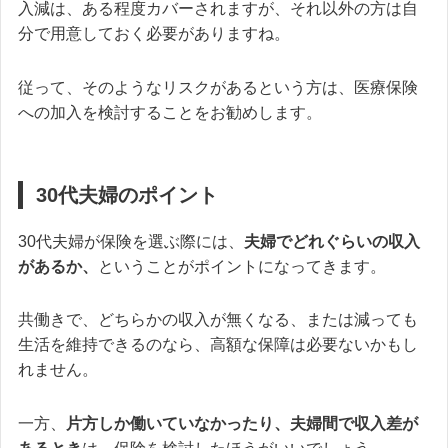
入減は、ある程度カバーされますが、それ以外の方は自
分で用意しておく必要がありますね。
従って、そのようなリスクがあるという方は、医療保険
への加入を検討することをお勧めします。
30代夫婦のポイント
30代夫婦が保険を選ぶ際には、
夫婦でどれぐらいの収入
があるか、
ということがポイントになってきます。
共働きで、どちらかの収入が無くなる、または減っても
生活を維持できるのなら、高額な保障は必要ないかもし
れません。
一方、
片方しか働いていなかったり、夫婦間で収入差が