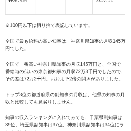
※100円以下は切り捨て表記しています。
全国で最も給料の高い知事は、神奈川県知事の月収145万
円でした。
全国で一番高い神奈川県知事の月収145万円と、全国で一
番給与の低いの東京都知事の月収72万8千円でしたので、
その差は72万2千円。おおよそ2倍の開きがありました。
トップ3位の都道府県の副知事の月収は、他県の知事の月
収と比較しても見劣りしません。
知事の収入ランキングに入れてみても、千葉県副知事は
39位、埼玉県副知事は37位、神奈川県副知事は34位にラ