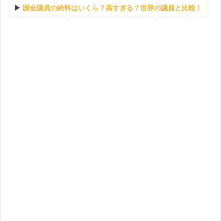
国会議員の給料はいくら？高すぎる？世界の議員と比較！