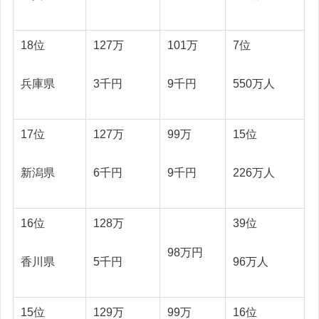
18位
127万
101万
7位
兵庫県
3千円
9千円
550万人
17位
127万
99万
15位
新潟県
6千円
9千円
226万人
16位
128万
39位
98万円
香川県
5千円
96万人
15位
129万
99万
16位