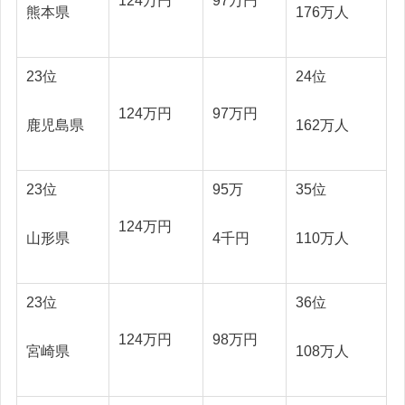
124万円
97万円
熊本県
176万人
23位
24位
124万円
97万円
鹿児島県
162万人
23位
95万
35位
124万円
山形県
4千円
110万人
23位
36位
124万円
98万円
宮崎県
108万人