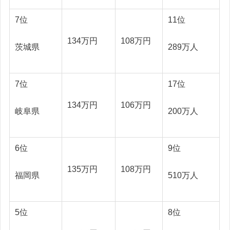
7位
11位
134万円
108万円
茨城県
289万人
7位
17位
134万円
106万円
岐阜県
200万人
6位
9位
135万円
108万円
福岡県
510万人
5位
8位