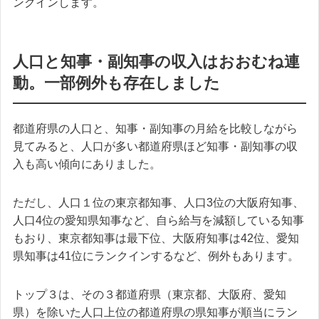
ンクインします。
人口と知事・副知事の収入はおおむね連
動。一部例外も存在しました
都道府県の人口と、知事・副知事の月給を比較しながら
見てみると、人口が多い都道府県ほど知事・副知事の収
入も高い傾向にありました。
ただし、人口１位の東京都知事、人口3位の大阪府知事、
人口4位の愛知県知事など、自ら給与を減額している知事
もおり、東京都知事は最下位、大阪府知事は42位、愛知
県知事は41位にランクインするなど、例外もあります。
トップ３は、その３都道府県（東京都、大阪府、愛知
県）を除いた人口上位の都道府県の県知事が順当にラン