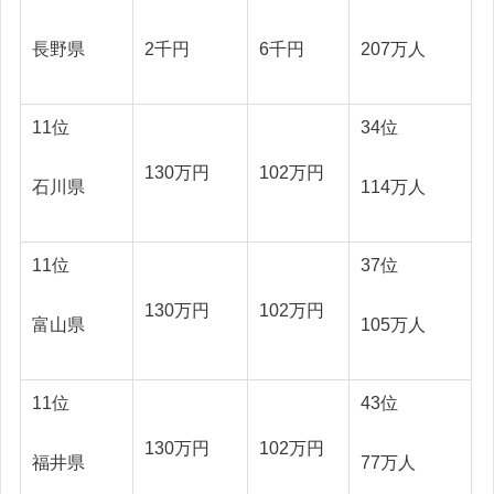
長野県
2千円
6千円
207万人
11位
34位
130万円
102万円
石川県
114万人
11位
37位
130万円
102万円
富山県
105万人
11位
43位
130万円
102万円
福井県
77万人