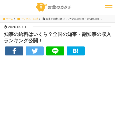
ホーム
/
ビジネス・経済
/
知事の給料はいくら？全国の知事・副知事の収入ランキング公開！
2020.05.01
知事の給料はいくら？全国の知事・副知事の収入
ランキング公開！