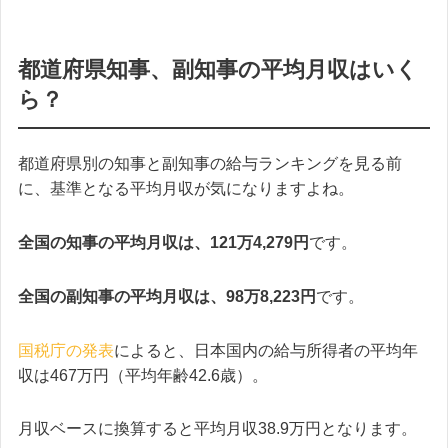
都道府県知事、副知事の平均月収はいく
ら？
都道府県別の知事と副知事の給与ランキングを見る前
に、基準となる平均月収が気になりますよね。
全国の知事の平均月収は、121万4,279円
です。
全国の副知事の平均月収は、98万8,223円
です。
国税庁の発表
によると、日本国内の給与所得者の平均年
収は467万円（平均年齢42.6歳）。
月収ベースに換算すると平均月収38.9万円となります。