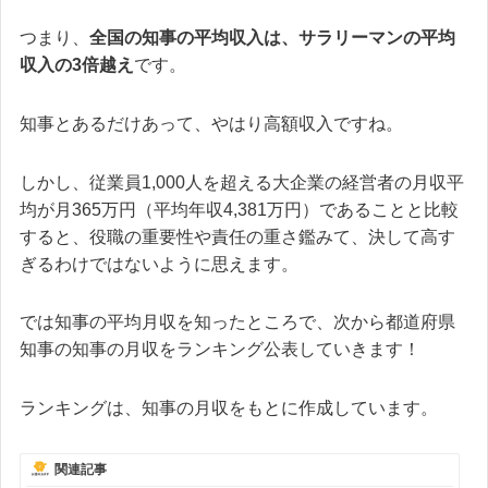
つまり、
全国の知事の平均収入は、サラリーマンの平均
収入の3倍越え
です。
知事とあるだけあって、やはり高額収入ですね。
しかし、従業員1,000人を超える大企業の経営者の月収平
均が月365万円（平均年収4,381万円）であることと比較
すると、役職の重要性や責任の重さ鑑みて、決して高す
ぎるわけではないように思えます。
では知事の平均月収を知ったところで、次から都道府県
知事の知事の月収をランキング公表していきます！
ランキングは、知事の月収をもとに作成しています。
関連記事