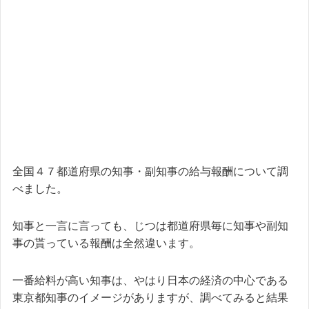
全国４７都道府県の知事・副知事の給与報酬について調
べました。
知事と一言に言っても、じつは都道府県毎に知事や副知
事の貰っている報酬は全然違います。
一番給料が高い知事は、やはり日本の経済の中心である
東京都知事のイメージがありますが、調べてみると結果