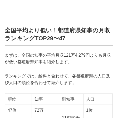
全国平均より低い！都道府県知事の月収
ランキングTOP29〜47
まずは、全国の知事の平均月収121万4,279円よりも月収
が低い都道府県知事を紹介します。
ランキングでは、給料と合わせて、各都道府県の人口及
び人口の順位を合わせて紹介します。
順位
知事
副知事
人口
47位
72万
1位
118万9千