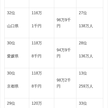
32位
116万
27位
96万9千
山口県
1千円
138万人
円
30位
118万
28位
94万9千
愛媛県
8千円
136万人
円
30位
118万
13位
98万2千
京都県
8千円
259万人
円
29位
120万
33位