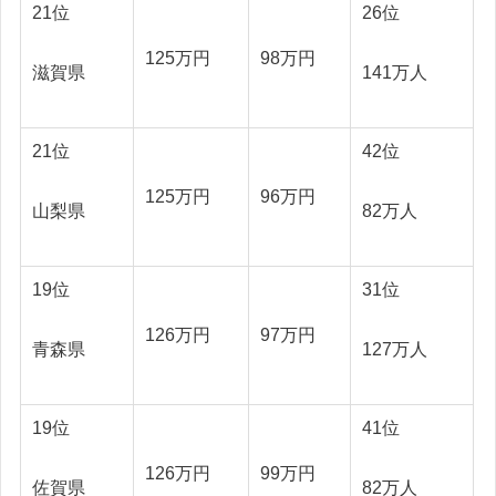
21位
26位
125万円
98万円
滋賀県
141万人
21位
42位
125万円
96万円
山梨県
82万人
19位
31位
126万円
97万円
青森県
127万人
19位
41位
126万円
99万円
佐賀県
82万人