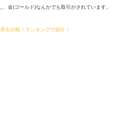
、金(ゴールド)なんかでも取引がされています。
引所を比較！ランキングで紹介！