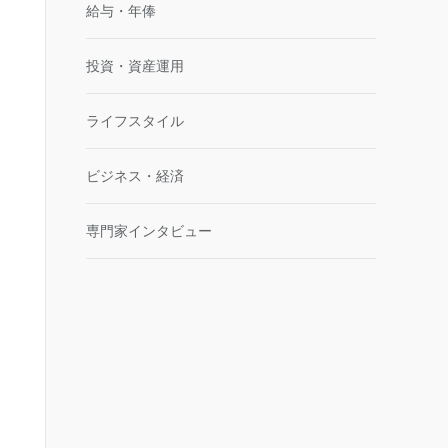
給与・年俸
投資・資産運用
ライフスタイル
ビジネス・経済
専門家インタビュー