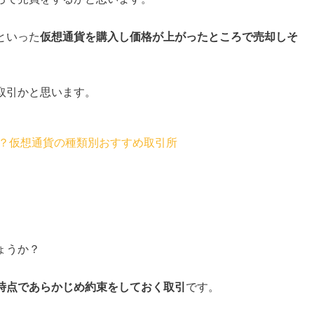
といった
仮想通貨を購入し価格が上がったところで売却しそ
取引かと思います。
？仮想通貨の種類別おすすめ取引所
ょうか？
時点であらかじめ約束をしておく取引
です。