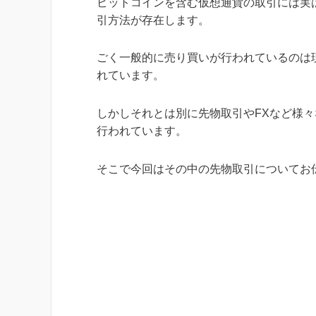
ビットコインを含む仮想通貨の取引には実
引方法が存在します。
ごく一般的に売り買いが行われているのは
れています。
しかしそれとは別に先物取引やFXなど様
行われています。
そこで今回はその中の先物取引についてお