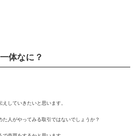
て一体なに？
伝えしていきたいと思います。
めた人がやってみる取引ではないでしょうか？
ろで売買をするかと思います。