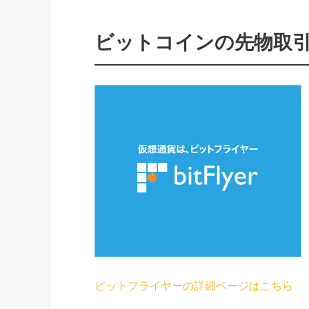
ビットコインの先物取
ビットフライヤーの詳細ページはこちら