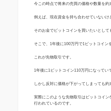
今この時点で将来の売買の価格や数量を約
例えば、現在資金を持ち合わせていないけ
そのお金でビットコインを買いたいとして
そこで、1年後に100万円で1ビットコイ
これが先物取引です。
1年後に1ビットコイン110万円になって
しかし反対に価格が下がってしまっても約
実際にこのような先物取引はビットコイン
行われているのです。