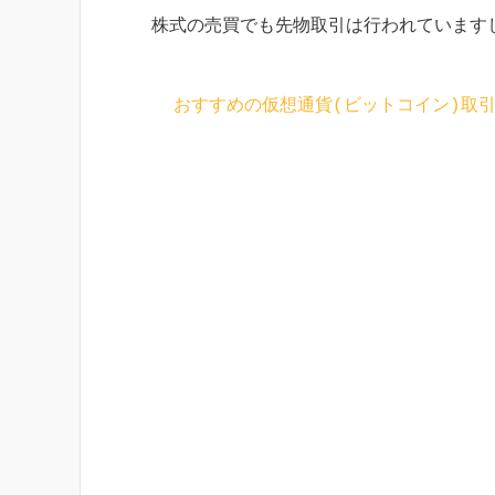
株式の売買でも先物取引は行われていますし
おすすめの仮想通貨(ビットコイン)取