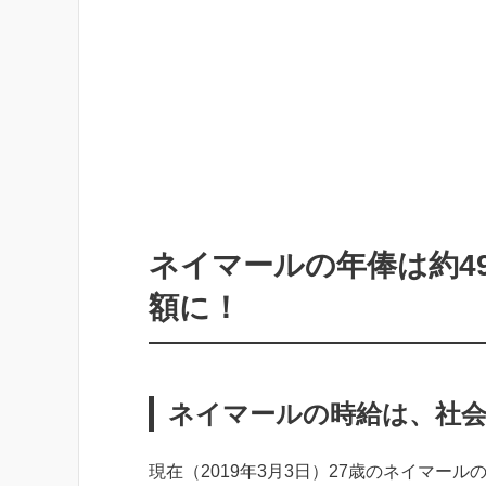
ネイマールの年俸は約4
額に！
ネイマールの時給は、社会
現在（2019年3月3日）27歳のネイマー