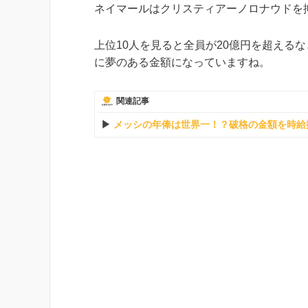
ネイマールはクリスティアーノロナウドを
上位10人を見ると全員が20億円を超える
に夢のある金額になっていますね。
関連記事
メッシの年俸は世界一！？破格の金額を時給