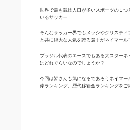
世界で最も競技人口が多いスポーツの１つ
いるサッカー！
そんなサッカー界でもメッシやクリスティ
と共に絶大な人気を誇る選手がネイマール
ブラジル代表のエースでもある大スターネ
はどれぐらいなのでしょうか？
今回は皆さんも気になるであろうネイマー
俸ランキング、歴代移籍金ランキングをご