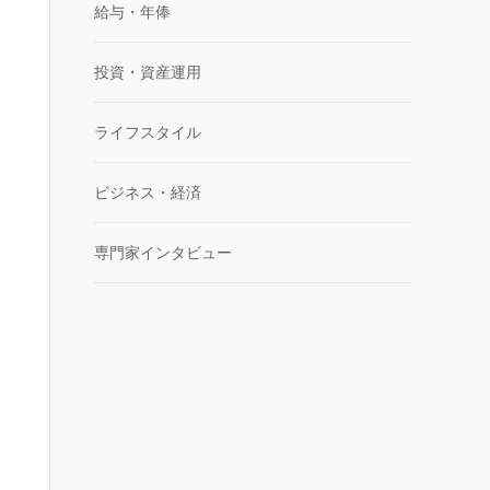
給与・年俸
投資・資産運用
ライフスタイル
ビジネス・経済
専門家インタビュー