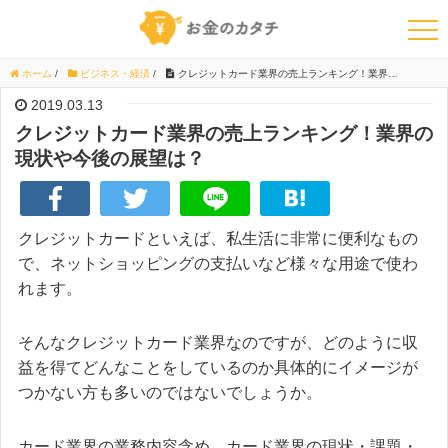
ホーム
/
ビジネス・経済
/
クレジットカード業界の売上ランキング！業界の現状や今後の展望は？
2019.03.13
クレジットカード業界の売上ランキング！業界の
現状や今後の展望は？
クレジットカードといえば、私生活に非常に便利なもの
で、ネットショッピングの支払いなど様々な用途で使わ
れます。
そんなクレジットカード業界なのですが、どのように収
益を得てどんなことをしているのか具体的にイメージが
つかない方も多いのではないでしょうか。
カード業界の業務内容含め、カード業界の現状・課題・