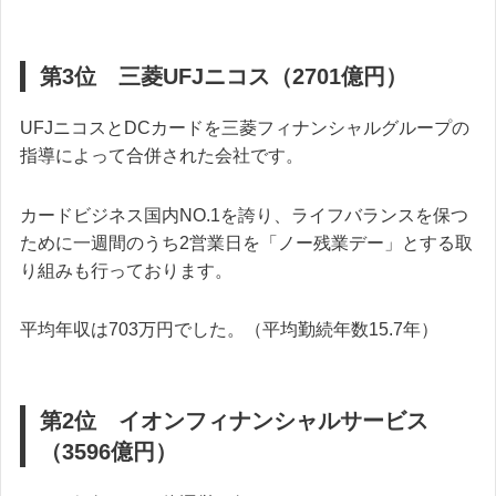
第3位 三菱UFJニコス（2701億円）
UFJニコスとDCカードを三菱フィナンシャルグループの
指導によって合併された会社です。
カードビジネス国内NO.1を誇り、ライフバランスを保つ
ために一週間のうち2営業日を「ノー残業デー」とする取
り組みも行っております。
平均年収は703万円でした。（平均勤続年数15.7年）
第2位 イオンフィナンシャルサービス
（3596億円）