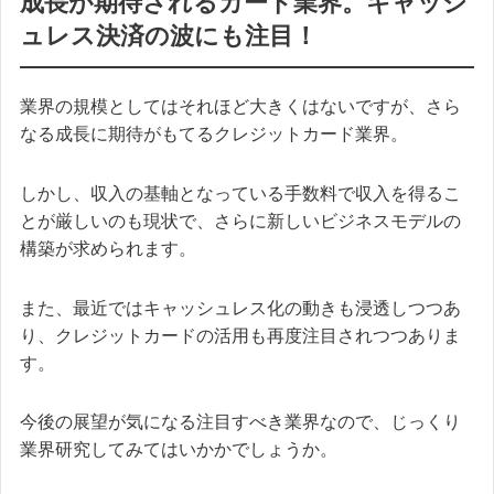
成長が期待されるカード業界。キャッシ
ュレス決済の波にも注目！
業界の規模としてはそれほど大きくはないですが、さら
なる成長に期待がもてるクレジットカード業界。
しかし、収入の基軸となっている手数料で収入を得るこ
とが厳しいのも現状で、さらに新しいビジネスモデルの
構築が求められます。
また、最近ではキャッシュレス化の動きも浸透しつつあ
り、クレジットカードの活用も再度注目されつつありま
す。
今後の展望が気になる注目すべき業界なので、じっくり
業界研究してみてはいかかでしょうか。