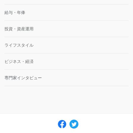
給与・年俸
投資・資産運用
ライフスタイル
ビジネス・経済
専門家インタビュー