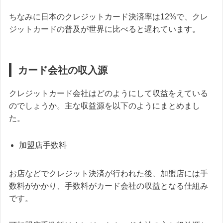
ちなみに日本のクレジットカード決済率は12%で、クレ
ジットカードの普及が世界に比べると遅れています。
カード会社の収入源
クレジットカード会社はどのようにして収益をえている
のでしょうか。主な収益源を以下のようにまとめまし
た。
加盟店手数料
お店などでクレジット決済が行われた後、加盟店には手
数料がかかり、手数料がカード会社の収益となる仕組み
です。