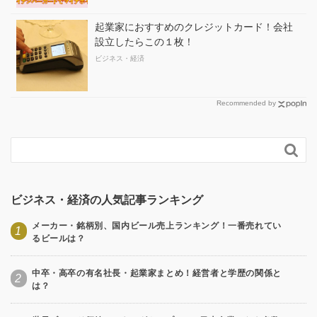
起業家におすすめのクレジットカード！会社
設立したらこの１枚！
ビジネス・経済
Recommended by

ビジネス・経済の人気記事ランキング
メーカー・銘柄別、国内ビール売上ランキング！一番売れてい
1
るビールは？
中卒・高卒の有名社長・起業家まとめ！経営者と学歴の関係と
2
は？