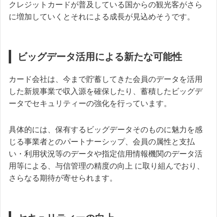
クレジットカードが普及している国からの観光客がさら
に増加していくとそれによる成長が見込めそうです。
ビッグデータ活用による新たな可能性
カード会社は、今まで貯蓄してきた会員のデータを活用
した新規事業で収入源を確保したり、蓄積したビッグデ
ータでセキュリティーの強化を行っています。
具体的には、保有するビッグデータそのものに魅力を感
じる事業者とのパートナーシップ、会員の属性と支払
い・利用状況等のデータや指定信用情報機関のデータ活
用等による、与信管理の精度の向上 に取り組んでおり、
さらなる期待が寄せられます。