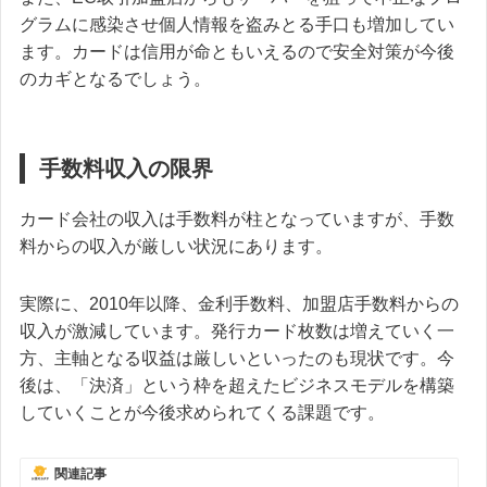
グラムに感染させ個人情報を盗みとる手口も増加してい
ます。カードは信用が命ともいえるので安全対策が今後
のカギとなるでしょう。
手数料収入の限界
カード会社の収入は手数料が柱となっていますが、手数
料からの収入が厳しい状況にあります。
実際に、2010年以降、金利手数料、加盟店手数料からの
収入が激減しています。発行カード枚数は増えていく一
方、主軸となる収益は厳しいといったのも現状です。今
後は、「決済」という枠を超えたビジネスモデルを構築
していくことが今後求められてくる課題です。
関連記事