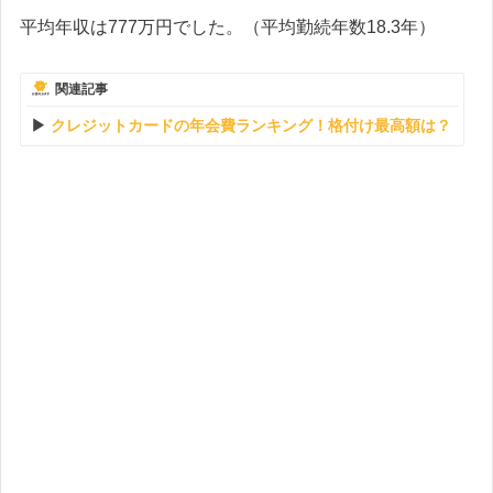
平均年収は777万円でした。（平均勤続年数18.3年）
関連記事
クレジットカードの年会費ランキング！格付け最高額は？