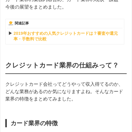
今後の展望をまとめました。
関連記事
2019年おすすめの人気クレジットカードは？審査や還元
率・手数料で比較
クレジットカード業界の仕組みって？
クレジットカード会社ってどうやって収入得てるのか、
どんな業務があるのか気になりますよね。そんなカード
業界の特徴をまとめてみました。
カード業界の特徴