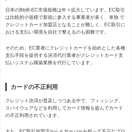
日本のBtoB-EC市場規模は年々拡大しています。EC取引
は比較的小規模で新規に参入する事業者が多く、単独 で
クレジットカード加盟店となることが難しく、EC取引に
おける支払い環境を自社で整えるのも困難です。
そのため、EC業者にクレジットカードを始めとした各種
支払手段を提供する決済代行業者がクレジットカード支
払いシステム構築業務を代行しています。
カードの不正利用
クレジット決済が普及しつつある中で、フィッシング、
スパイウェアなどを利用してカード情報を盗んでカード
の不正利用されています。
また、EC取引加盟店からもサーバーを狙って不正なプロ