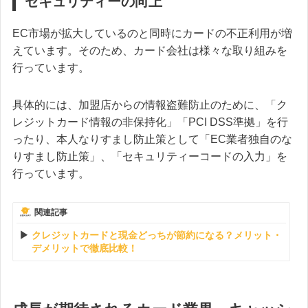
セキュリティーの向上
EC市場が拡大しているのと同時にカードの不正利用が増
えています。そのため、カード会社は様々な取り組みを
行っています。
具体的には、加盟店からの情報盗難防止のために、「ク
レジットカード情報の非保持化」「PCI DSS準拠」を行
ったり、本人なりすまし防止策として「EC業者独自のな
りすまし防止策」、「セキュリティーコードの入力」を
行っています。
関連記事
クレジットカードと現金どっちが節約になる？メリット・
デメリットで徹底比較！