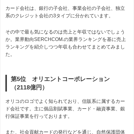
カード会社は、銀行の子会社、事業会社の子会社、独立
系のクレジット会社の3タイプに分かれています。
その中で最も気になるのは売上と年収ではないでしょう
か。業界動向SERCHCOM.の業界ランキングを基に売上
ランキングを紹介しつつ年収も合わせてまとめてみまし
た。
第5位 オリエントコーポレーション
（2118億円）
オリコのロゴでよく知られており、信販系に属するカー
ド会社です。主に個品割賦事業、カード・融資事業、銀
行保証事業を行っております。
また、社会貢献カードの発行などを通じ、自然保護団体