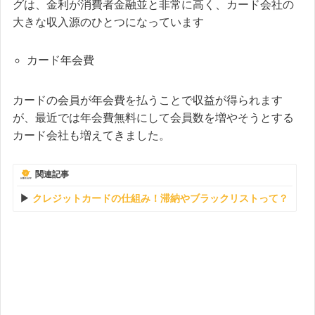
グは、金利が消費者金融並と非常に高く、カード会社の
大きな収入源のひとつになっています
カード年会費
カードの会員が年会費を払うことで収益が得られます
が、最近では年会費無料にして会員数を増やそうとする
カード会社も増えてきました。
関連記事
クレジットカードの仕組み！滞納やブラックリストって？