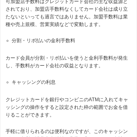
可加盟店手数料はクレジットカード会社の主な収益源と
されており、加盟店手数料なくしてカード会社は成り立
たないといっても過言ではありません。加盟手数料は業
種や売上規模、営業実績などで変動します。
分割・リボ払いの金利手数料
カード会員が分割・リボ払いを使うと金利手数料が発生
し、手数料がカード会社の収益となります。
キャッシングの利息
クレジットカードを銀行やコンビニのATMに入れてキャ
ッシングの操作をすると設定された枠の範囲でお金を借
りることができます。
手軽に借りられるのは便利なのですが、このキャッシン