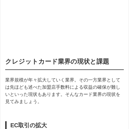
クレジットカード業界の現状と課題
業界規模が年々拡大していく業界。その一方業界として
は先ほども述べた加盟店手数料による収益の確保が難し
いといった現状もあります。そんなカード業界の現状を
見てみましょう。
EC取引の拡大