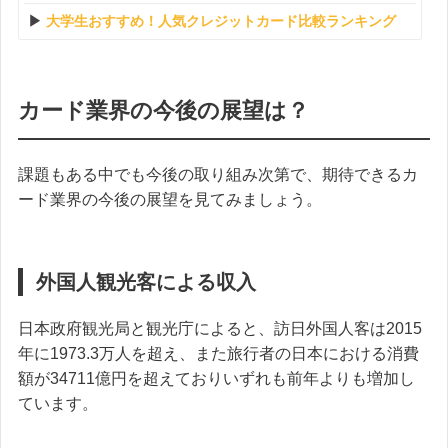
大学生おすすめ！人気クレジットカード比較ランキング
カード業界の今後の展望は？
課題もある中でも今後の取り組み次第で、期待できるカ
ード業界の今後の展望を見てみましょう。
外国人観光客による収入
日本政府観光局と観光庁によると、訪日外国人客は2015
年に1973.3万人を超え、また旅行者の日本における消費
額が34711億円を超えておりいずれも前年よりも増加し
ています。