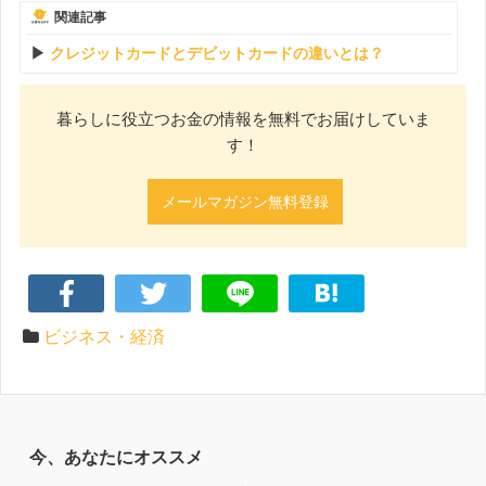
関連記事
クレジットカードとデビットカードの違いとは？
暮らしに役立つお金の情報を無料でお届けしていま
す！
メールマガジン無料登録
ビジネス・経済
今、あなたにオススメ