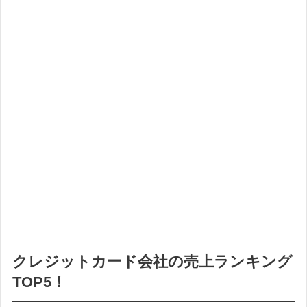
クレジットカード会社の売上ランキング
TOP5！