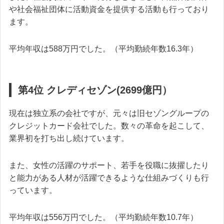
や社会福祉団体に活動資金を提供する活動も行っており
ます。
平均年収は588万円でした。（平均勤続年数16.3年）
第4位 クレディセゾン(2699億円）
現在は独立系の会社ですが、元々は旧セゾングループの
クレジットカード会社でした。数々の革命を起こして、
業界初を打ち出し続けています。
また、女性の活躍のサポート、若手を役職に抜擢したり
と能力がある人材が活躍できるような仕組みづくりも行
っています。
平均年収は556万円でした。（平均勤続年数10.7年）