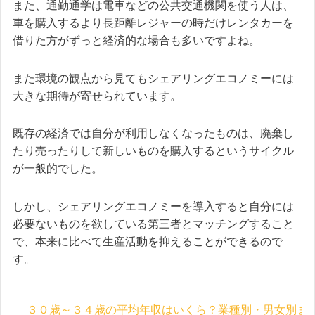
また、通勤通学は電車などの公共交通機関を使う人は、
車を購入するより長距離レジャーの時だけレンタカーを
借りた方がずっと経済的な場合も多いですよね。
また環境の観点から見てもシェアリングエコノミーには
大きな期待が寄せられています。
既存の経済では自分が利用しなくなったものは、廃棄し
たり売ったりして新しいものを購入するというサイクル
が一般的でした。
しかし、シェアリングエコノミーを導入すると自分には
必要ないものを欲している第三者とマッチングすること
で、本来に比べて生産活動を抑えることができるので
す。
３０歳～３４歳の平均年収はいくら？業種別・男女別ま