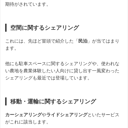
期待がされています。
空間に関するシェアリング
これには、先ほど冒頭で紹介した「
民泊
」が当てはまり
ます。
他にも駐車スペースに関するシェアリングや、使われな
い農地を農業体験したい人向けに貸し出す一風変わった
シェアリングも最近では登場しています。
移動・運輸に関するシェアリング
カーシェアリング
や
ライドシェアリング
といたサービス
がこれに該当します。