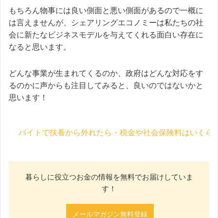
もちろん物事には良い側面と悪い側面があるので一概に
は言えませんが、シェアリングエコノミーは私たちの社
会に新たなビジネスモデルを与えてくれる面白い存在に
なると思います。
どんな事業が生まれてくるのか、政府はどんな対応をす
るのかに声からも注目してみると、良いのではないかと
思います！
バイトで扶養から外れたら・税金や社会保険料はいくら
暮らしに役立つお金の情報を無料でお届けしていま
す！
メールマガジン無料登録