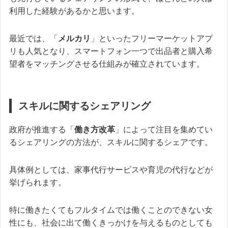
利用した経験があるかと思います。
最近では、「
メルカリ
」といったフリーマーケットアプ
リも人気となり、スマートフォン一つで出品者と購入希
望者をマッチングさせる仕組みが確立されています。
スキルに関するシェアリング
政府が推進する「
働き方改革
」によって注目を集めてい
るシェアリングの方法が、スキルに関するシェアです。
具体例としては、家事代行サービスや育児の代行などが
挙げられます。
特に働きたくてもフルタイムでは働くことのできない女
性にも、社会に出て働くきっかけを与えるものとしても