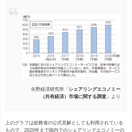
矢野経済研究所「
シェアリングエコノミー
（共有経済）市場に関する調査
」より
上のグラフは総務省の公式見解としても利用されている
もので、2020年まで国内でのシェアリングエコノミーの