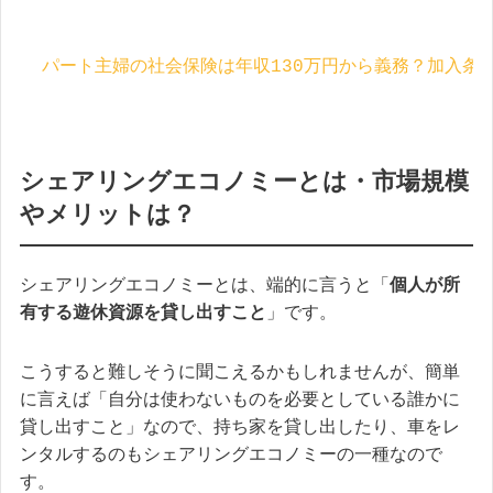
パート主婦の社会保険は年収130万円から義務？加入条
シェアリングエコノミーとは・市場規模
やメリットは？
シェアリングエコノミーとは、端的に言うと「
個人が所
有する遊休資源を貸し出すこと
」です。
こうすると難しそうに聞こえるかもしれませんが、簡単
に言えば「自分は使わないものを必要としている誰かに
貸し出すこと」なので、持ち家を貸し出したり、車をレ
ンタルするのもシェアリングエコノミーの一種なので
す。