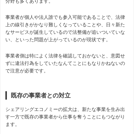
分野も多くあります。
事業者が個人や法人誰でも参入可能であることで、法律
上の線引きがかなり難しくなっていることや、日々新た
なサービスが誕生しているので法整備が追いついていな
い、といった問題が上がっているのが現状です。
事業者側は特によく法律を確認しておかないと、意図せ
ずに違法行為をしていたなんてことにもなりかねないの
で注意が必要です。
既存の事業者との対立
シェアリングエコノミーの拡大は、新たな事業を生み出
す一方で既存の事業者から仕事を奪うことにもつながり
ます。