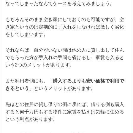
なってしまったなんてケースを考えてみましょう。
もちろんそのまま空き家にしておくのも可能ですが、空
き家というのは定期的に手入れをしなければ激しく劣化
をしてしまいます。
それならば、自分がいない間は他の人に貸し出して住ん
でもらった方が手入れの手間も省けるし、家賃も入ると
いう2つのメリットがあります。
また利用者側にも、「
購入するよりも安い価格で利用で
きるという
」というメリットがあります。
先ほどの住居の貸し借りの例に戻れば、借りる側も購入
すると何千万円もする物件に家賃を払えば気軽に住める
という利点があります。