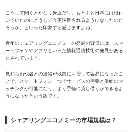
こうして聞くとかなり身近だし、もともと日本には根付
いていたのにどうして今更注目されるようになったのだ
ろうか、といった印象すら感じますよね。
近年のシェアリングエコノミーの発展の背景には、スマ
ートフォンやアプリといった情報通信技術の発展がある
とされています。
見知らぬ他者との連絡が以前にも増して容易になったこ
とで、スマートフォン一つでサービスの需要と供給のマ
ッチングが可能になり、より手軽に貸し借りができるよ
うになったという訳です。
シェアリングエコノミーの市場規模は？