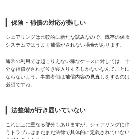
保険・補償の対応が難しい
シェアリングは比較的に新たな試みなので、既存の保険
システムではうまく補償がされない場合があります。
通常の利用では起こりえない稀なケースに対しては、十
分な補償がされず泣き寝入りするしかないなんてことに
ならないよう、事業者側は補償内容の見直しをするのは
必須ですね。
法整備が行き届いていない
これは上に重なる部分もありますが、シェアリングに伴
うトラブルはまだまだ法律で具体的に定義されていない