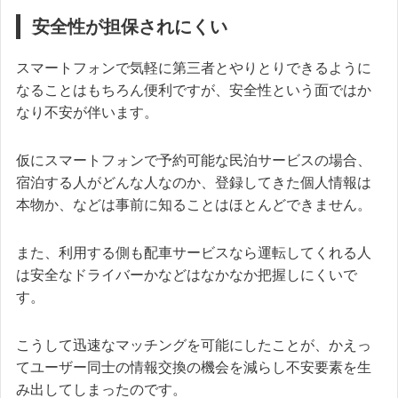
安全性が担保されにくい
スマートフォンで気軽に第三者とやりとりできるように
なることはもちろん便利ですが、安全性という面ではか
なり不安が伴います。
仮にスマートフォンで予約可能な民泊サービスの場合、
宿泊する人がどんな人なのか、登録してきた個人情報は
本物か、などは事前に知ることはほとんどできません。
また、利用する側も配車サービスなら運転してくれる人
は安全なドライバーかなどはなかなか把握しにくいで
す。
こうして迅速なマッチングを可能にしたことが、かえっ
てユーザー同士の情報交換の機会を減らし不安要素を生
み出してしまったのです。