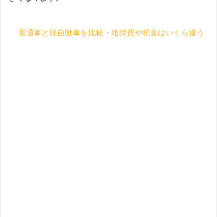
普通車と軽自動車を比較・維持費や税金はいくら違う