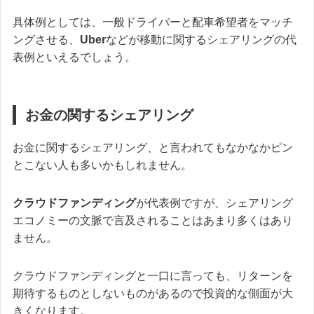
具体例としては、一般ドライバーと配車希望者をマッチ
ングさせる、
Uber
などが移動に関するシェアリングの代
表例といえるでしょう。
お金の関するシェアリング
お金に関するシェアリング、と言われてもなかなかピン
とこない人も多いかもしれません。
クラウドファンディング
が代表例ですが、シェアリング
エコノミーの文脈で言及されることはあまり多くはあり
ません。
クラウドファンディングと一口に言っても、リターンを
期待するものとしないものがあるので投資的な側面が大
きくなります。