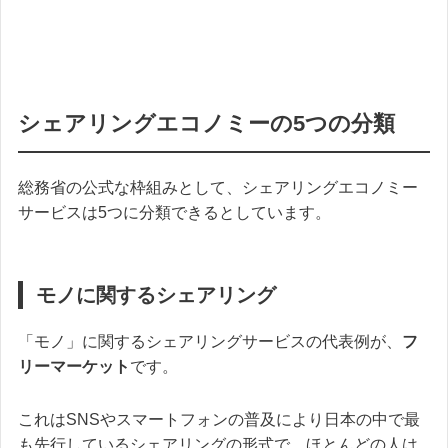
シェアリングエコノミーの5つの分類
総務省の公式な枠組みとして、シェアリングエコノミー
サービスは5つに分類できるとしています。
モノに関するシェアリング
「モノ」に関するシェアリングサービスの代表例が、
フ
リーマーケット
です。
これはSNSやスマートフォンの普及により日本の中で最
も先行しているシェアリングの形式で、ほとんどの人は