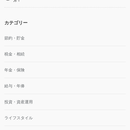
方！
カテゴリー
節約・貯金
税金・相続
年金・保険
給与・年俸
投資・資産運用
ライフスタイル