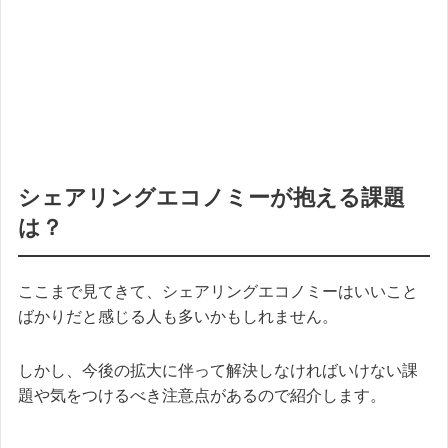
シェアリングエコノミーが抱える課題
は？
ここまで見てきて、シェアリングエコノミーはいいこと
ばかりだと感じる人も多いかもしれません。
しかし、今後の拡大に伴って解決しなければいけない課
題や気をつけるべき注意点があるので紹介します。