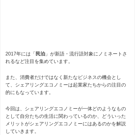
2017年には「
民泊
」が新語・流行語対象にノミネートさ
れるなど注目を集めています。
また、消費者だけではなく新たなビジネスの機会とし
て、シェアリングエコノミーは起業家たちからの注目の
的にもなっています。
今回は、シェアリングエコノミーが一体どのようなもの
として自分たちの生活に関わっているのか、どういった
メリットがシェアリングエコノミーにはあるのかを解説
していきます。