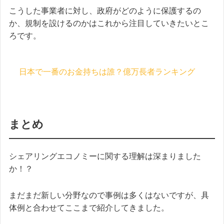
こうした事業者に対し、政府がどのように保護するの
か、規制を設けるのかはこれから注目していきたいとこ
ろです。
日本で一番のお金持ちは誰？億万長者ランキング
まとめ
シェアリングエコノミーに関する理解は深まりました
か！？
まだまだ新しい分野なので事例は多くはないですが、具
体例と合わせてここまで紹介してきました。