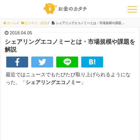
ホーム
/
ビジネス・経済
/
シェアリングエコノミーとは・市場規模や課題を解説
2018.04.05
シェアリングエコノミーとは・市場規模や課題を
解説
最近ではニュースでもたびたび取り上げられるようにな
った、「
シェアリングエコノミー
」