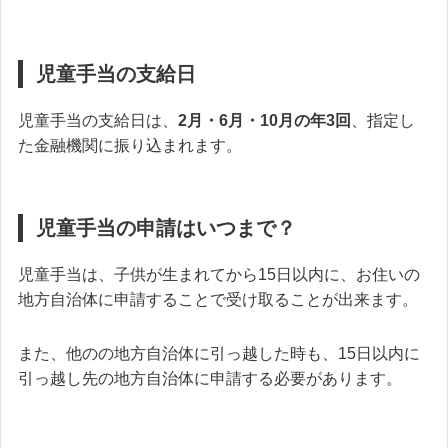
児童手当の支給日
児童手当の支給日は、
2月・6月・10月の年3回
、指定し
た金融機関に振り込まれます。
児童手当の申請はいつまで？
児童手当は、
子供が生まれてから15日以内
に、お住いの
地方自治体に申請することで受け取ることが出来ます。
また、他のの地方自治体に引っ越した時も、15日以内に
引っ越し先の地方自治体に申請する必要があります。