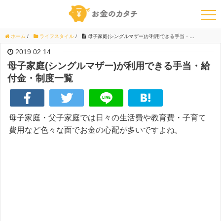
ホーム
/
ライフスタイル
/
母子家庭(シングルマザー)が利用できる手当・給付金・制度一覧
2019.02.14
母子家庭(シングルマザー)が利用できる手当・給
付金・制度一覧
母子家庭・父子家庭では日々の生活費や教育費・子育て
費用など色々な面でお金の心配が多いですよね。