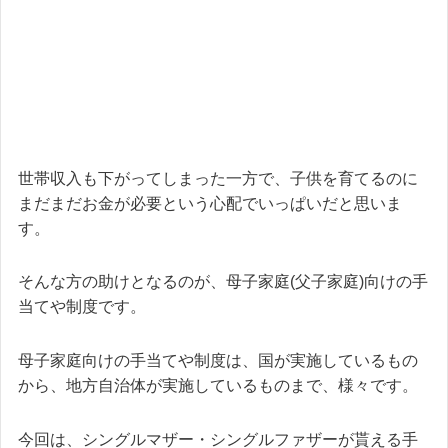
世帯収入も下がってしまった一方で、子供を育てるのに
まだまだお金が必要という心配でいっぱいだと思いま
す。
そんな方の助けとなるのが、母子家庭(父子家庭)向けの手
当てや制度です。
母子家庭向けの手当てや制度は、国が実施しているもの
から、地方自治体が実施しているものまで、様々です。
今回は、シングルマザー・シングルファザーが貰える手