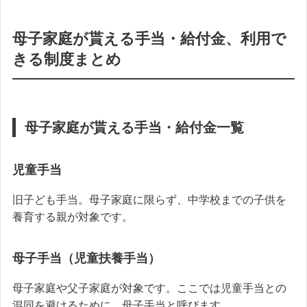
母子家庭が貰える手当・給付金、利用で
きる制度まとめ
母子家庭が貰える手当・給付金一覧
児童手当
旧子ども手当。母子家庭に限らず、中学校までの子供を
養育する親が対象です。
母子手当（児童扶養手当）
母子家庭や父子家庭が対象です。ここでは児童手当との
混同を避けるために、母子手当と呼びます。