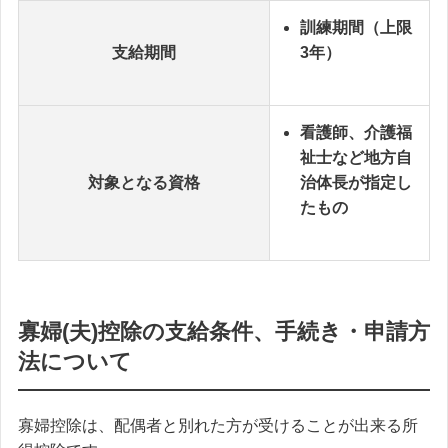
訓練期間（上限
支給期間
3年）
看護師、介護福
祉士など地方自
対象となる資格
治体長が指定し
たもの
寡婦(夫)控除の支給条件、手続き・申請方
法について
寡婦控除は、配偶者と別れた方が受けることが出来る所