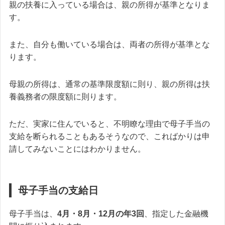
親の扶養に入っている場合は、親の所得が基準となりま
す。
また、自分も働いている場合は、両者の所得が基準とな
ります。
母親の所得は、通常の基準限度額に則り、親の所得は扶
養義務者の限度額に則ります。
ただ、実家に住んでいると、不明瞭な理由で母子手当の
支給を断られることもあるそうなので、こればかりは申
請してみないことにはわかりません。
母子手当の支給日
母子手当は、
4月・8月・12月の年3回
、指定した金融機