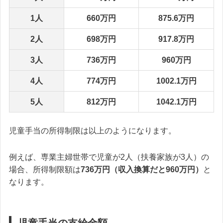
1人
660万円
875.6万円
2人
698万円
917.8万円
3人
736万円
960万円
4人
774万円
1002.1万円
5人
812万円
1042.1万円
児童手当の所得制限は以上のようになります。
例えば、専業主婦世帯で児童が2人（扶養家族が3人）の
場合、所得制限額は
736万円（収入換算だと960万円）
と
なります。