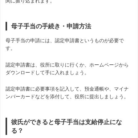
関に振り込まれます。
母子手当の手続き・申請方法
母子手当の申請には、認定申請書というものが必要で
す。
認定申請書は、役所に取りに行くか、ホームページから
ダウンロードして手に入れましょう。
認定申請書に必要事項を記入して、
預金通帳や、マイナ
ンバーカードなどを添付して
、役所に提出しましょう。
彼氏ができると母子手当は支給停止にな
る？