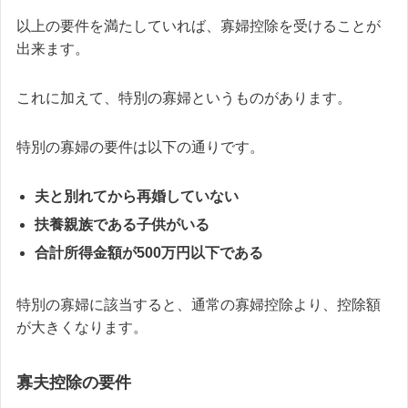
以上の要件を満たしていれば、寡婦控除を受けることが
出来ます。
これに加えて、特別の寡婦というものがあります。
特別の寡婦の要件は以下の通りです。
夫と別れてから再婚していない
扶養親族である子供がいる
合計所得金額が500万円以下である
特別の寡婦に該当すると、通常の寡婦控除より、控除額
が大きくなります。
寡夫控除の要件