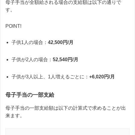
母子手当が全額給される場合の支給額は以下の通りで
す。
POINT!
子供1人の場合：
42,500円/月
子供が2人の場合：
52,540円/月
子供が3人以上、1人増えるごとに：
+6,020円/月
母子手当の一部支給
母子手当の一部支給額は以下の計算式で求めることが出
来ます。