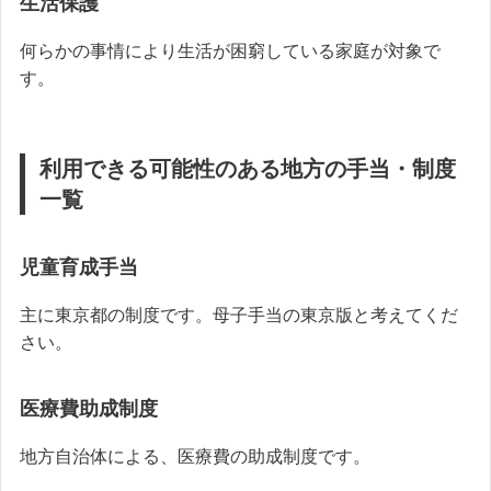
生活保護
何らかの事情により生活が困窮している家庭が対象で
す。
利用できる可能性のある地方の手当・制度
一覧
児童育成手当
主に東京都の制度です。母子手当の東京版と考えてくだ
さい。
医療費助成制度
地方自治体による、医療費の助成制度です。