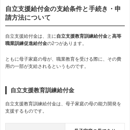
自立支援給付金の支給条件と手続き・申
請方法について
自立支援給付金は、主に
自立支援教育訓練給付金
と
高等
職業訓練促進給付金
の2つがあります。
ともに母子家庭の母が、職業教育を受ける際に、その費
用の一部が支給されるというものです。
自立支援教育訓練給付金
自立支援教育訓練給付金は、母子家庭の母の能力開発を
支援するものです。