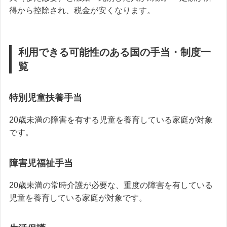
得から控除され、税金が安くなります。
利用できる可能性のある国の手当・制度一
覧
特別児童扶養手当
20歳未満の障害を有する児童を養育している家庭が対象
です。
障害児福祉手当
20歳未満の常時介護が必要な、重度の障害を有している
児童を養育している家庭が対象です。