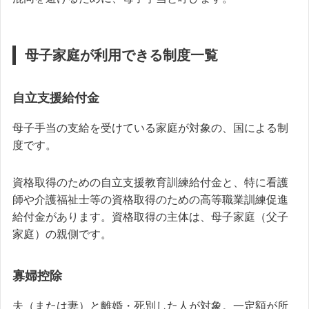
母子家庭が利用できる制度一覧
自立支援給付金
母子手当の支給を受けている家庭が対象の、国による制
度です。
資格取得のための自立支援教育訓練給付金と、特に看護
師や介護福祉士等の資格取得のための高等職業訓練促進
給付金があります。資格取得の主体は、母子家庭（父子
家庭）の親側です。
寡婦控除
夫（または妻）と離婚・死別した人が対象。一定額が所