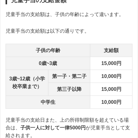
児童手当の支給金額
児童手当の支給額は、子供の年齢によって違います。
児童手当の支給額は以下の通りです。
子供の年齢
支給額
0歳~3歳
15,000円
第一子・第二子
10,000円
3歳~12歳（小学
校卒業まで）
第三子以降
15,000円
中学生
10,000円
児童手当の支給日また、上の所得制限額を超えている場
合は、
子供一人に対して一律5000円
が児童手当として支
給されます。