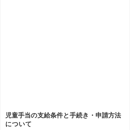
児童手当の支給条件と手続き・申請方法
について