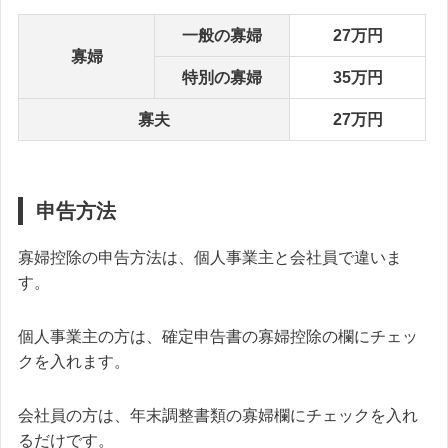
一般の寡婦
27万円
寡婦
特別の寡婦
35万円
寡夫
27万円
申告方法
寡婦控除の申告方法は、個人事業主と会社員で違いま
す。
個人事業主の方は、
確定申告書の寡婦控除の欄にチェッ
クを入れます。
会社員の方は、
年末調整書類の寡婦欄にチェックを入れ
るだけです。