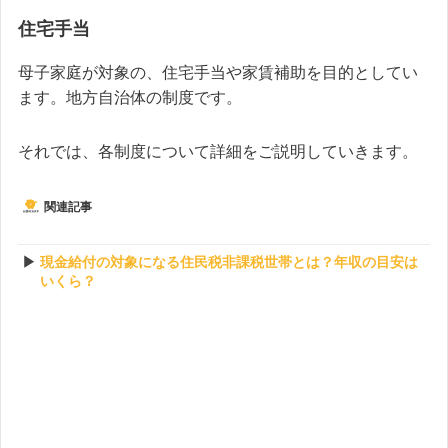
住宅手当
母子家庭が対象の、住宅手当や家賃補助を目的としてい
ます。地方自治体の制度です。
それでは、各制度について詳細をご説明していきます。
関連記事
現金給付の対象になる住民税非課税世帯とは？年収の目安は
いくら？