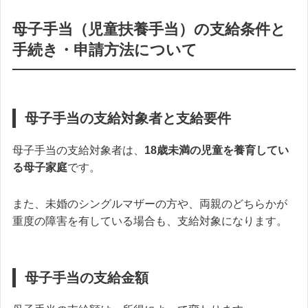
母子手当（児童扶養手当）の支給条件と
手続き・申請方法について
母子手当の支給対象者と支給要件
母子手当の支給対象者は、
18歳未満の児童を養育してい
る母子家庭
です。
また、
未婚のシングルマザーの方や、両親のどちらかが
重度の障害を有している場合も、支給対象になります。
母子手当の支給金額