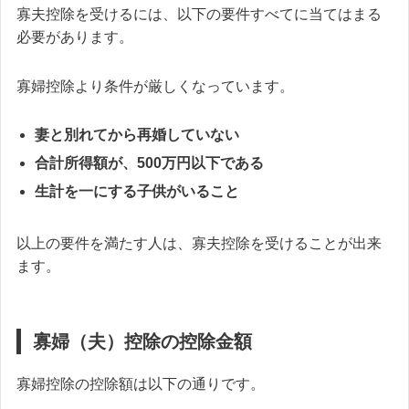
寡夫控除を受けるには、以下の要件すべてに当てはまる
必要があります。
寡婦控除より条件が厳しくなっています。
妻と別れてから再婚していない
合計所得額が、500万円以下である
生計を一にする子供がいること
以上の要件を満たす人は、寡夫控除を受けることが出来
ます。
寡婦（夫）控除の控除金額
寡婦控除の控除額は以下の通りです。