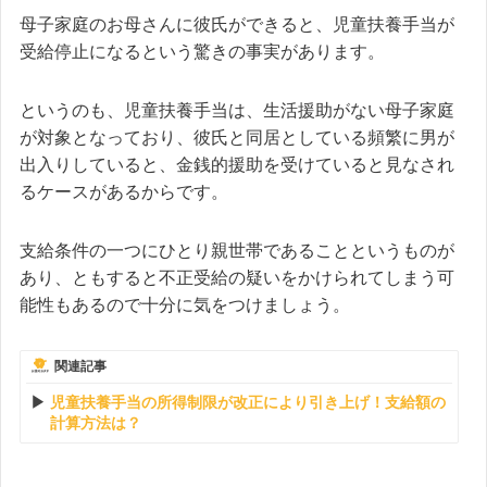
母子家庭のお母さんに彼氏ができると、児童扶養手当が
受給停止になるという驚きの事実があります。
というのも、児童扶養手当は、生活援助がない母子家庭
が対象となっており、彼氏と同居としている頻繁に男が
出入りしていると、金銭的援助を受けていると見なされ
るケースがあるからです。
支給条件の一つにひとり親世帯であることというものが
あり、ともすると不正受給の疑いをかけられてしまう可
能性もあるので十分に気をつけましょう。
関連記事
児童扶養手当の所得制限が改正により引き上げ！支給額の
計算方法は？