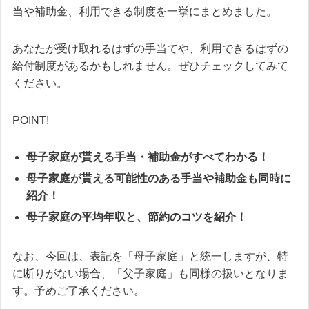
当や補助金、利用できる制度を一挙にまとめました。
あなたが受け取れるはずの手当てや、利用できるはずの
給付制度があるかもしれません。ぜひチェックしてみて
ください。
POINT!
母子家庭が貰える手当・補助金がすべてわかる！
母子家庭が貰える可能性のある手当や補助金も同時に
紹介！
母子家庭の平均年収と、節約のコツを紹介！
なお、今回は、表記を「母子家庭」と統一しますが、特
に断りがない場合、「父子家庭」も同様の扱いとなりま
す。予めご了承ください。