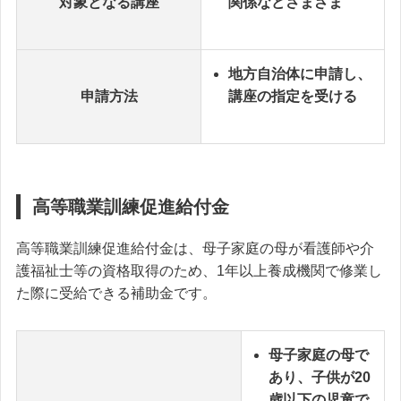
対象となる講座
関係などさまざま
地方自治体に申請し、
申請方法
講座の指定を受ける
高等職業訓練促進給付金
高等職業訓練促進給付金は、母子家庭の母が看護師や介
護福祉士等の資格取得のため、1年以上養成機関で修業し
た際に受給できる補助金です。
母子家庭の母で
あり、子供が20
歳以下の児童で