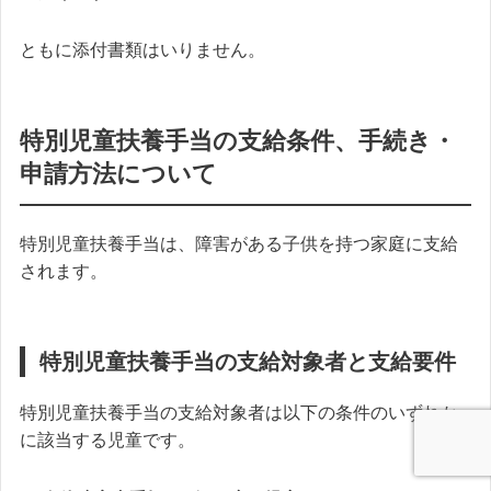
ともに添付書類はいりません。
特別児童扶養手当の支給条件、手続き・
申請方法について
特別児童扶養手当は、障害がある子供を持つ家庭に支給
されます。
特別児童扶養手当の支給対象者と支給要件
特別児童扶養手当の支給対象者は以下の条件のいずれか
に該当する児童です。