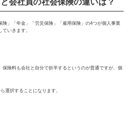
スと会社員の社会保険の違いは？
保険」「年金」「労災保険」「雇用保険」の4つが個人事業
していきます。
、保険料も会社と自分で折半するというのが普通ですが、個
。
から選択することになります。