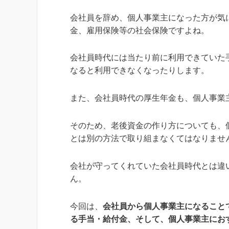
会社員を辞め、個人事業主になった方が気
金、雇用保険等の社会保険ですよね。
会社員時代には当たり前に利用できていた
なると利用できなくなったりします。
また、会社員時代の厚生年金も、個人事業
そのため、老後資金の作り方についても、
とは別の方法で取り組まなくてはなりませ
会社が守ってくれていた会社員時代とは違
ん。
今回は、
会社員から個人事業主になること
る手当・給付金、そして、個人事業主にお