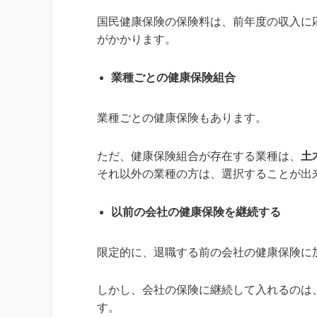
国民健康保険の保険料は、前年度の収入に
がかかります。
業種ごとの健康保険組合
業種ごとの健康保険もあります。
ただ、健康保険組合が存在する業種は、
土
それ以外の業種の方は、選択することが出
以前の会社の健康保険を継続する
限定的に、退職する前の会社の健康保険に
しかし、会社の保険に継続して入れるのは
す。