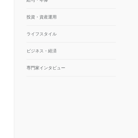
投資・資産運用
ライフスタイル
ビジネス・経済
専門家インタビュー