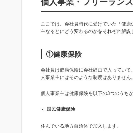
個人事業・フリーラン
ここでは、会社員時代に受けていた「健康
主なるとにどう変わるのかをそれぞれ解説
①健康保険
会社員は健康保険に会社経由で入っていて
人事業主にはそのような制度はありません
個人事業主は健康保険を以下の3つのうち
国民健康保険
住んでいる地方自治体で加入します。