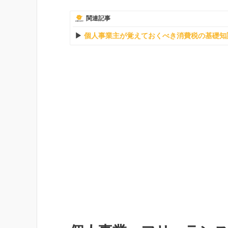
関連記事
個人事業主が覚えておくべき消費税の基礎知