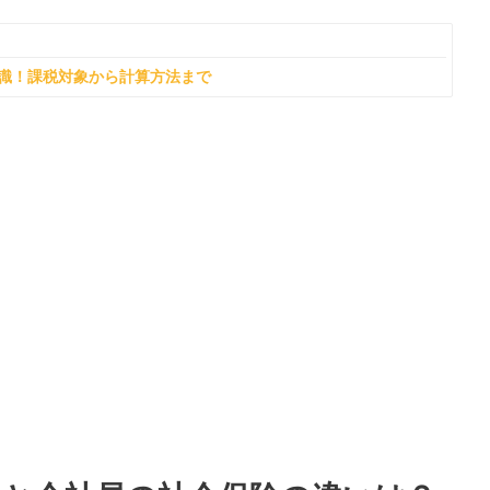
識！課税対象から計算方法まで