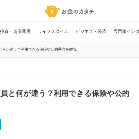
投資・資産運用
ライフスタイル
ビジネス・経済
専門家イン
と何が違う？利用できる保険や公的手当を解説
社員と何が違う？利用できる保険や公的