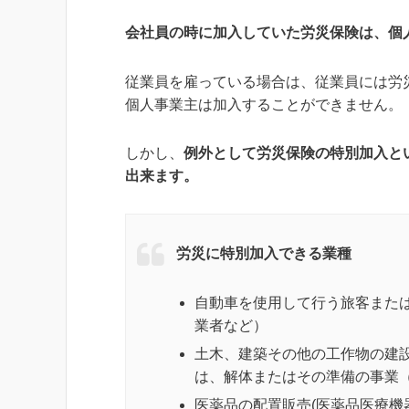
会社員の時に加入していた労災保険は、個
従業員を雇っている場合は、従業員には労
個人事業主は加入することができません。
しかし、
例外として労災保険の特別加入と
出来ます。
労災に特別加入できる業種
自動車を使用して行う旅客また
業者など）
土木、建築その他の工作物の建
は、解体またはその準備の事業
医薬品の配置販売(医薬品医療機