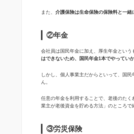
また、
介護保険は生命保険の保険料と一緒
②年金
会社員は国民年金に加え、厚生年金という
はできないため、国民年金1本でやってい
しかし、個人事業主だからといって、国民
ん。
任意の年金を利用することで、老後のたく
業主が老後資金を貯める方法」のところで
③労災保険