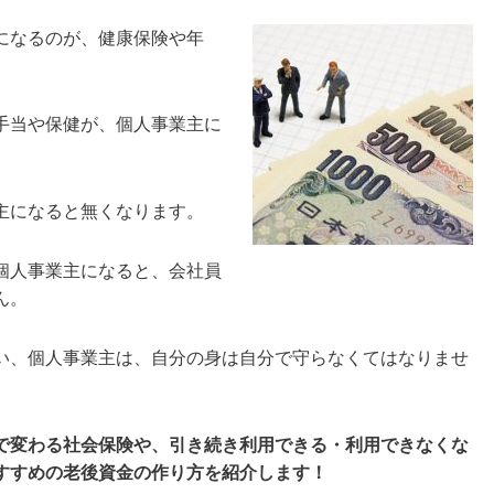
になるのが、健康保険や年
手当や保健が、個人事業主に
主になると無くなります。
個人事業主になると、会社員
ん。
い、個人事業主は、自分の身は自分で守らなくてはなりませ
で変わる社会保険や、引き続き利用できる・利用できなくな
すすめの老後資金の作り方を紹介します！