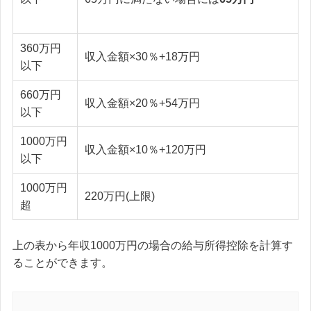
360万円
収入金額×30％+18万円
以下
660万円
収入金額×20％+54万円
以下
1000万円
収入金額×10％+120万円
以下
1000万円
220万円(上限)
超
上の表から年収1000万円の場合の給与所得控除を計算す
ることができます。