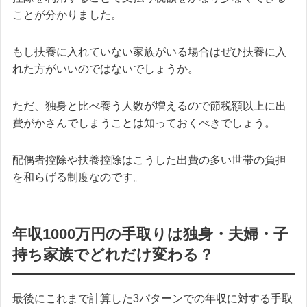
ことが分かりました。
もし扶養に入れていない家族がいる場合はぜひ扶養に入
れた方がいいのではないでしょうか。
ただ、独身と比べ養う人数が増えるので節税額以上に出
費がかさんでしまうことは知っておくべきでしょう。
配偶者控除や扶養控除はこうした出費の多い世帯の負担
を和らげる制度なのです。
年収1000万円の手取りは独身・夫婦・子
持ち家族でどれだけ変わる？
最後にこれまで計算した3パターンでの年収に対する手取