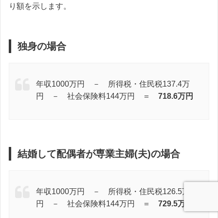
り額を示します。
独身の場合
年収1000万円 － 所得税・住民税137.4万
円 － 社会保険料144万円 ＝
718.6万円
結婚して配偶者が専業主婦(夫)の場合
年収1000万円 － 所得税・住民税126.5万
円 － 社会保険料144万円 ＝
729.5万円