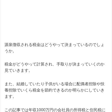
源泉徴収される税金はどうやって決まっているのでしょ
うか。
税金がどうやって計算され、手取りが決まっていくのか
見ていきます。
また、結婚していたり子供がいる場合に配偶者控除や扶
養控除でいくら税金を節約できるのか明らかにしていき
ます。
この記事では年収1000万円の会社員の所得税と住民税に