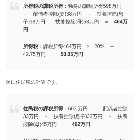
所得税の課税所得
：独身の課税所得598万円
－ 配偶者控除(妻)38万円 － 扶養控除(息
子)38万円 －扶養控除(母)58万円 ＝
464万
円
所得税
：課税所得464万円 × 20% ー
42.75万円 ＝
50.05万円
次に住民税の計算です。
住民税の課税所得
：603 万円 － 配偶者控除
33万円 － 扶養控除(息子)33万円 － 扶養
控除(母)45万円 ＝
492万円