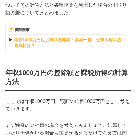
ついてその計算方法と各種控除を利用した場合の手取り
額の差についてまとめました。
関連記事
年収1000万円以上稼げる職業・業界一覧！仕事内容や必
要資格は？
年収1000万円の控除額と課税所得の計算
方法
ここでは年収1000万円＝額面の給料1000万円として考え
ていきます。
まず独身の会社員の場合を考えてみましょう。結婚して
いたり子供がいる場合も控除が増えるだけで考え方は同