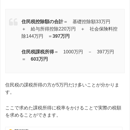
住民税控除額の合計
＝ 基礎控除額33万円
＋ 給与所得控除220万円 ＋ 社会保険料控
除144万円 ＝
397万円
住民税課税所得
＝ 1000万円 － 397万円
＝
603万円
住民税の課税所得の方が5万円だけ多いことが分かりま
す。
ここで求めた課税所得に税率をかけることで実際の税額
を求めることができます。