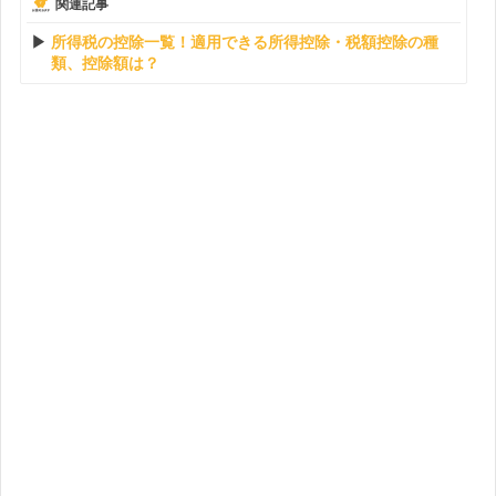
関連記事
所得税の控除一覧！適用できる所得控除・税額控除の種
類、控除額は？