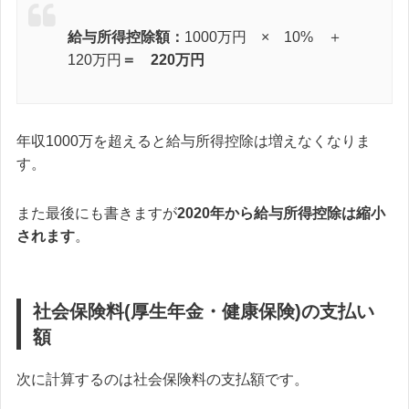
給与所得控除額：
1000万円 × 10% ＋
120万円
＝ 220万円
年収1000万を超えると給与所得控除は増えなくなりま
す。
また最後にも書きますが
2020年から給与所得控除は縮小
されます
。
社会保険料(厚生年金・健康保険)の支払い
額
次に計算するのは社会保険料の支払額です。