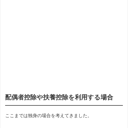
配偶者控除や扶養控除を利用する場合
ここまでは独身の場合を考えてきました。