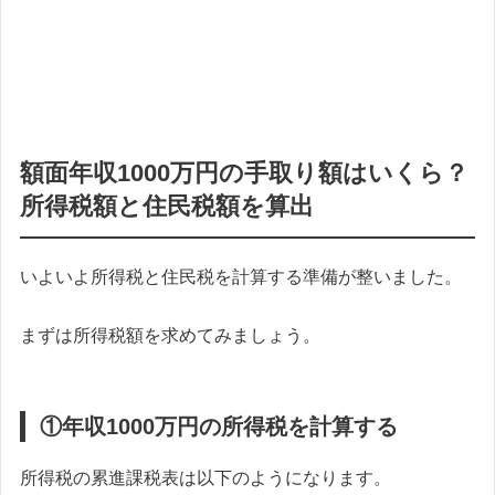
額面年収1000万円の手取り額はいくら？
所得税額と住民税額を算出
いよいよ所得税と住民税を計算する準備が整いました。
まずは所得税額を求めてみましょう。
①年収1000万円の所得税を計算する
所得税の累進課税表は以下のようになります。