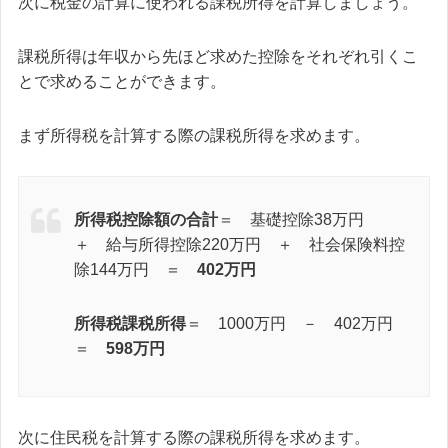
次に税金の計算に使われる課税所得を計算しましょう。
課税所得は年収から先ほど求めた控除をそれぞれ引くこ
とで求めることができます。
まず所得税を計算する際の課税所得を求めます。
所得税控除額の合計
＝ 基礎控除38万円
＋ 給与所得控除220万円 ＋ 社会保険料控
除144万円 ＝
402万円
所得税課税所得
＝ 1000万円 － 402万円
＝
598万円
次に住民税を計算する際の課税所得を求めます。