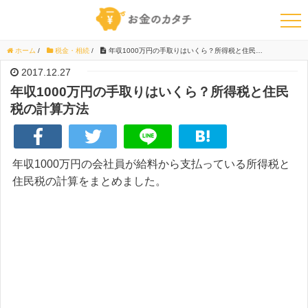
ホーム
/
税金・相続
/
年収1000万円の手取りはいくら？所得税と住民税の計算方法
2017.12.27
年収1000万円の手取りはいくら？所得税と住民
税の計算方法
年収1000万円の会社員が給料から支払っている所得税と
住民税の計算をまとめました。