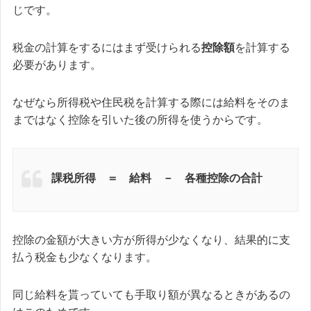
じです。
税金の計算をするにはまず受けられる
控除額
を計算する
必要があります。
なぜなら所得税や住民税を計算する際には給料をそのま
まではなく控除を引いた後の所得を使うからです。
課税所得 ＝ 給料 － 各種控除の合計
控除の金額が大きい方が所得が少なくなり、結果的に支
払う税金も少なくなります。
同じ給料を貰っていても手取り額が異なるときがあるの