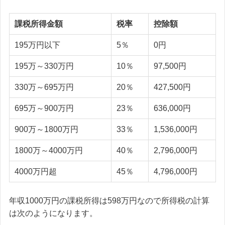
課税所得金額
税率
控除額
195万円以下
5％
0円
195万～330万円
10％
97,500円
330万～695万円
20％
427,500円
695万～900万円
23％
636,000円
900万～1800万円
33％
1,536,000円
1800万～4000万円
40％
2,796,000円
4000万円超
45％
4,796,000円
年収1000万円の課税所得は598万円なので所得税の計算
は次のようになります。