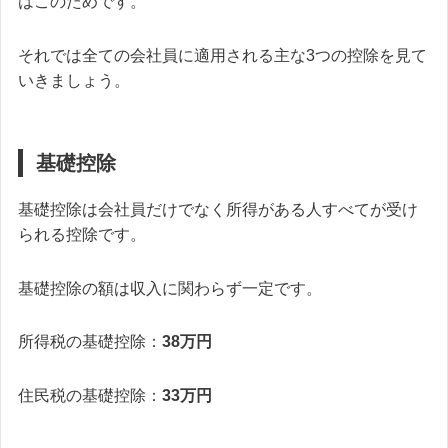
はこのためです。
それでは全ての会社員に適用される主な3つの控除を見て
いきましょう。
基礎控除
基礎控除は会社員だけでなく所得がある人すべてが受け
られる控除です。
基礎控除の額は収入に関わらず一定です。
所得税の基礎控除：
38万円
住民税の基礎控除：
33万円