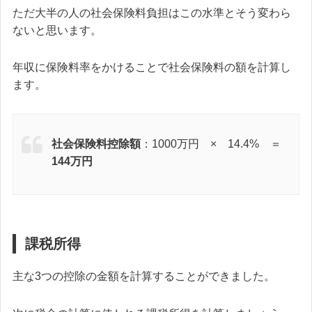
ただ大半の人の社会保険料負担はこの水準とそう変わら
ないと思います。
年収に保険料率をかけることで社会保険料の額を計算し
ます。
社会保険料控除額
：1000万円 × 14.4% ＝
144万円
課税所得
主な3つの控除の金額を計算することができました。