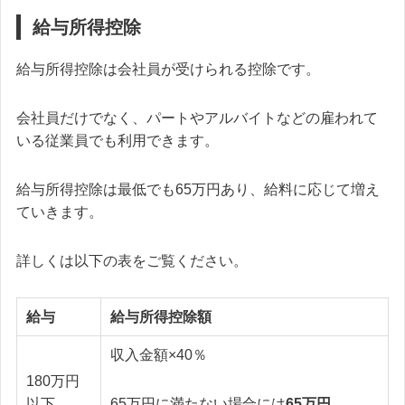
給与所得控除
給与所得控除は会社員が受けられる控除です。
会社員だけでなく、パートやアルバイトなどの雇われて
いる従業員でも利用できます。
給与所得控除は最低でも65万円あり、給料に応じて増え
ていきます。
詳しくは以下の表をご覧ください。
給与
給与所得控除額
収入金額×40％
180万円
65万円に満たない場合には
65万円
以下