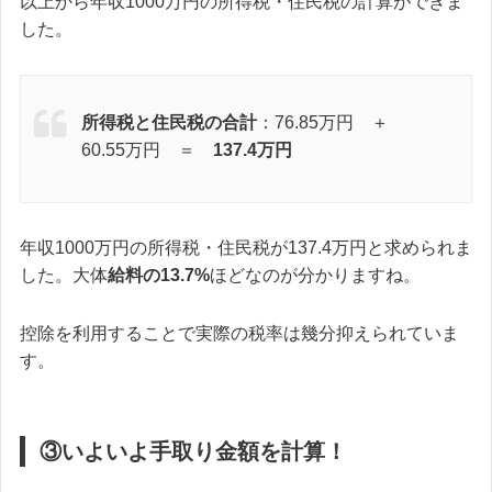
以上から年収1000万円の所得税・住民税の計算ができま
した。
所得税と住民税の合計
：76.85万円 ＋
60.55万円 ＝
137.4万円
年収1000万円の所得税・住民税が137.4万円と求められま
した。大体
給料の13.7%
ほどなのが分かりますね。
控除を利用することで実際の税率は幾分抑えられていま
す。
③いよいよ手取り金額を計算！