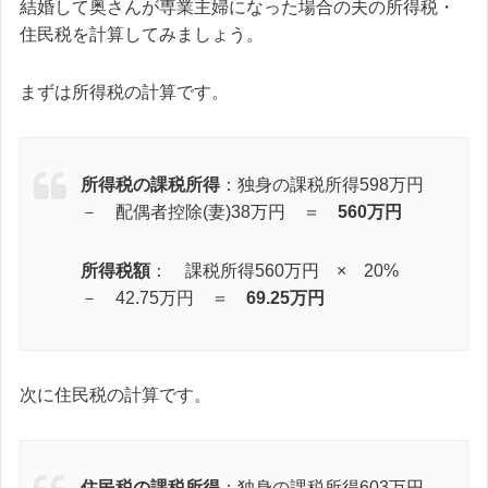
結婚して奥さんが専業主婦になった場合の夫の所得税・
住民税を計算してみましょう。
まずは所得税の計算です。
所得税の課税所得
：独身の課税所得598万円
－ 配偶者控除(妻)38万円 ＝
560万円
所得税額
： 課税所得560万円 × 20%
－ 42.75万円 ＝
69.25万円
次に住民税の計算です。
住民税の課税所得
：独身の課税所得603万円