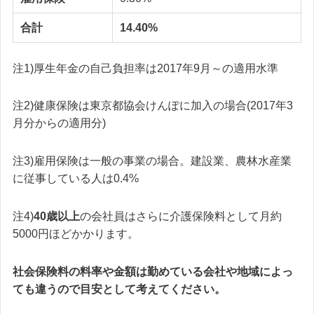
合計
14.40%
注1)厚生年金の自己負担率は2017年9月～の適用水準
注2)健康保険は東京都協会けんぽに加入の場合(2017年3
月分からの適用分)
注3)雇用保険は一般の事業の場合。建設業、農林水産業
に従事している人は0.4%
注4)
40歳以上
の会社員はさらに介護保険料として月約
5000円ほどかかります。
社会保険料の料率や金額は勤めている会社や地域によっ
ても違うので目安として考えてください。