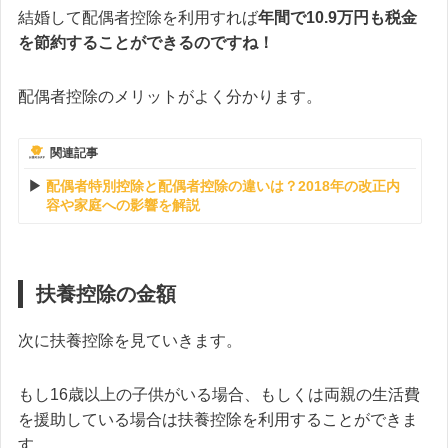
結婚して配偶者控除を利用すれば
年間で10.9万円も税金
を節約することができるのですね！
配偶者控除のメリットがよく分かります。
関連記事
配偶者特別控除と配偶者控除の違いは？2018年の改正内
容や家庭への影響を解説
扶養控除の金額
次に扶養控除を見ていきます。
もし16歳以上の子供がいる場合、もしくは両親の生活費
を援助している場合は扶養控除を利用することができま
す。