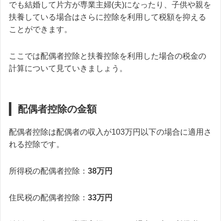
でも結婚して片方が専業主婦(夫)になったり、子供や親を
扶養している場合はさらに控除を利用して税額を抑える
ことができます。
ここでは配偶者控除と扶養控除を利用した場合の税金の
計算について見ていきましょう。
配偶者控除の金額
配偶者控除は配偶者の収入が103万円以下の場合に適用さ
れる控除です。
所得税の配偶者控除：
38万円
住民税の配偶者控除：
33万円