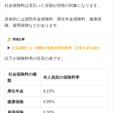
社会保険料は支払った全額が控除の対象になります。
具体的には国民年金保険料、厚生年金保険料、健康保
険、雇用保険などがあります。
関連記事
社会保険とは？種類や都道府県別料率・計算方法を紹介
以下が保険料率の目安の表です。
社会保険料の種
本人負担の保険料率
類
厚生年金
9.15%
健康保険
4.95%
雇用保険
0.30%