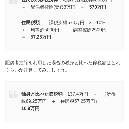
－ 配偶者控除(妻)33万円 ＝
570万円
住民税額
： 課税所得570万円 × 10%
＋ 均等割5000円 － 調整控除2500円
＝
57.25万円
配偶者控除を利用した場合の独身と比べた節税額はどれ
くらいか計算してみましょう。
独身と比べた節税額
：137.4万円 － （所得
税69.25万円 ＋ 住民税57.25万円） ＝
10.9万円