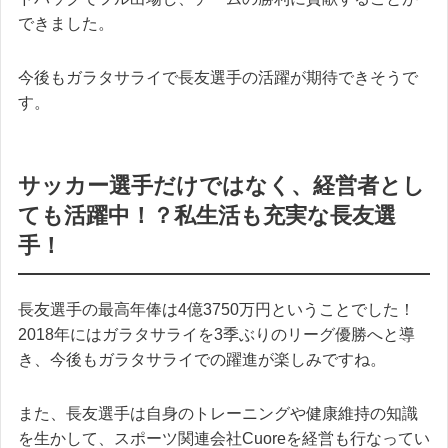
できました。
今後もガラタサライで長友選手の活躍が期待できそうで
す。
サッカー選手だけではなく、経営者とし
ても活躍中！？私生活も充実な長友選
手！
長友選手の最高年俸は4億3750万円ということでした！
2018年にはガラタサライを3季ぶりのリーグ優勝へと導
き、今後もガラタサライでの躍進が楽しみですね。
また、長友選手は自身のトレーニングや健康維持の知識
を生かして、スポーツ関連会社Cuoreを経営も行なってい