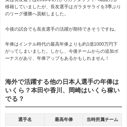
移籍していましたが、長友選手はガラタサライを3季ぶり
のリーグ優勝へ貢献しました。
今後の試合でも長友選手の活躍が期待できそうですね。
年俸はインテル時代の最高年俸よりも約1億1000万円下
がってしまいました。しかし、今後チームからの追加ボ
ーナスがあり、年俸アップもあるかもしれません！
海外で活躍する他の日本人選手の年俸は
いくら？本田や香川、岡崎はいくら稼い
でる？
選手名
最高年俸
当時所属チーム