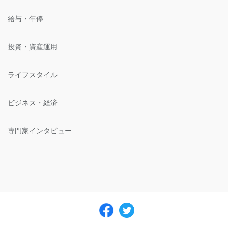
給与・年俸
投資・資産運用
ライフスタイル
ビジネス・経済
専門家インタビュー