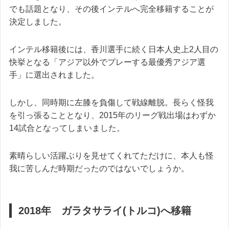
でも話題となり、その後インテルへ完全移籍することが
決定しました。
インテル移籍後には、香川選手に続く日本人史上2人目の
快挙となる「アジア以外でプレーする最優秀アジア選
手」に選出されました。
しかし、同時期に左膝を負傷して戦線離脱。長らく怪我
を引っ張ることとなり、2015年のリーグ戦出場はわずか
14試合となってしまいました。
素晴らしい活躍ぶりを見せてくれてただけに、本人も怪
我に苦しんだ時期だったのではないでしょうか。
2018年 ガラタサライ(トルコ)へ移籍