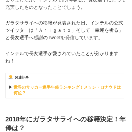
充実したものとなったことでしょう。
ガラタサライへの移籍が発表された日、インテルの公式
ツイッターは「Ａｒｉｇａｔｏ」そして「幸運を祈る」
と長友選手へ感謝のTweetを発信しています。
インテルで長友選手が愛されていたことが分かります
ね！
関連記事
世界のサッカー選手年俸ランキング！メッシ・ロナウドは
何位？
2018年にガラタサライへの移籍決定！年
俸は？