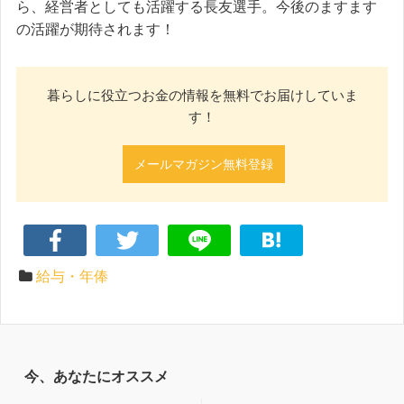
ら、経営者としても活躍する長友選手。今後のますます
の活躍が期待されます！
暮らしに役立つお金の情報を無料でお届けしていま
す！
メールマガジン無料登録
給与・年俸
今、あなたにオススメ