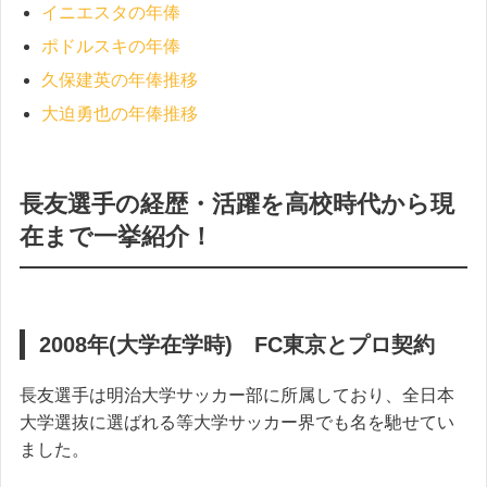
イニエスタの年俸
ポドルスキの年俸
久保建英の年俸推移
大迫勇也の年俸推移
長友選手の経歴・活躍を高校時代から現
在まで一挙紹介！
2008年(大学在学時) FC東京とプロ契約
長友選手は明治大学サッカー部に所属しており、全日本
大学選抜に選ばれる等大学サッカー界でも名を馳せてい
ました。