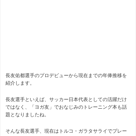
長友佑都選手のプロデビューから現在までの年俸推移を
紹介します。
長友選手といえば、サッカー日本代表としての活躍だけ
ではなく、「ヨガ友」でおなじみのトレーニング本も話
題となりましたね。
そんな長友選手、現在はトルコ・ガラタサライでプレー