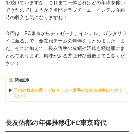
を続けていますが、これまで一体どれほどの年俸を稼い
できたのでしょうか？名門クラブチーム・インテル在籍
時の収入も気になりますね！
今回は、FC東京からチェゼーナ、インテル、ガラタサラ
イに至るまで、全在籍チームの年俸をまとめました。ま
た、それに加えて、長友選手の成績や活躍も経歴順にま
とめてあります。興味がある方はぜひ最後までご覧くだ
さい！
関連記事
子供の将来の夢！プロサッカー選手になれる確率はどのく
らい？
長友佑都の年俸推移①FC東京時代