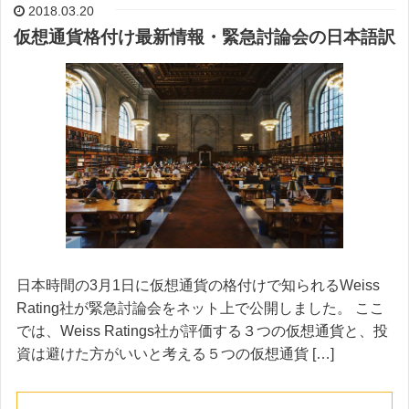
2018.03.20
仮想通貨格付け最新情報・緊急討論会の日本語訳
日本時間の3月1日に仮想通貨の格付けで知られるWeiss
Rating社が緊急討論会をネット上で公開しました。 ここ
では、Weiss Ratings社が評価する３つの仮想通貨と、投
資は避けた方がいいと考える５つの仮想通貨 […]