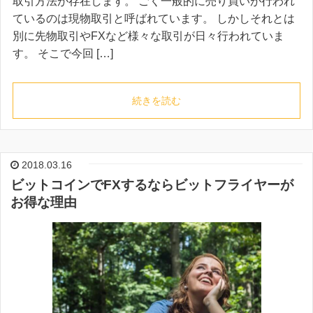
取引方法が存在します。 ごく一般的に売り買いが行われ
ているのは現物取引と呼ばれています。 しかしそれとは
別に先物取引やFXなど様々な取引が日々行われていま
す。 そこで今回 […]
続きを読む
2018.03.16
ビットコインでFXするならビットフライヤーが
お得な理由