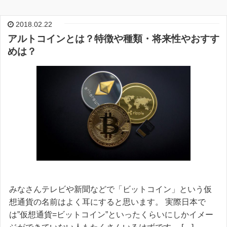
2018.02.22
アルトコインとは？特徴や種類・将来性やおすす
めは？
みなさんテレビや新聞などで「ビットコイン」という仮
想通貨の名前はよく耳にすると思います。 実際日本で
は”仮想通貨=ビットコイン”といったくらいにしかイメー