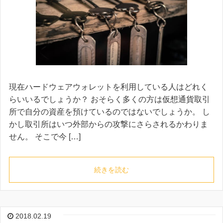
現在ハードウェアウォレットを利用している人はどれく
らいいるでしょうか？ おそらく多くの方は仮想通貨取引
所で自分の資産を預けているのではないでしょうか。 し
かし取引所はいつ外部からの攻撃にさらされるかわりま
せん。 そこで今 […]
続きを読む
2018.02.19