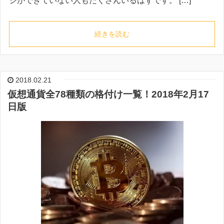
ジができていない人もたくさんいるはずです。 […]
続きを読む
2018.02.21
仮想通貨全78種類の格付け一覧！2018年2月17
日版