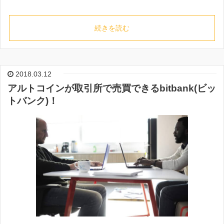
続きを読む
2018.03.12
アルトコインが取引所で売買できるbitbank(ビッ
トバンク)！