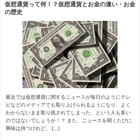
仮想通貨って何！？仮想通貨とお金の違い・お金
の歴史
最近では仮想通貨に関するニュースが毎日のようにテレ
ビなどのメディアでも取り上げられるようになり、よく
わからないまま取り残されてしまった、という人も多い
のではないでしょうか！？ また、ニュースを聞くたびに
興味は持つけれど、 […]