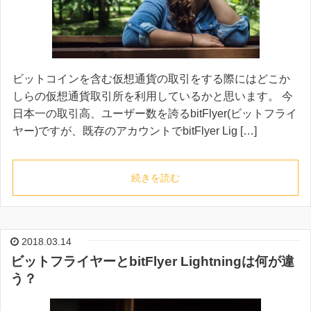
ビットコインを含む仮想通貨の取引をする際にはどこか
しらの仮想通貨取引所を利用しているかと思います。 今
日本一の取引高、ユーザー数を誇るbitFlyer(ビットフライ
ヤー)ですが、既存のアカウントでbitFlyer Lig […]
続きを読む
2018.03.14
ビットフライヤーとbitFlyer Lightningは何が違
う？