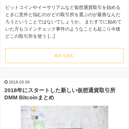
ビットコインやイーサリアムなど仮想通貨取引を始める
ときに意外と悩むのがどの取引所を選ぶのが最善なんだ
ろうということではないでしょうか。 またすでに始めて
いた方もコインチェック事件のようなことも起こり今後
どこの取引所を使う […]
続きを読む
2018.03.09
2018年にスタートした新しい仮想通貨取引所
DMM Bitcoinまとめ