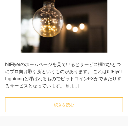
bitFlyerのホームページを見ているとサービス欄のひとつ
にプロ向け取引所というものがあります。 これはbitFlyer
Lightningと呼ばれるものでビットコインFXができたりす
るサービスとなっています。 bit […]
続きを読む