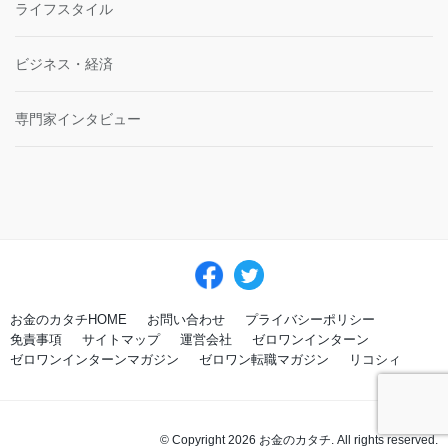
ライフスタイル
ビジネス・経済
専門家インタビュー
お金のカタチHOME
お問い合わせ
プライバシーポリシー
免責事項
サイトマップ
運営会社
ゼロワンインターン
ゼロワンインターンマガジン
ゼロワン転職マガジン
リコシィ
© Copyright 2026 お金のカタチ. All rights reserved.