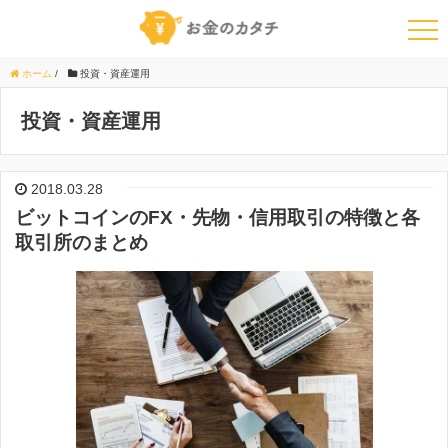
ホーム
/
投資・資産運用
投資・資産運用
2018.03.28
ビットコインのFX・先物・信用取引の特徴と各
取引所のまとめ