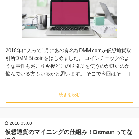
2018年に入って1月にあの有名なDMM.comが仮想通貨取
引所DMM Bitcoinをはじめました。 コインチェックのよ
うな事件も起こり今後どこの取引所を使うのが良いのか
悩んでいる方もいるかと思います。 そこで今回はそ […]
続きを読む
2018.03.08
仮想通貨のマイニングの仕組み！Bitmainってな