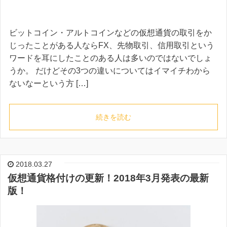
ビットコイン・アルトコインなどの仮想通貨の取引をか
じったことがある人ならFX、先物取引、信用取引という
ワードを耳にしたことのある人は多いのではないでしょ
うか。 だけどその3つの違いについてはイマイチわから
ないなーという方 […]
続きを読む
2018.03.27
仮想通貨格付けの更新！2018年3月発表の最新
版！