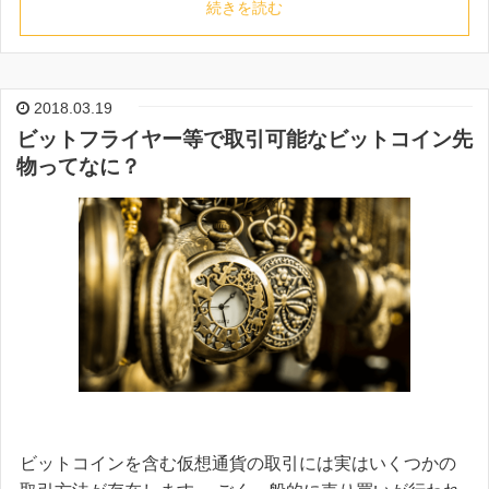
続きを読む
2018.03.19
ビットフライヤー等で取引可能なビットコイン先
物ってなに？
ビットコインを含む仮想通貨の取引には実はいくつかの