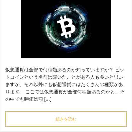
仮想通貨は全部で何種類あるのか知っていますか？ ビッ
トコインという名前は聞いたことがある人も多いと思い
ますが、それ以外にも仮想通貨にはたくさんの種類があ
ります。 ここでは仮想通貨が全部何種類あるのかと、そ
の中でも時価総額 […]
続きを読む