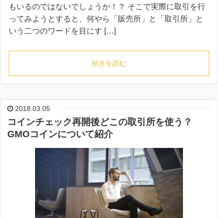
もいるのではないでしょうか！？ そこで実際に取引を行
ってみようとすると、何やら「販売所」と「取引所」と
いう二つのワードを目にす […]
続きを読む
2018.03.05
コインチェック再開後どこの取引所を使う？
GMOコインについて紹介