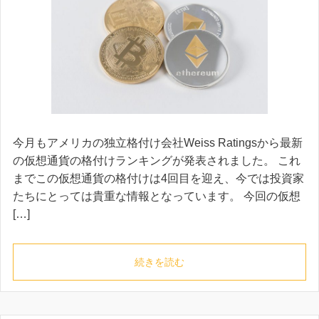
今月もアメリカの独立格付け会社Weiss Ratingsから最新
の仮想通貨の格付けランキングが発表されました。 これ
までこの仮想通貨の格付けは4回目を迎え、今では投資家
たちにとっては貴重な情報となっています。 今回の仮想
[…]
続きを読む