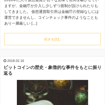
ますが、金融庁が介入し少しずつ規制が設けられたりも
してきました。 仮想通貨取引所は金融庁の登録なしには
運営できませんし、コインチェック事件のようなことも
あり一層厳しい […]
続きを読む
2018.02.16
ビットコインの歴史・象徴的な事件をもとに振り
返る