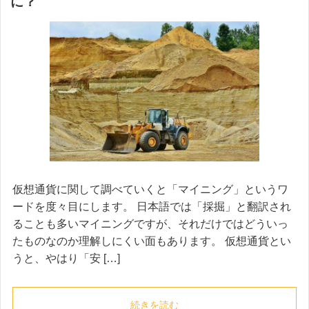
に？
仮想通貨に関して調べていくと「マイニング」というワ
ードを度々目にします。 日本語では「採掘」と翻訳され
ることも多いマイニングですが、それだけではどういっ
たものなのか理解しにくい面もあります。 仮想通貨とい
うと、やはり「安 […]
続きを読む