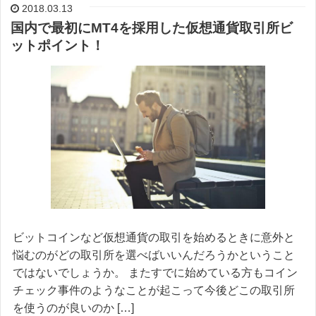
2018.03.13
国内で最初にMT4を採用した仮想通貨取引所ビ
ットポイント！
ビットコインなど仮想通貨の取引を始めるときに意外と
悩むのがどの取引所を選べばいいんだろうかということ
ではないでしょうか。 またすでに始めている方もコイン
チェック事件のようなことが起こって今後どこの取引所
を使うのが良いのか […]