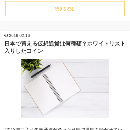
続きを読む
2018.02.16
日本で買える仮想通貨は何種類？ホワイトリスト
入りしたコイン
2018年に入り仮想通貨が色々な意味で世間を騒がせてい