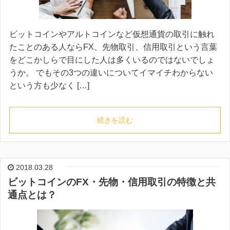
ビットコインやアルトコインなど仮想通貨の取引に触れ
たことのある人ならFX、先物取引、信用取引という言葉
をどこかしらで目にした人は多くいるのではないでしょ
うか。 でもその3つの違いについてイマイチわからない
という方も少なく […]
続きを読む
2018.03.28
ビットコインのFX・先物・信用取引の特徴と共
通点とは？