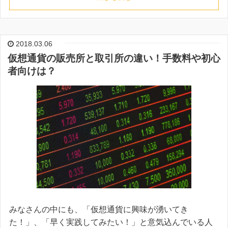
2018.03.06
仮想通貨の販売所と取引所の違い！手数料や初心
者向けは？
みなさんの中にも、「仮想通貨に興味が湧いてき
た！」、「早く実践してみたい！」と意気込んでいる人