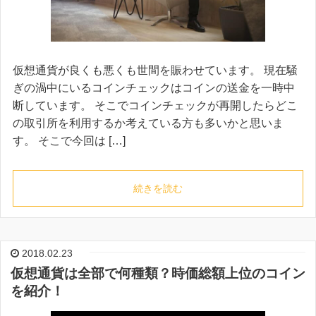
仮想通貨が良くも悪くも世間を賑わせています。 現在騒
ぎの渦中にいるコインチェックはコインの送金を一時中
断しています。 そこでコインチェックが再開したらどこ
の取引所を利用するか考えている方も多いかと思いま
す。 そこで今回は […]
続きを読む
2018.02.23
仮想通貨は全部で何種類？時価総額上位のコイン
を紹介！