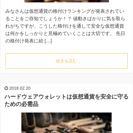
みなさんは仮想通貨の格付けランキングが発表されてい
ることをご存知でしょうか！？ 値動きばかりに気を取ら
れがちですが、こうした格付けを通して安全な仮想通貨
は何かをしっかりと見極めていくことは大切です。 先日
の格付け発表に続 […]
続きを読む
2018.02.20
ハードウェアウォレットは仮想通貨を安全に守る
ための必需品